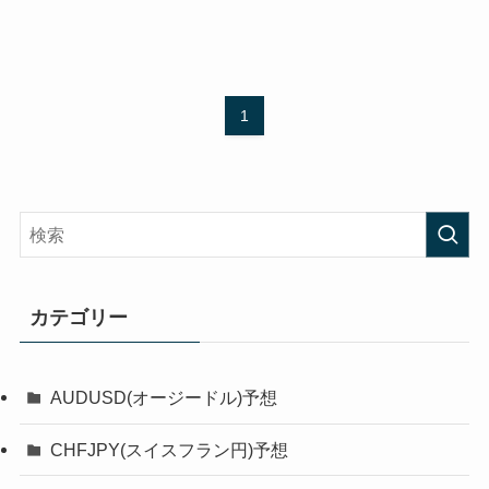
1
カテゴリー
AUDUSD(オージードル)予想
CHFJPY(スイスフラン円)予想