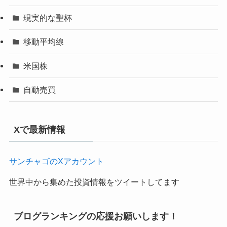
現実的な聖杯
移動平均線
米国株
自動売買
Xで最新情報
サンチャゴのXアカウント
世界中から集めた投資情報をツイートしてます
ブログランキングの応援お願いします！