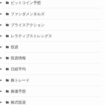
ビットコイン予想
ファンダメンタルズ
プライスアクション
レラティブストレングス
投資
投資情報
日経平均
株トレード
株価予想
株式投資