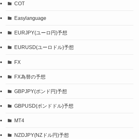
COT
Easylanguage
EURJPY(ユーロ円)予想
EURUSD(ユーロドル)予想
FX
FX為替の予想
GBPJPY(ポンド円)予想
GBPUSD(ポンドドル)予想
MT4
NZDJPY(NZドル円)予想