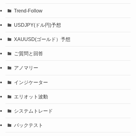
Trend-Follow
USDJPY(ドル円)予想
XAUUSD(ゴールド）予想
ご質問と回答
アノマリー
インジケーター
エリオット波動
システムトレード
バックテスト