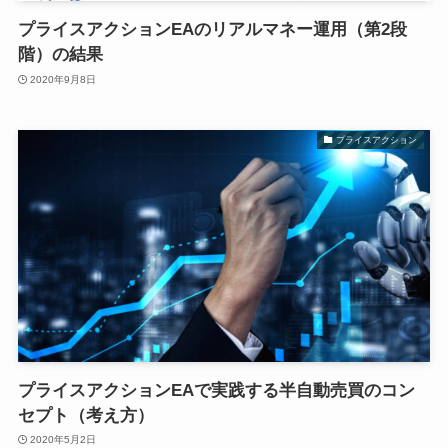
プライスアクションEAのリアルマネー運用（第2段
階）の結果
2020年9月8日
プライスアクション
プライスアクションEAで実践する半自動売買のコン
セプト（考え方）
2020年5月2日