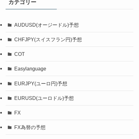
カテゴリー
AUDUSD(オージードル)予想
CHFJPY(スイスフラン円)予想
COT
Easylanguage
EURJPY(ユーロ円)予想
EURUSD(ユーロドル)予想
FX
FX為替の予想