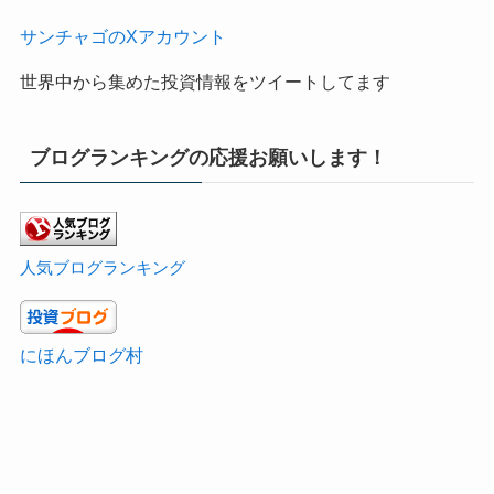
サンチャゴのXアカウント
世界中から集めた投資情報をツイートしてます
ブログランキングの応援お願いします！
人気ブログランキング
にほんブログ村