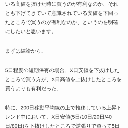
いる高値を抜けた時に買うのが有利なのか、それ
とも下げてきていて意識されている安値を下回っ
たところで買うのが有利なのか、というのを明確
にしたいと思います。
まずは結論から。
5日程度の短期保有の場合、X日安値を下抜けした
ところで買う方が、X日高値を上抜けしたところを
買うよりも有利だった。
特に、200日移動平均線の上で推移している上昇ト
レンド中において、X日安値(5日/10日/20日/40
日/80日)を下抜けしたところで逆張りで買って5日