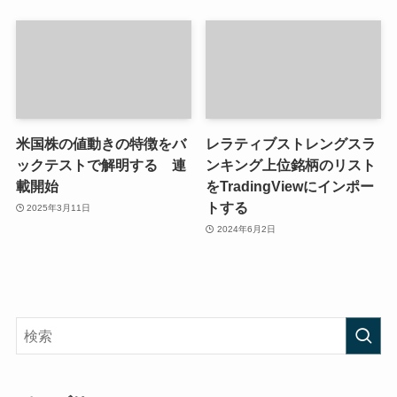
米国株の値動きの特徴をバ
レラティブストレングスラ
ックテストで解明する 連
ンキング上位銘柄のリスト
載開始
をTradingViewにインポー
トする
2025年3月11日
2024年6月2日