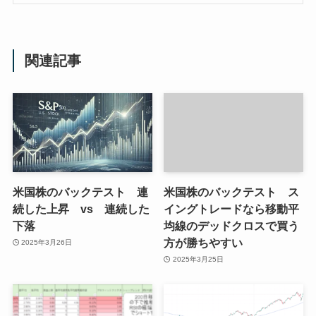
関連記事
米国株のバックテスト 連
米国株のバックテスト ス
続した上昇 vs 連続した
イングトレードなら移動平
下落
均線のデッドクロスで買う
方が勝ちやすい
2025年3月26日
2025年3月25日