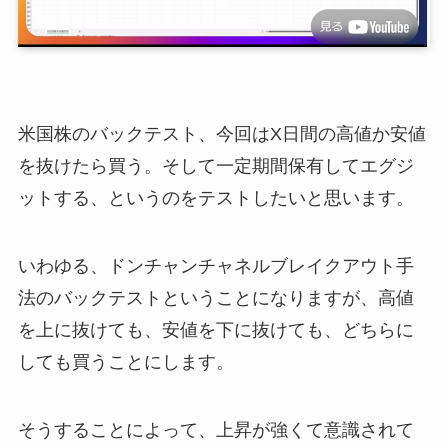
米国株のバックテスト、今回はX日間の高値か安値
を抜けたら買う。そして一定期間保有してエグジ
ットする、というのをテストしたいと思います。
いわゆる、ドンチャンチャネルブレイクアウト手
法のバックテストということになりますが、高値
を上に抜けても、安値を下に抜けても、どちらに
しても買うことにします。
そうすることによって、上昇が強くて意識されて