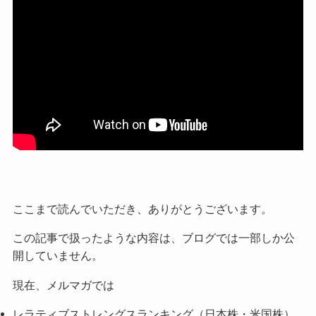
ここまで読んでいただき、ありがとうございます。
この記事で扱ったような内容は、ブログでは一部しか公
開していません。
現在、メルマガでは
レラティブストレングスランキング（日本株・米国株）