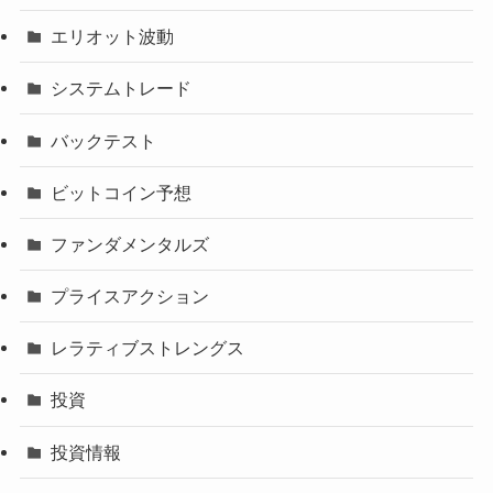
エリオット波動
システムトレード
バックテスト
ビットコイン予想
ファンダメンタルズ
プライスアクション
レラティブストレングス
投資
投資情報