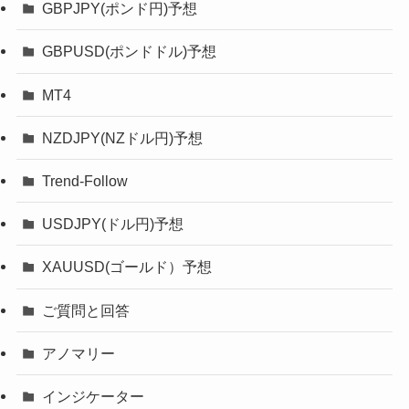
GBPJPY(ポンド円)予想
GBPUSD(ポンドドル)予想
MT4
NZDJPY(NZドル円)予想
Trend-Follow
USDJPY(ドル円)予想
XAUUSD(ゴールド）予想
ご質問と回答
アノマリー
インジケーター