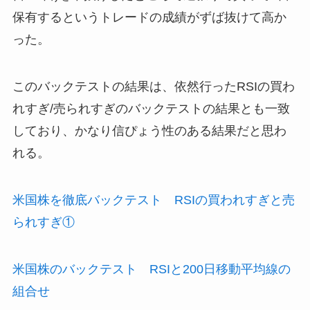
保有するというトレードの成績がずば抜けて高か
った。
このバックテストの結果は、依然行ったRSIの買わ
れすぎ/売られすぎのバックテストの結果とも一致
しており、かなり信ぴょう性のある結果だと思わ
れる。
米国株を徹底バックテスト RSIの買われすぎと売
られすぎ①
米国株のバックテスト RSIと200日移動平均線の
組合せ