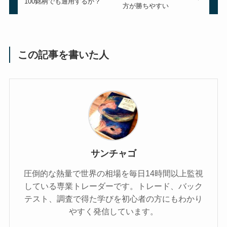
100銘柄でも通用するか？
方が勝ちやすい
この記事を書いた人
サンチャゴ
圧倒的な熱量で世界の相場を毎日14時間以上監視
している専業トレーダーです。トレード、バック
テスト、調査で得た学びを初心者の方にもわかり
やすく発信しています。