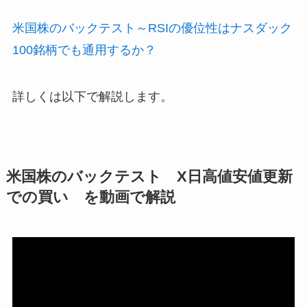
米国株のバックテスト～RSIの優位性はナスダック
100銘柄でも通用するか？
詳しくは以下で解説します。
米国株のバックテスト X日高値安値更新
での買い を動画で解説