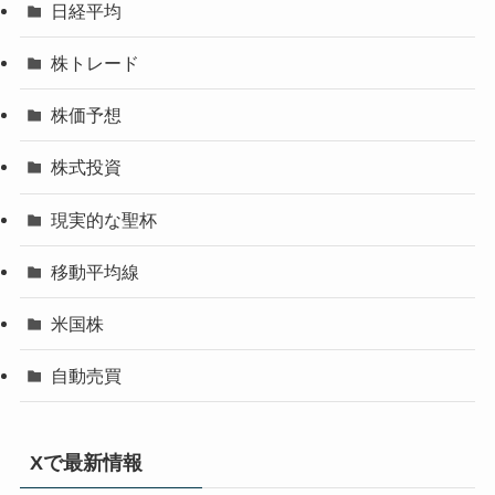
日経平均
株トレード
株価予想
株式投資
現実的な聖杯
移動平均線
米国株
自動売買
Xで最新情報