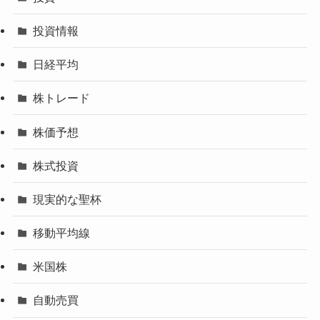
投資情報
日経平均
株トレード
株価予想
株式投資
現実的な聖杯
移動平均線
米国株
自動売買