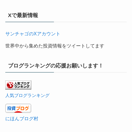
Xで最新情報
サンチャゴのXアカウント
世界中から集めた投資情報をツイートしてます
ブログランキングの応援お願いします！
人気ブログランキング
にほんブログ村