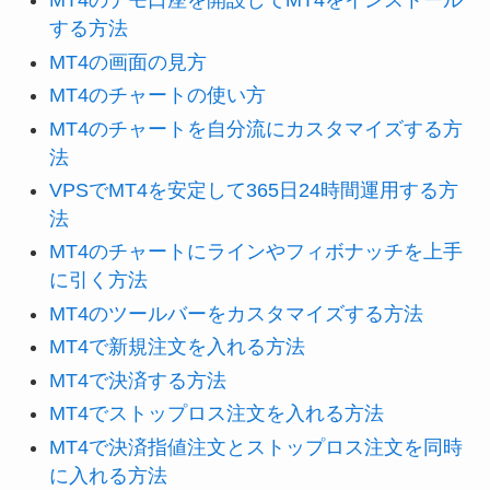
MT4のデモ口座を開設してMT4をインストール
する方法
MT4の画面の見方
MT4のチャートの使い方
MT4のチャートを自分流にカスタマイズする方
法
VPSでMT4を安定して365日24時間運用する方
法
MT4のチャートにラインやフィボナッチを上手
に引く方法
MT4のツールバーをカスタマイズする方法
MT4で新規注文を入れる方法
MT4で決済する方法
MT4でストップロス注文を入れる方法
MT4で決済指値注文とストップロス注文を同時
に入れる方法