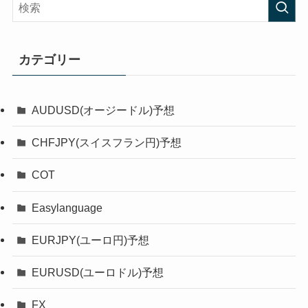
カテゴリー
AUDUSD(オージードル)予想
CHFJPY(スイスフラン円)予想
COT
Easylanguage
EURJPY(ユーロ円)予想
EURUSD(ユーロドル)予想
FX