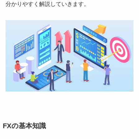
分かりやすく解説していきます。
FXの基本知識