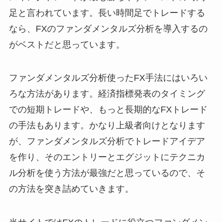
足と言われています。長い時間足でトレードする
なら、FXのファンダメンタルズ分析を導入するの
がベストだと思っています。
ファンダメンタルズ分析使ったFX手法にはいろい
ろな方法があります。経済指標発表のタイミング
での短期トレードや、もっと長期的なFXトレード
の手法もあります。かなり上級者向けとなります
が、ファンダメンタルズ分析でトレードアイデア
を作り、そのエントリーとエグジットにテクニカ
ル分析を使う方法が最強だと思っているので、そ
の方法を突き詰めていきます。