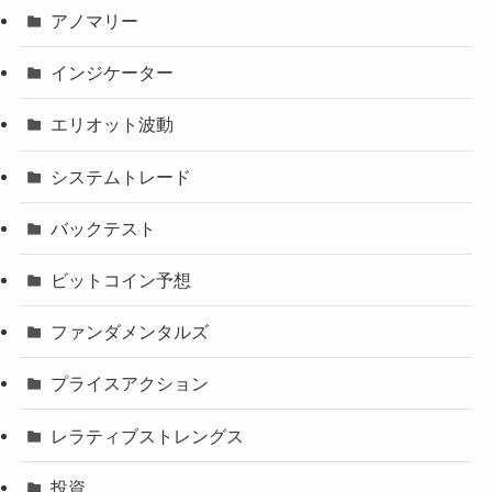
アノマリー
インジケーター
エリオット波動
システムトレード
バックテスト
ビットコイン予想
ファンダメンタルズ
プライスアクション
レラティブストレングス
投資