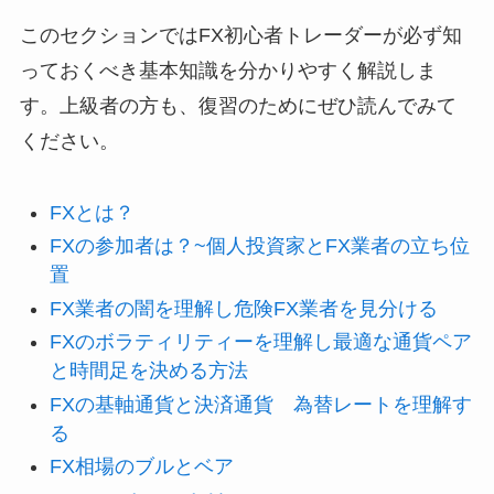
このセクションではFX初心者トレーダーが必ず知
っておくべき基本知識を分かりやすく解説しま
す。上級者の方も、復習のためにぜひ読んでみて
ください。
FXとは？
FXの参加者は？~個人投資家とFX業者の立ち位
置
FX業者の闇を理解し危険FX業者を見分ける
FXのボラティリティーを理解し最適な通貨ペア
と時間足を決める方法
FXの基軸通貨と決済通貨 為替レートを理解す
る
FX相場のブルとベア