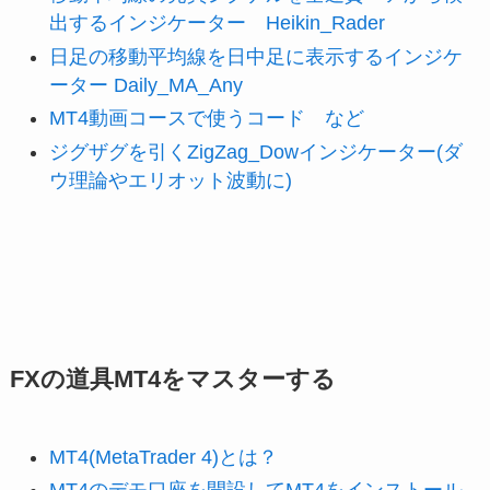
出するインジケーター Heikin_Rader
日足の移動平均線を日中足に表示するインジケ
ーター Daily_MA_Any
MT4動画コースで使うコード など
ジグザグを引くZigZag_Dowインジケーター(ダ
ウ理論やエリオット波動に)
FXの道具MT4をマスターする
MT4(MetaTrader 4)とは？