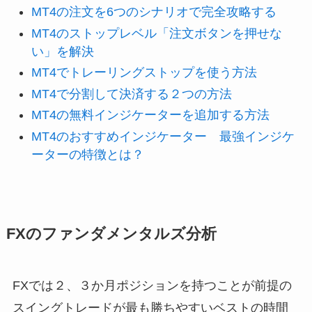
MT4の注文を6つのシナリオで完全攻略する
MT4のストップレベル「注文ボタンを押せな
い」を解決
MT4でトレーリングストップを使う方法
MT4で分割して決済する２つの方法
MT4の無料インジケーターを追加する方法
MT4のおすすめインジケーター 最強インジケ
ーターの特徴とは？
FXのファンダメンタルズ分析
FXでは２、３か月ポジションを持つことが前提の
スイングトレードが最も勝ちやすいベストの時間