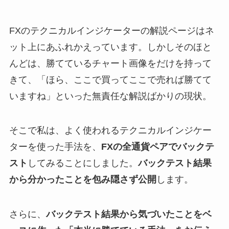
FXのテクニカルインジケーターの解説ページはネ
ット上にあふれかえっています。しかしそのほと
んどは、勝てているチャート画像をだけを持って
きて、「ほら、ここで買ってここで売れば勝てて
いますね」といった無責任な解説ばかりの現状。
そこで私は、よく使われるテクニカルインジケー
ターを使った手法を、
FXの全通貨ペアでバックテ
スト
してみることにしました。
バックテスト結果
から分かったことを包み隠さず公開
します。
さらに、
バックテスト結果から気づいたことをベ