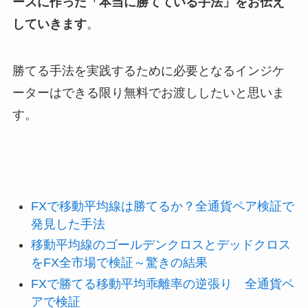
ースに作った「本当に勝てている手法」をお伝え
していきます
。
勝てる手法を実践するために必要となるインジケ
ーターはできる限り無料でお渡ししたいと思いま
す。
FXで移動平均線は勝てるか？全通貨ペア検証で
発見した手法
移動平均線のゴールデンクロスとデッドクロス
をFX全市場で検証～驚きの結果
FXで勝てる移動平均乖離率の逆張り 全通貨ペ
アで検証