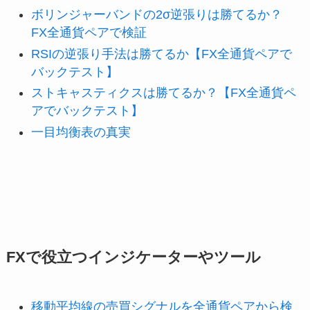
ボリンジャーバンドの2σ逆張りは勝てるか？
FX全通貨ペアで検証
RSIの逆張り手法は勝てるか【FX全通貨ペアで
バックテスト】
ストキャスティクスは勝てるか？【FX全通貨ペ
アでバックテスト】
一目均衡表の真実
FXで役立つインジケーターやツール
移動平均線の売買シグナルを全通貨ペアから検