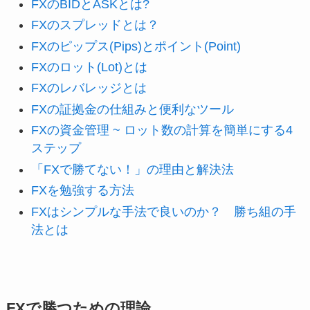
FXのBIDとASKとは?
FXのスプレッドとは？
FXのピップス(Pips)とポイント(Point)
FXのロット(Lot)とは
FXのレバレッジとは
FXの証拠金の仕組みと便利なツール
FXの資金管理 ~ ロット数の計算を簡単にする4
ステップ
「FXで勝てない！」の理由と解決法
FXを勉強する方法
FXはシンプルな手法で良いのか？ 勝ち組の手
法とは
FXで勝つための理論