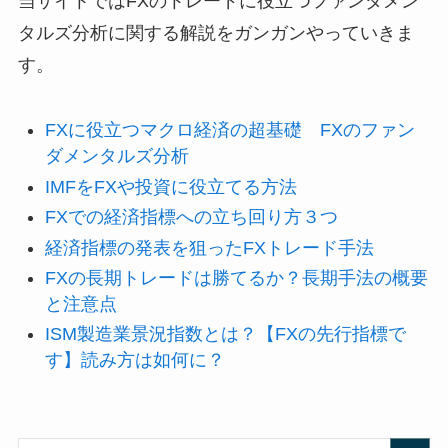
当サイトではFXのトレードに役立つファンダメン
タルズ分析に関する解説をガンガンやっていきま
す。
FXに役立つマクロ経済の超基礎 FXのファン
ダメンタルズ分析
IMFをFXや投資に役立てる方法
FXでの経済指標への立ち回り方３つ
経済指標の発表を狙ったFXトレード手法
FXの長期トレードは勝てるか？長期手法の概要
と注意点
ISM製造業景況指数とは？【FXの先行指標で
す】読み方は如何に？