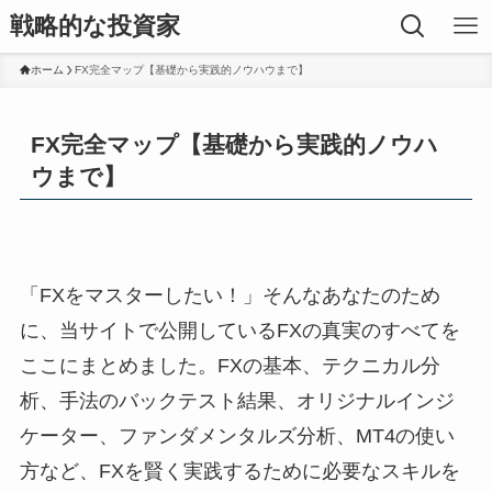
戦略的な投資家
ホーム
FX完全マップ【基礎から実践的ノウハウまで】
FX完全マップ【基礎から実践的ノウハ
ウまで】
「FXをマスターしたい！」そんなあなたのため
に、当サイトで公開しているFXの真実のすべてを
ここにまとめました。FXの基本、テクニカル分
析、手法のバックテスト結果、オリジナルインジ
ケーター、ファンダメンタルズ分析、MT4の使い
方など、FXを賢く実践するために必要なスキルを