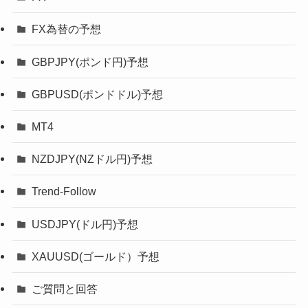
FX為替の予想
GBPJPY(ポンド円)予想
GBPUSD(ポンドドル)予想
MT4
NZDJPY(NZドル円)予想
Trend-Follow
USDJPY(ドル円)予想
XAUUSD(ゴールド）予想
ご質問と回答