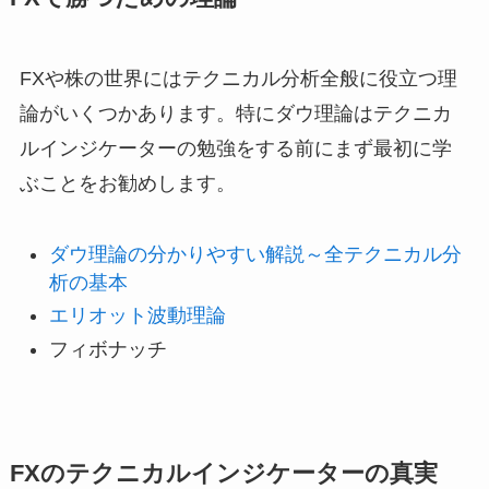
FXや株の世界にはテクニカル分析全般に役立つ理
論がいくつかあります。特にダウ理論はテクニカ
ルインジケーターの勉強をする前にまず最初に学
ぶことをお勧めします。
ダウ理論の分かりやすい解説～全テクニカル分
析の基本
エリオット波動理論
フィボナッチ
FXのテクニカルインジケーターの真実