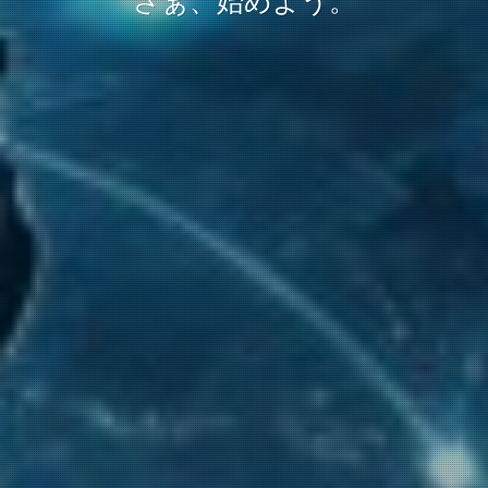
さぁ、始めよう。