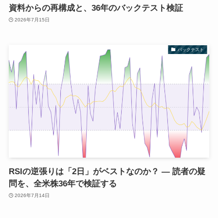
資料からの再構成と、36年のバックテスト検証
2026年7月15日
バックテスト
RSIの逆張りは「2日」がベストなのか？ ― 読者の疑
問を、全米株36年で検証する
2026年7月14日