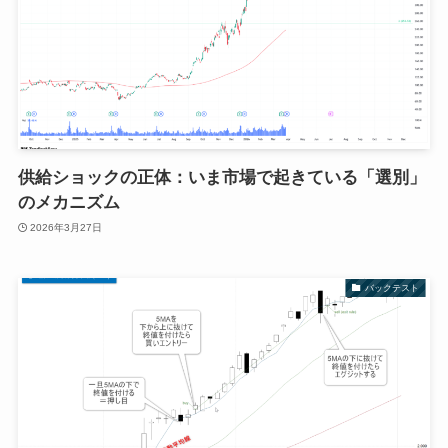
供給ショックの正体：いま市場で起きている「選別」
のメカニズム
2026年3月27日
バックテスト