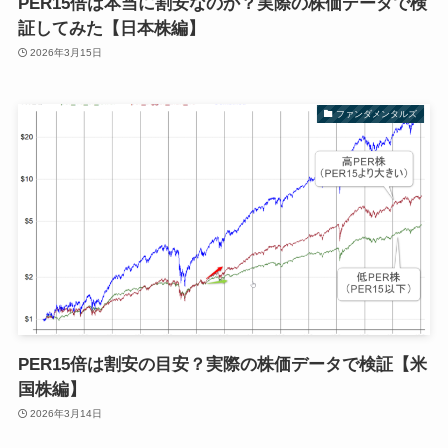
PER15倍は本当に割安なのか？実際の株価データで検
証してみた【日本株編】
2026年3月15日
ファンダメンタルズ
PER15倍は割安の目安？実際の株価データで検証【米
国株編】
2026年3月14日