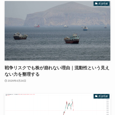
投資情報
戦争リスクでも株が崩れない理由｜流動性という見え
ない力を整理する
2026年4月24日
投資情報