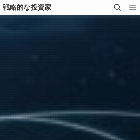
戦略的な投資家