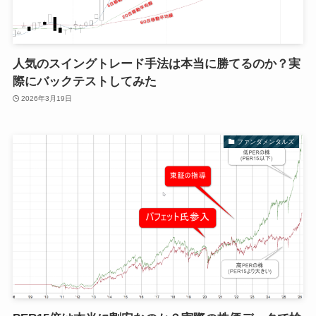
人気のスイングトレード手法は本当に勝てるのか？実
際にバックテストしてみた
2026年3月19日
ファンダメンタルズ