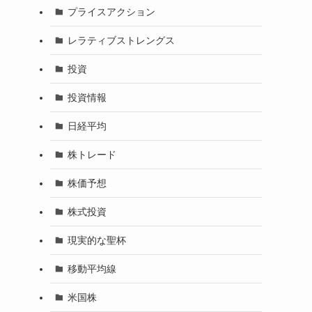
プライスアクション
レラティブストレングス
投資
投資情報
日経平均
株トレード
株価予想
株式投資
現実的な聖杯
移動平均線
米国株