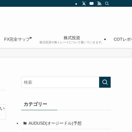
株式投資
FX完全マップ
COTレ
株式投資や株トレードについて書いていきます。
カテゴリー
い
AUDUSD(オージードル)予想