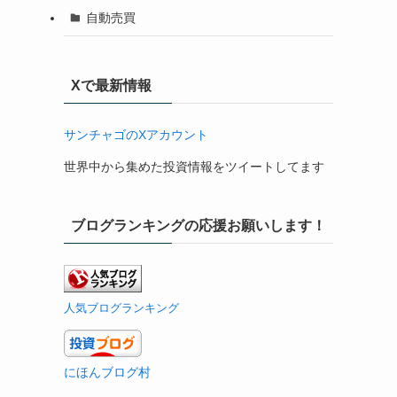
自動売買
Xで最新情報
サンチャゴのXアカウント
世界中から集めた投資情報をツイートしてます
ブログランキングの応援お願いします！
人気ブログランキング
にほんブログ村