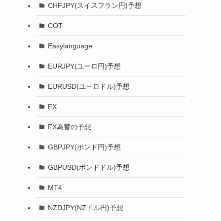
CHFJPY(スイスフラン円)予想
COT
Easylanguage
EURJPY(ユーロ円)予想
EURUSD(ユーロドル)予想
FX
FX為替の予想
GBPJPY(ポンド円)予想
GBPUSD(ポンドドル)予想
MT4
NZDJPY(NZドル円)予想