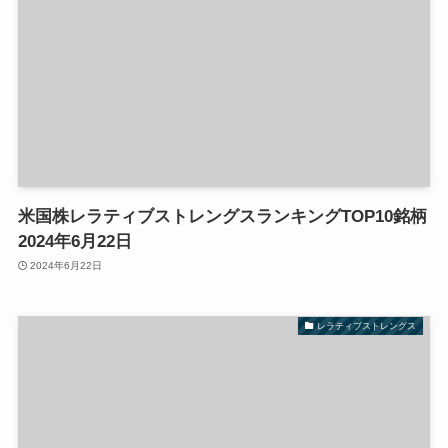
米国株レラティブストレングスランキングTOP10銘柄
2024年6月22日
2024年6月22日
レラティブストレングス