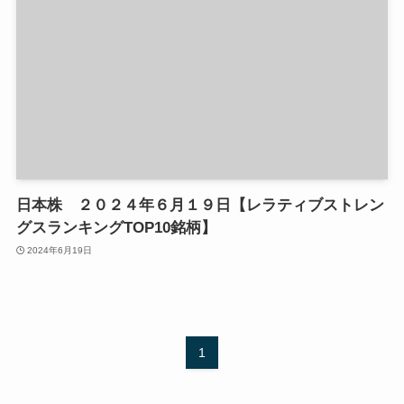
日本株 ２０２４年６月１９日【レラティブストレン
グスランキングTOP10銘柄】
2024年6月19日
1