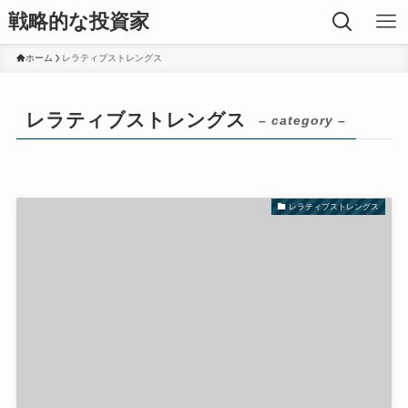
戦略的な投資家
ホーム
レラティブストレングス
レラティブストレングス
– category –
レラティブストレングス