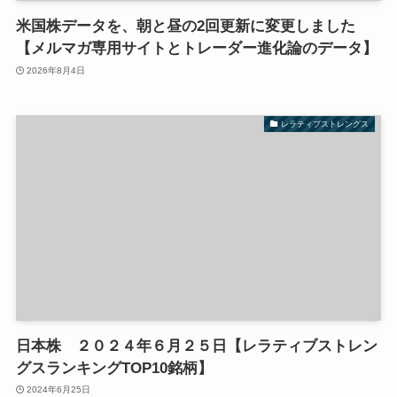
米国株データを、朝と昼の2回更新に変更しました
【メルマガ専用サイトとトレーダー進化論のデータ】
2026年8月4日
レラティブストレングス
日本株 ２０２４年６月２５日【レラティブストレン
グスランキングTOP10銘柄】
2024年6月25日