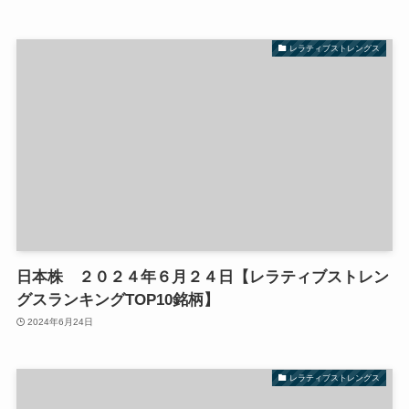
レラティブストレングス
日本株 ２０２４年６月２４日【レラティブストレン
グスランキングTOP10銘柄】
2024年6月24日
レラティブストレングス