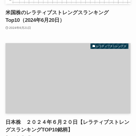
米国株のレラティブストレングスランキング
Top10（2024年6月20日）
2024年6月21日
レラティブストレングス
日本株 ２０２４年６月２０日【レラティブストレン
グスランキングTOP10銘柄】