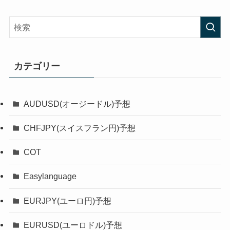
カテゴリー
AUDUSD(オージードル)予想
CHFJPY(スイスフラン円)予想
COT
Easylanguage
EURJPY(ユーロ円)予想
EURUSD(ユーロドル)予想