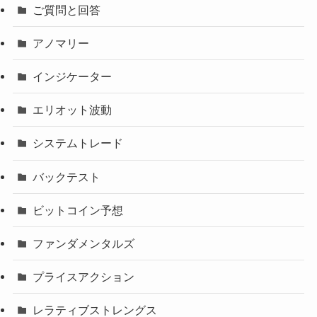
ご質問と回答
アノマリー
インジケーター
エリオット波動
システムトレード
バックテスト
ビットコイン予想
ファンダメンタルズ
プライスアクション
レラティブストレングス