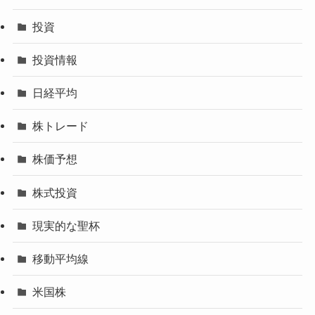
投資
投資情報
日経平均
株トレード
株価予想
株式投資
現実的な聖杯
移動平均線
米国株