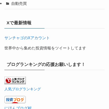
自動売買
Xで最新情報
サンチャゴのXアカウント
世界中から集めた投資情報をツイートしてます
ブログランキングの応援お願いします！
人気ブログランキング
にほんブログ村