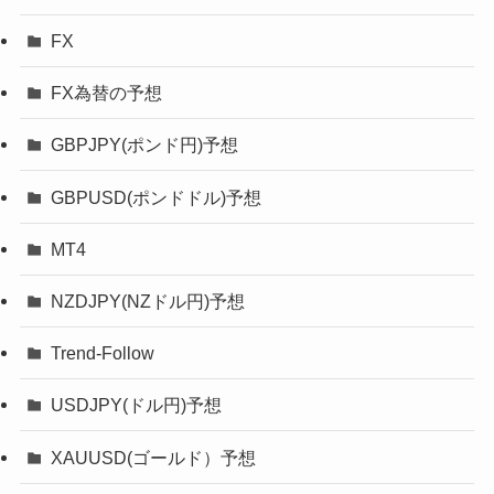
FX
FX為替の予想
GBPJPY(ポンド円)予想
GBPUSD(ポンドドル)予想
MT4
NZDJPY(NZドル円)予想
Trend-Follow
USDJPY(ドル円)予想
XAUUSD(ゴールド）予想