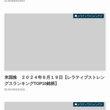
2024年6月20日
レラティブストレングス
米国株 ２０２４年６月１９日【レラティブストレン
グスランキングTOP10銘柄】
2024年6月20日
レラティブストレングス