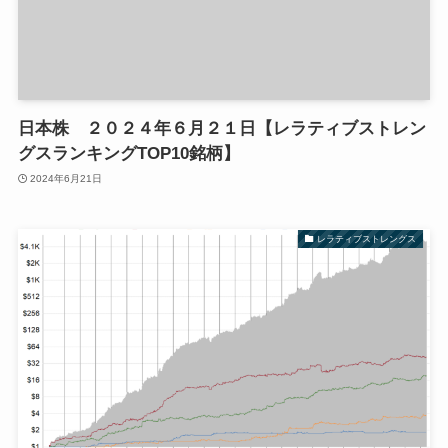
日本株 ２０２４年６月２１日【レラティブストレン
グスランキングTOP10銘柄】
2024年6月21日
レラティブストレングス