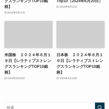
グスランキングTOP10銘
Top10（2024年6月20日）
柄】
2024年6月21日
2024年6月21日
米国株 ２０２４年６月１
日本株 ２０２４年６月１
９日【レラティブストレン
９日【レラティブストレン
グスランキングTOP10銘
グスランキングTOP10銘
柄】
柄】
2024年6月20日
2024年6月19日