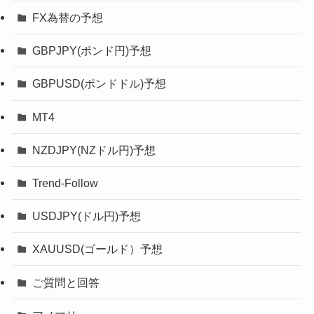
FX為替の予想
GBPJPY(ポンド円)予想
GBPUSD(ポンドドル)予想
MT4
NZDJPY(NZドル円)予想
Trend-Follow
USDJPY(ドル円)予想
XAUUSD(ゴールド）予想
ご質問と回答