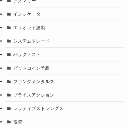
アノマリー
インジケーター
エリオット波動
システムトレード
バックテスト
ビットコイン予想
ファンダメンタルズ
プライスアクション
レラティブストレングス
投資