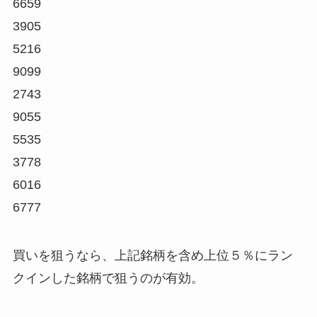
6659
3905
5216
9099
2743
9055
5535
3778
6016
6777
買いを狙うなら、上記銘柄を含め上位５％にラン
クインした銘柄で狙うのが有効。