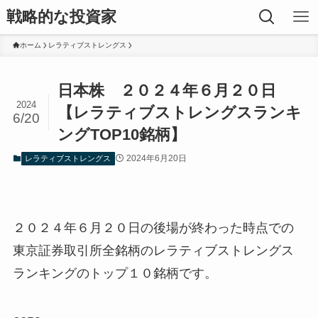
戦略的な投資家
ホーム
レラティブストレングス
日本株 ２０２４年６月２０日
2024
【レラティブストレングスランキ
6/20
ングTOP10銘柄】
2024年6月20日
レラティブストレングス
２０２４年６月２０日の後場が終わった時点での
東京証券取引所全銘柄のレラティブストレングス
ランキングのトップ１０銘柄です。