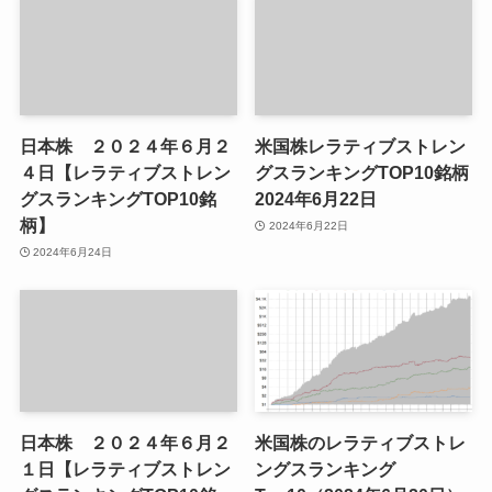
日本株 ２０２４年６月２
米国株レラティブストレン
４日【レラティブストレン
グスランキングTOP10銘柄
グスランキングTOP10銘
2024年6月22日
柄】
2024年6月22日
2024年6月24日
日本株 ２０２４年６月２
米国株のレラティブストレ
１日【レラティブストレン
ングスランキング