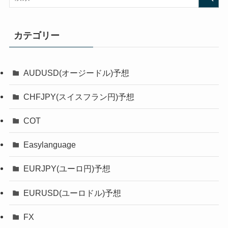
カテゴリー
AUDUSD(オージードル)予想
CHFJPY(スイスフラン円)予想
COT
Easylanguage
EURJPY(ユーロ円)予想
EURUSD(ユーロドル)予想
FX