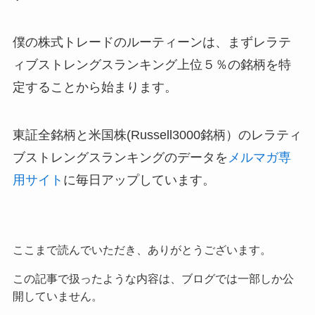
僕の株式トレードのルーティーンは、まずレラテ
ィブストレングスランキング上位５％の銘柄を特
定することから始まります。
東証全銘柄と米国株(Russell3000銘柄）のレラティ
ブストレングスランキングのデータを
メルマガ専
用サイト
に毎日アップしています。
ここまで読んでいただき、ありがとうございます。
この記事で扱ったような内容は、ブログでは一部しか公
開していません。