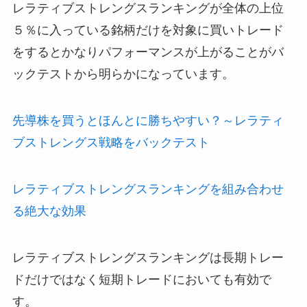
レラティブストレングスランキングが全体の上位
５％に入っている銘柄だけを対象に買いトレード
をするとかなりパフォーマンスが上がることがバ
ックテストから明らかになっています。
先導株を買うとほんとに勝ちやすい？～レラティ
ブストレングス戦略をバックテスト
レラティブストレングスランキングを組み合わせ
る絶大な効果
レラティブストレングスランキングは長期トレー
ドだけではなく短期トレードにおいても有効で
す。