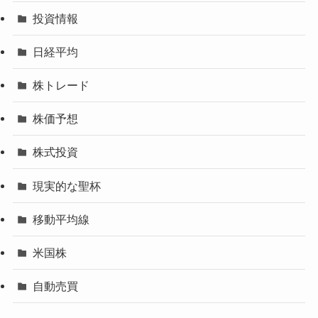
投資情報
日経平均
株トレード
株価予想
株式投資
現実的な聖杯
移動平均線
米国株
自動売買