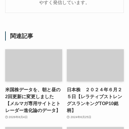
やすく発信しています。
関連記事
米国株データを、朝と昼の
日本株 ２０２４年６月２
2回更新に変更しました
５日【レラティブストレン
【メルマガ専用サイトとト
グスランキングTOP10銘
レーダー進化論のデータ】
柄】
2026年8月4日
2024年6月25日