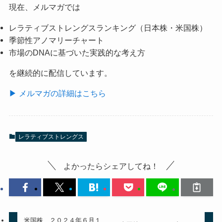
現在、メルマガでは
レラティブストレングスランキング（日本株・米国株）
季節性アノマリーチャート
市場のDNAに基づいた実践的な考え方
を継続的に配信しています。
▶ メルマガの詳細はこちら
レラティブストレングス
よかったらシェアしてね！
米国株 ２０２４年６月１