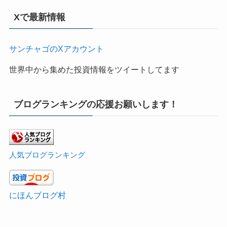
Xで最新情報
サンチャゴのXアカウント
世界中から集めた投資情報をツイートしてます
ブログランキングの応援お願いします！
人気ブログランキング
にほんブログ村