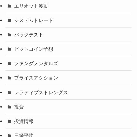
エリオット波動
システムトレード
バックテスト
ビットコイン予想
ファンダメンタルズ
プライスアクション
レラティブストレングス
投資
投資情報
日経平均