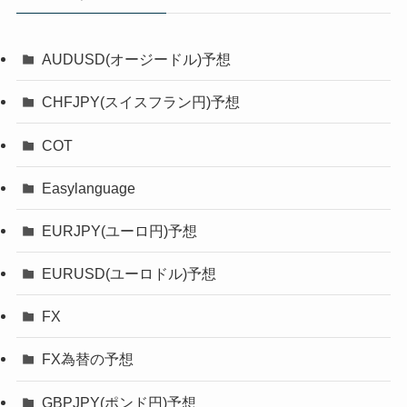
AUDUSD(オージードル)予想
CHFJPY(スイスフラン円)予想
COT
Easylanguage
EURJPY(ユーロ円)予想
EURUSD(ユーロドル)予想
FX
FX為替の予想
GBPJPY(ポンド円)予想