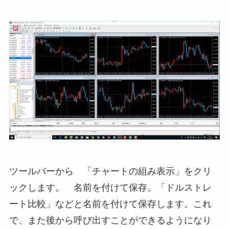
ツールバーから 「チャートの組み表示」をクリ
ックします。 名前を付けて保存。「ドルストレ
ート比較」などと名前を付けて保存します。これ
で、また後から呼び出すことができるようになり