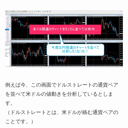
例えば今、この画面でドルストレートの通貨ペア
を並べて米ドルの値動きを分析しているとしま
す。
（ドルストレートとは、米ドルが絡む通貨ペアの
ことです。）