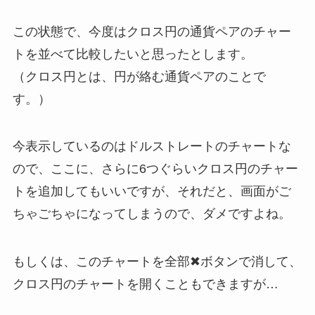
この状態で、今度はクロス円の通貨ペアのチャー
トを並べて比較したいと思ったとします。
（クロス円とは、円が絡む通貨ペアのことで
す。）
今表示しているのはドルストレートのチャートな
ので、ここに、さらに6つぐらいクロス円のチャー
トを追加してもいいですが、それだと、画面がご
ちゃごちゃになってしまうので、ダメですよね。
もしくは、このチャートを全部✖ボタンで消して、
クロス円のチャートを開くこともできますが…