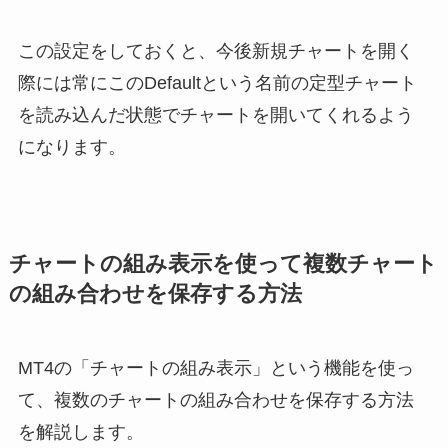
この設定をしておくと、今後新規チャートを開く
際には常にこのDefaultという名前の定型チャート
を読み込んだ状態でチャートを開いてくれるよう
になります。
チャートの組み表示を使って複数チャート
の組み合わせを保存する方法
MT4の「チャートの組み表示」という機能を使っ
て、複数のチャートの組み合わせを保存する方法
を解説します。