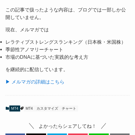
この記事で扱ったような内容は、ブログでは一部しか公
開していません。
現在、メルマガでは
レラティブストレングスランキング（日本株・米国株）
季節性アノマリーチャート
市場のDNAに基づいた実践的な考え方
を継続的に配信しています。
▶ メルマガの詳細はこちら
MT4
MT4
カスタマイズ
チャート
よかったらシェアしてね！