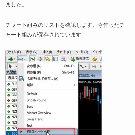
ました。
チャート組みのリストを確認します。今作ったチ
ャート組みが保存されています。