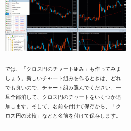
では、「クロス円のチャート組み」も作ってみま
しょう。新しいチャート組みを作るときは、どれ
でも良いので、チャート組み選んでください。一
旦全部消して、クロス円のチャートをいくつか追
加します。そして、名前を付けて保存から、「ク
ロス円の比較」などと名前を付けて保存します。