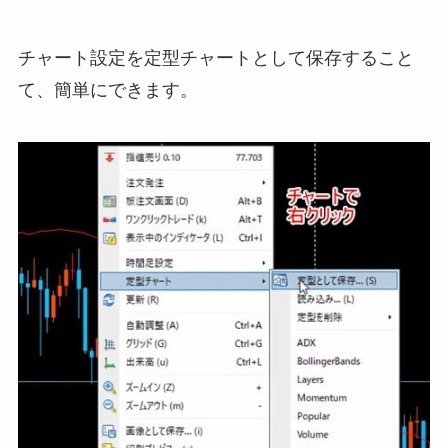
チャート設定を定型チャートとして保存すること
て、簡単にできます。