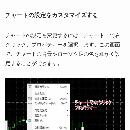
チャートの設定をカスタマイズする
チャートの設定を変更するには、チャート上で右
クリック、プロパティーを選択します。この画面
で、チャートの背景やローソク足の色を細かく設
定することができます。