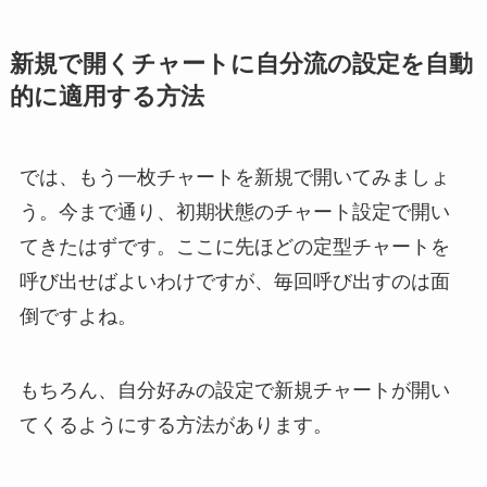
新規で開くチャートに自分流の設定を自動
的に適用する方法
では、もう一枚チャートを新規で開いてみましょ
う。今まで通り、初期状態のチャート設定で開い
てきたはずです。ここに先ほどの定型チャートを
呼び出せばよいわけですが、毎回呼び出すのは面
倒ですよね。
もちろん、自分好みの設定で新規チャートが開い
てくるようにする方法があります。