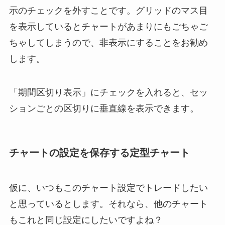
示のチェックを外すことです。グリッドのマス目
を表示しているとチャートがあまりにもごちゃご
ちゃしてしまうので、非表示にすることをお勧め
します。
「期間区切り表示」にチェックを入れると、セッ
ションごとの区切りに垂直線を表示できます。
チャートの設定を保存する定型チャート
仮に、いつもこのチャート設定でトレードしたい
と思っているとします。それなら、他のチャート
もこれと同じ設定にしたいですよね？