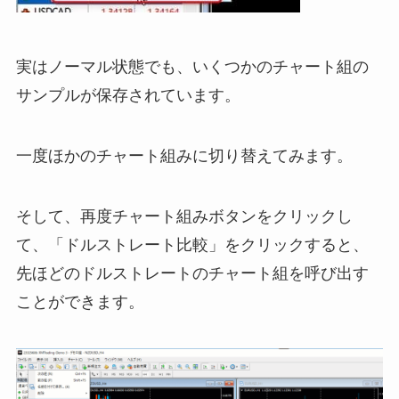
実はノーマル状態でも、いくつかのチャート組の
サンプルが保存されています。
一度ほかのチャート組みに切り替えてみます。
そして、再度チャート組みボタンをクリックし
て、「ドルストレート比較」をクリックすると、
先ほどのドルストレートのチャート組を呼び出す
ことができます。