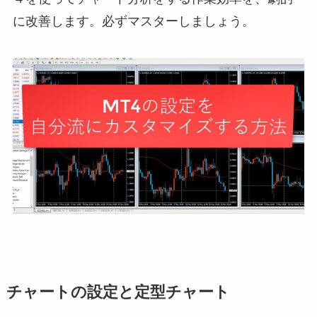
に改善します。必ずマスターしましょう。
チャートの設定と定型チャート