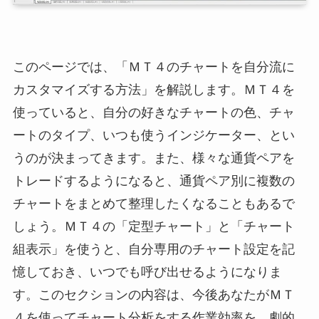
このページでは、「ＭＴ４のチャートを自分流に
カスタマイズする方法」を解説します。ＭＴ４を
使っていると、自分の好きなチャートの色、チャ
ートのタイプ、いつも使うインジケーター、とい
うのが決まってきます。また、様々な通貨ペアを
トレードするようになると、通貨ペア別に複数の
チャートをまとめて整理したくなることもあるで
しょう。ＭＴ４の「定型チャート」と「チャート
組表示」を使うと、自分専用のチャート設定を記
憶しておき、いつでも呼び出せるようになりま
す。このセクションの内容は、今後あなたがＭＴ
４を使ってチャート分析をする作業効率を、劇的