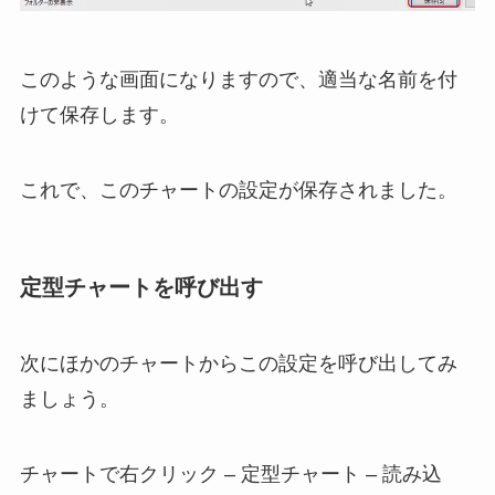
このような画面になりますので、適当な名前を付
けて保存します。
これで、このチャートの設定が保存されました。
定型チャートを呼び出す
次にほかのチャートからこの設定を呼び出してみ
ましょう。
チャートで右クリック – 定型チャート – 読み込