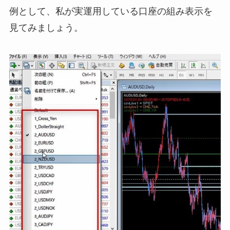
例として、私が実運用している口座の組み表示を
見てみましょう。