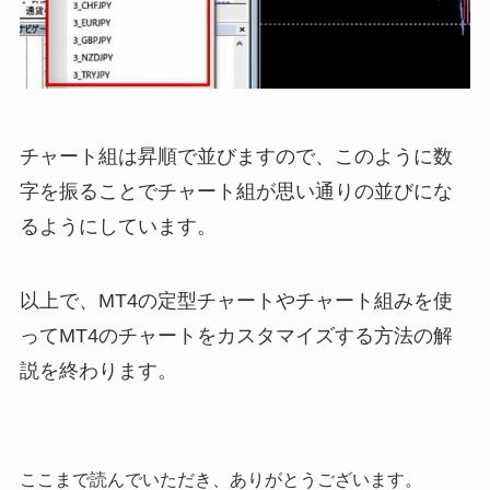
チャート組は昇順で並びますので、このように数
字を振ることでチャート組が思い通りの並びにな
るようにしています。
以上で、MT4の定型チャートやチャート組みを使
ってMT4のチャートをカスタマイズする方法の解
説を終わります。
ここまで読んでいただき、ありがとうございます。