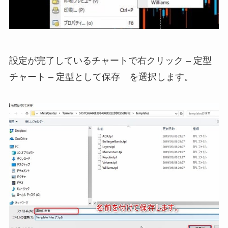
設定が完了しているチャートで右クリック – 定型
チャート – 定型として保存 を選択します。