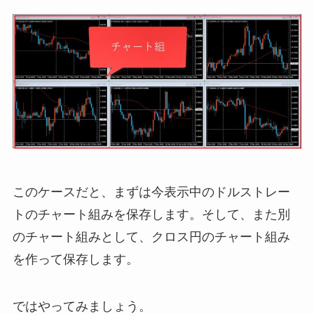
このケースだと、まずは今表示中のドルストレー
トのチャート組みを保存します。そして、また別
のチャート組みとして、クロス円のチャート組み
を作って保存します。
ではやってみましょう。