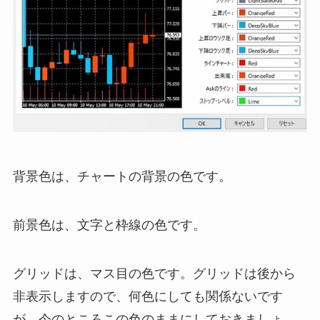
背景色は、チャートの背景の色です。
前景色は、文字と枠線の色です。
グリッドは、マス目の色です。グリッドは後から
非表示しますので、何色にしても関係ないです
が、今のところこの色のままにしておきましょ