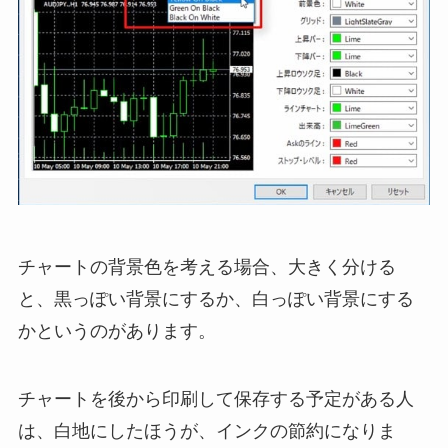
チャートの背景色を考える場合、大きく分ける
と、黒っぽい背景にするか、白っぽい背景にする
かというのがあります。
チャートを後から印刷して保存する予定がある人
は、白地にしたほうが、インクの節約になりま