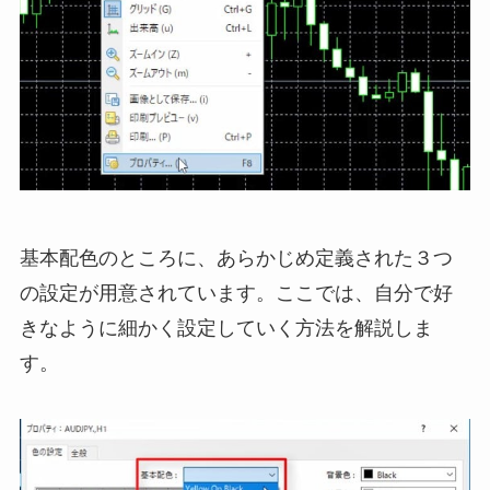
基本配色のところに、あらかじめ定義された３つ
の設定が用意されています。ここでは、自分で好
きなように細かく設定していく方法を解説しま
す。