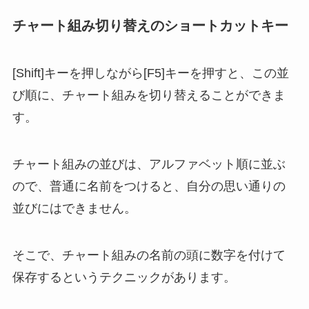
チャート組み切り替えのショートカットキー
[Shift]キーを押しながら[F5]キーを押すと、この並
び順に、チャート組みを切り替えることができま
す。
チャート組みの並びは、アルファベット順に並ぶ
ので、普通に名前をつけると、自分の思い通りの
並びにはできません。
そこで、チャート組みの名前の頭に数字を付けて
保存するというテクニックがあります。