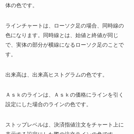
体の色です。
ラインチャートは、ローソク足の場合、同時線の
色になります。同時線とは、始値と終値が同じ
で、実体の部分が横線になるローソク足のことで
す。
出来高は、出来高ヒストグラムの色です。
Ａｓｋのラインは、Ａｓｋの価格にラインを引く
設定にした場合のラインの色です。
ストップレベルは、決済指値注文をチャート上に