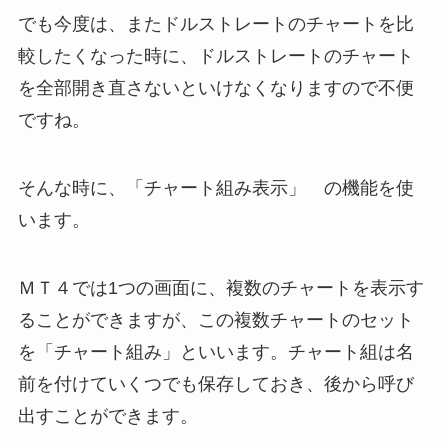
でも今度は、またドルストレートのチャートを比
較したくなった時に、ドルストレートのチャート
を全部開き直さないといけなくなりますので不便
ですね。
そんな時に、「チャート組み表示」 の機能を使
います。
ＭＴ４では1つの画面に、複数のチャートを表示す
ることができますが、この複数チャートのセット
を「チャート組み」といいます。チャート組は名
前を付けていくつでも保存しておき、後から呼び
出すことができます。