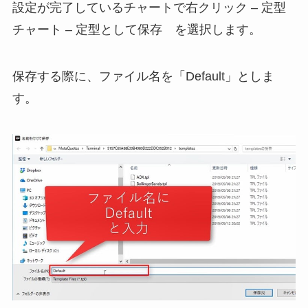
設定が完了しているチャートで右クリック – 定型
チャート – 定型として保存 を選択します。
保存する際に、ファイル名を「Default」としま
す。