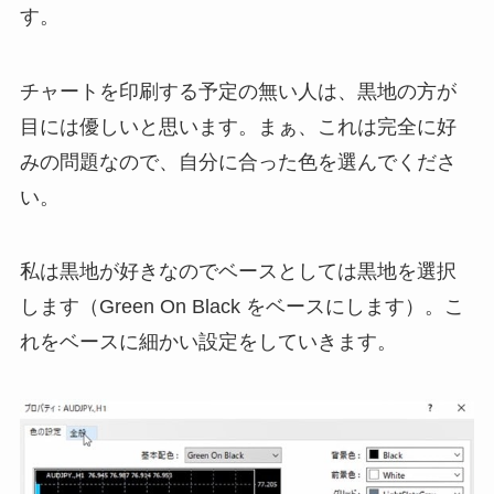
す。
チャートを印刷する予定の無い人は、黒地の方が
目には優しいと思います。まぁ、これは完全に好
みの問題なので、自分に合った色を選んでくださ
い。
私は黒地が好きなのでベースとしては黒地を選択
します（Green On Black をベースにします）。こ
れをベースに細かい設定をしていきます。