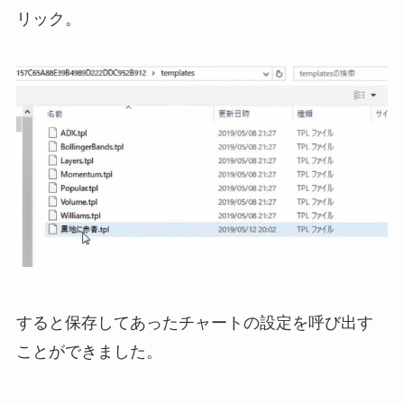
リック。
すると保存してあったチャートの設定を呼び出す
ことができました。