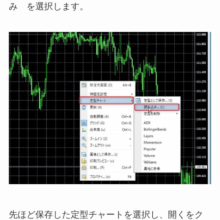
み を選択します。
先ほど保存した定型チャートを選択し、開くをク