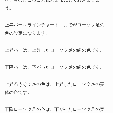
う。
上昇バー～ラインチャート までがローソク足の
色の設定になります。
上昇バーは、上昇したローソク足の線の色です。
下降バーは、下がったローソク足の線の色です。
上昇ろうそく足の色は、上昇したローソク足の実
体の色です。
下降ローソク足の色は、下がったローソク足の実