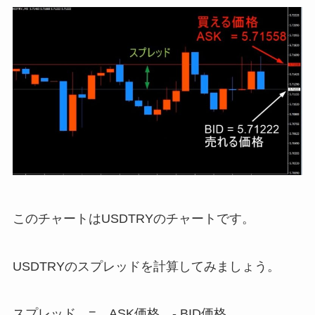
このチャートはUSDTRYのチャートです。
USDTRYのスプレッドを計算してみましょう。
スプレッド = ASK価格 - BID価格