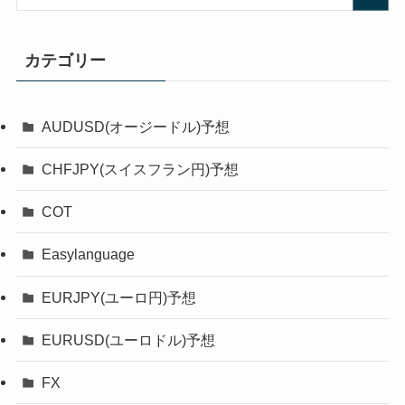
カテゴリー
AUDUSD(オージードル)予想
CHFJPY(スイスフラン円)予想
COT
Easylanguage
EURJPY(ユーロ円)予想
EURUSD(ユーロドル)予想
FX