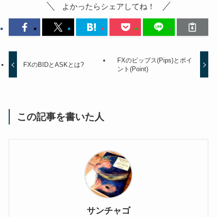
よかったらシェアしてね！
FXのピップス(Pips)とポイ
FXのBIDとASKとは?
ント(Point)
この記事を書いた人
サンチャゴ