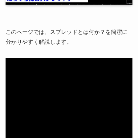
このページでは、スプレッドとは何か？を簡潔に
分かりやすく解説します。