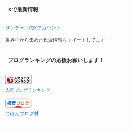
Xで最新情報
サンチャゴのXアカウント
世界中から集めた投資情報をツイートしてます
ブログランキングの応援お願いします！
人気ブログランキング
にほんブログ村