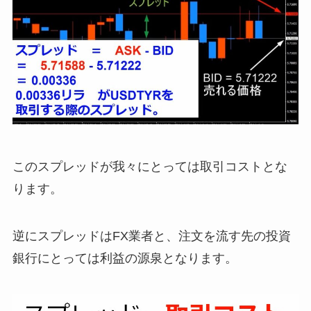
このスプレッドが我々にとっては取引コストとな
ります。
逆にスプレッドはFX業者と、注文を流す先の投資
銀行にとっては利益の源泉となります。