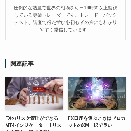
圧倒的な熱量で世界の相場を毎日14時間以上監視
している専業トレーダーです。トレード、バック
テスト、調査で得た学びを初心者の方にもわかり
やすく発信しています。
関連記事
FXのリスク管理ができる
FX口座を選ぶときはゼロカ
MT4インジケーター【リス
ットのXM一択で良い