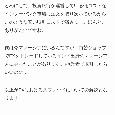
とめにして、投資銀行が運営している低コストな
インターバンク市場に注文を取り次いでいるから
このような安い取引コストで済みます。ほんと、
ありがたいですね。
僕は今マレーシアにいるんですが、両替ショップ
でFXをトレードしているインド出身のマレーシア
人に会ったことがあります。FX業者で取引したら
いいのに…
以上がFXにおけるスプレッドについての解説とな
ります。