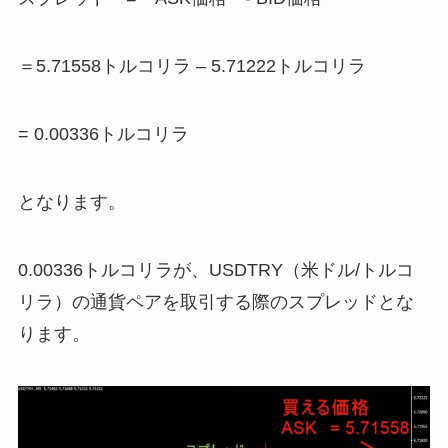
＝5.71558トルコリラ – 5.71222トルコリラ
= 0.00336トルコリラ
となります。
0.00336トルコリラが、USDTRY（米ドル/トルコ
リラ）の通貨ペアを取引する際のスプレッドとな
ります。