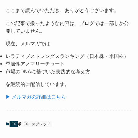
ここまで読んでいただき、ありがとうございます。
この記事で扱ったような内容は、ブログでは一部しか公
開していません。
現在、メルマガでは
レラティブストレングスランキング（日本株・米国株）
季節性アノマリーチャート
市場のDNAに基づいた実践的な考え方
を継続的に配信しています。
▶ メルマガの詳細はこちら
FX
FX
スプレッド