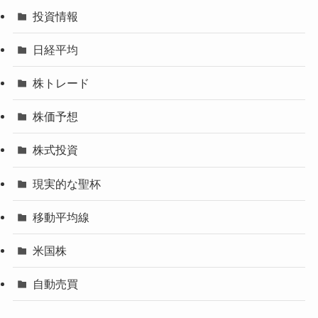
投資情報
日経平均
株トレード
株価予想
株式投資
現実的な聖杯
移動平均線
米国株
自動売買