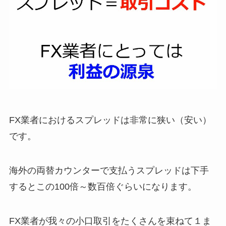
FX業者におけるスプレッドは非常に狭い（安い）
です。
海外の両替カウンターで支払うスプレッドは下手
するとこの100倍～数百倍ぐらいになります。
FX業者が我々の小口取引をたくさんを束ねて１ま