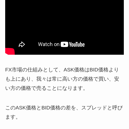
FX市場の仕組みとして、ASK価格はBID価格より
も上にあり、我々は常に高い方の価格で買い、安
い方の価格で売ることになります。
このASK価格とBID価格の差を、スプレッドと呼び
ます。