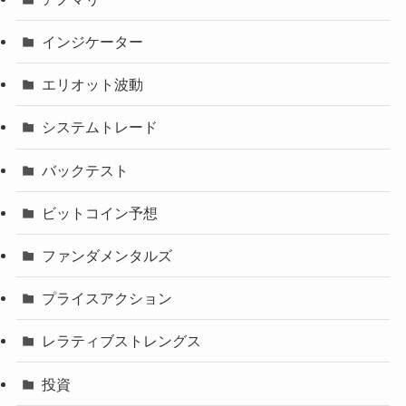
インジケーター
エリオット波動
システムトレード
バックテスト
ビットコイン予想
ファンダメンタルズ
プライスアクション
レラティブストレングス
投資