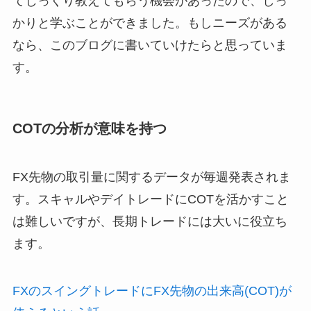
てじっくり教えてもらう機会があったので、しっ
かりと学ぶことができました。もしニーズがある
なら、このブログに書いていけたらと思っていま
す。
COTの分析が意味を持つ
FX先物の取引量に関するデータが毎週発表されま
す。スキャルやデイトレードにCOTを活かすこと
は難しいですが、長期トレードには大いに役立ち
ます。
FXのスイングトレードにFX先物の出来高(COT)が