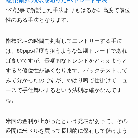
経済指標の発表を狙ったFXトレード手法
↑の記事で解説した手法よりもはるかに高度で優位
性のある手法となります。
指標発表の瞬間で判断してエントリーする手法
は、80pips程度を狙うような短期トレードであれ
ば良いですが、長期的なトレンドをとらえようと
すると優位性が無くなります。バックテストして
みて分かったのですが、やはり噂で仕掛けてニュ
ースで手仕舞いするという法則は確かなんです
ね。
米国の金利が上がったという発表があって、その
瞬間に米ドルを買って長期的に保有して儲けよう