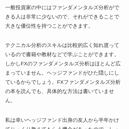
一般投資家の中にはファンダメンタルズ分析がで
きる人は非常に少ないので、それができることで
大きな優位性を持つことができます。
テクニカル分析のスキルは比較的広く知れ渡って
いるので書籍や教材などで学ぶことができます。
しかしFXのファンダメンタルズ分析はほとんど広
まっていません。ヘッジファンドがひた隠しにし
ているからでしょう。FXファンダメンタルズ分析
の本を読んでも、具体的な方法は書いていませ
ん。
私は幸いヘッジファンド出身の友人から半年かけ