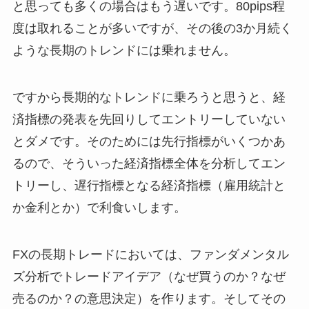
と思っても多くの場合はもう遅いです。80pips程
度は取れることが多いですが、その後の3か月続く
ような長期のトレンドには乗れません。
ですから長期的なトレンドに乗ろうと思うと、経
済指標の発表を先回りしてエントリーしていない
とダメです。そのためには先行指標がいくつかあ
るので、そういった経済指標全体を分析してエン
トリーし、遅行指標となる経済指標（雇用統計と
か金利とか）で利食いします。
FXの長期トレードにおいては、ファンダメンタル
ズ分析でトレードアイデア（なぜ買うのか？なぜ
売るのか？の意思決定）を作ります。そしてその