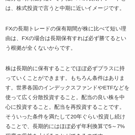
は、株式投資で言うと中期に近いイメージです。
FXの長期トレードの保有期間が株に比べて短い理
由は、FXの場合は長期保有すれば必ず勝てるとい
う根拠が全くないからです。
株は長期的に保有することでほぼ必ずプラスに持
っていくことができます。もちろん条件はありま
す。世界各国のインデックスファンドやETFなどを
使って広く分散投資すること。配当の良い株を中
心に投資すること。配当を再投資することです。
そういった条件を満たして20年ぐらい投資し続け
ることで、長期的にはほぼ必ず年利換算で5～7%