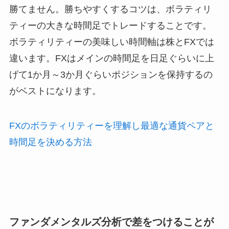
勝てません。勝ちやすくするコツは、ボラティリ
ティーの大きな時間足でトレードすることです。
ボラティリティーの美味しい時間軸は株とFXでは
違います。FXはメインの時間足を日足ぐらいに上
げて1か月～3か月ぐらいポジションを保持するの
がベストになります。
FXのボラティリティーを理解し最適な通貨ペアと
時間足を決める方法
ファンダメンタルズ分析で差をつけることが