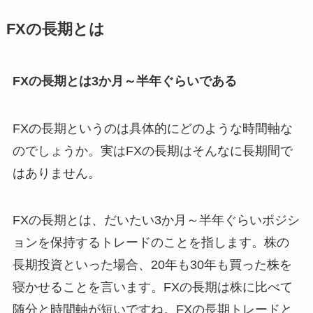
FXの長期とは
FXの長期とは3か月～半年ぐらいである
FXの長期というのは具体的にどのような時間軸な
のでしょうか。実はFXの長期はそんなに長期間で
はありません。
FXの長期とは、だいたい3か月～半年ぐらいポジシ
ョンを保持するトレードのことを指します。株の
長期投資といった場合、20年も30年も買った株を
寝かせることを言います。FXの長期は株に比べて
随分と時間軸が短いですね。FXの長期トレードと