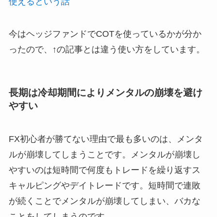
使えるという話
今はヘッジファンドでCOTを使っているかが分か
ったので、↑の記事とは違う使い方をしています。
長期は冷却期間によりメンタルの崩壊を避け
やすい
FX初心者が勝てない理由で最も多いのは、メンタ
ルが崩壊してしまうことです。メンタルが崩壊し
やすいのは短時間で何度もトレードを繰り返すス
キャルピングやデイトレードです。短時間で連敗
が続くことでメンタルが崩壊してしまい、バカな
ことをしてしまうのです。