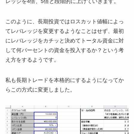
レッジを4倍、5倍と段階的に上げていきます。
このように、長期投資ではロスカット値幅によっ
てレバレッジを変更するようなことはせず、最初
にレバレッジをカチッと決めてトータル資金に対
して何パーセントの資金を投入するか？という考
え方をするようです。
私も長期トレードを本格的にするようになってか
らこの方式に変更しました。