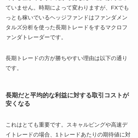
ていません。時期によって変わりますが、FXでも
っとも稼いでいるヘッジファンドはファンダメン
タルズ分析を使った長期トレードをするマクロフ
ァンダトレーダーです。
長期トレードの方が勝ちやすい理由は以下の通り
です。
長期だと平均的な利益に対する取引コストが
安くなる
これはとても重要です。スキャルピングや高速デ
イトレードの場合、1トレードあたりの期待値に対