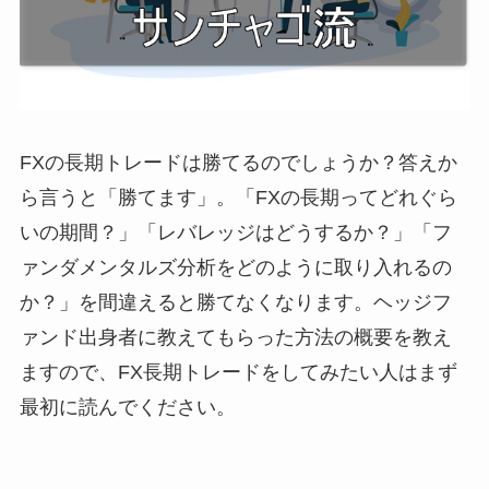
FXの長期トレードは勝てるのでしょうか？答えか
ら言うと「勝てます」。「FXの長期ってどれぐら
いの期間？」「レバレッジはどうするか？」「フ
ァンダメンタルズ分析をどのように取り入れるの
か？」を間違えると勝てなくなります。ヘッジフ
ァンド出身者に教えてもらった方法の概要を教え
ますので、FX長期トレードをしてみたい人はまず
最初に読んでください。