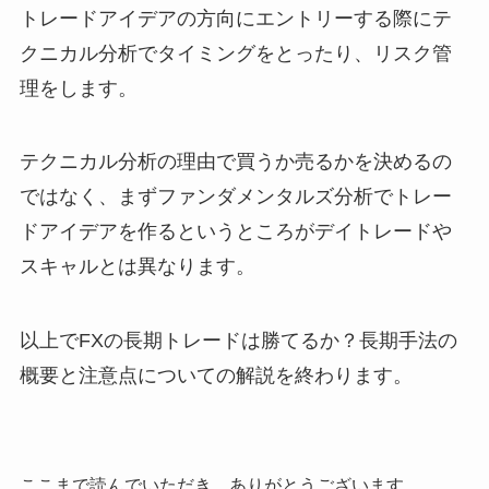
トレードアイデアの方向にエントリーする際にテ
クニカル分析でタイミングをとったり、リスク管
理をします。
テクニカル分析の理由で買うか売るかを決めるの
ではなく、まずファンダメンタルズ分析でトレー
ドアイデアを作るというところがデイトレードや
スキャルとは異なります。
以上でFXの長期トレードは勝てるか？長期手法の
概要と注意点についての解説を終わります。
ここまで読んでいただき、ありがとうございます。