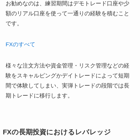
お勧めなのは、練習期間はデモトレード口座や少
額のリアル口座を使って一通りの経験を積むこと
です。
FXのすべて
様々な注文方法や資金管理・リスク管理などの経
験をスキャルピングかデイトレードによって短期
間で体験してしまい、実弾トレードの段階では長
期トレードに移行します。
FXの長期投資におけるレバレッジ