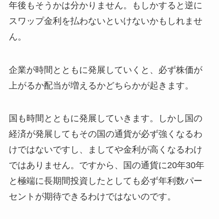
年後もそうかは分かりません。もしかすると逆に
スワップ金利を払わないといけないかもしれませ
ん。
企業が時間とともに発展していくと、必ず株価が
上がるか配当が増えるかどちらかが起きます。
国も時間とともに発展していきます。しかし国の
経済が発展してもその国の通貨が必ず強くなるわ
けではないですし、ましてや金利が高くなるわけ
ではありません。ですから、国の通貨に20年30年
と極端に長期間投資したとしても必ず年利数パー
セントが期待できるわけではないのです。