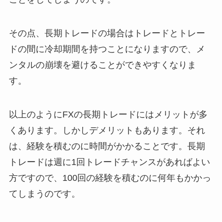
その点、長期トレードの場合はトレードとトレー
ドの間に冷却期間を持つことになりますので、メ
ンタルの崩壊を避けることができやすくなりま
す。
以上のようにFXの長期トレードにはメリットが多
くあります。しかしデメリットもあります。それ
は、経験を積むのに時間がかかることです。長期
トレードは週に1回トレードチャンスがあればよい
方ですので、100回の経験を積むのに何年もかかっ
てしまうのです。