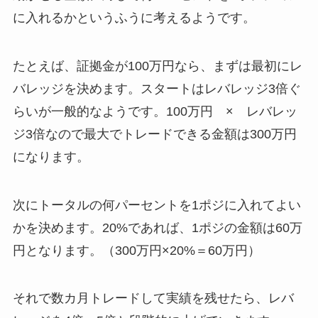
に入れるかというふうに考えるようです。
たとえば、証拠金が100万円なら、まずは最初にレ
バレッジを決めます。スタートはレバレッジ3倍ぐ
らいが一般的なようです。100万円 × レバレッ
ジ3倍なので最大でトレードできる金額は300万円
になります。
次にトータルの何パーセントを1ポジに入れてよい
かを決めます。20%であれば、1ポジの金額は60万
円となります。（300万円×20%＝60万円）
それで数カ月トレードして実績を残せたら、レバ