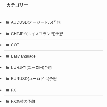
カテゴリー
AUDUSD(オージードル)予想
CHFJPY(スイスフラン円)予想
COT
Easylanguage
EURJPY(ユーロ円)予想
EURUSD(ユーロドル)予想
FX
FX為替の予想