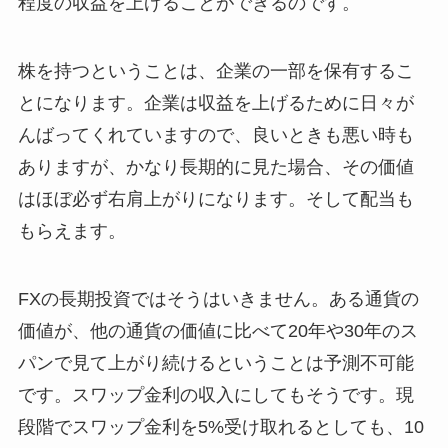
程度の収益を上げることができるのです。
株を持つということは、企業の一部を保有するこ
とになります。企業は収益を上げるために日々が
んばってくれていますので、良いときも悪い時も
ありますが、かなり長期的に見た場合、その価値
はほぼ必ず右肩上がりになります。そして配当も
もらえます。
FXの長期投資ではそうはいきません。ある通貨の
価値が、他の通貨の価値に比べて20年や30年のス
パンで見て上がり続けるということは予測不可能
です。スワップ金利の収入にしてもそうです。現
段階でスワップ金利を5%受け取れるとしても、10