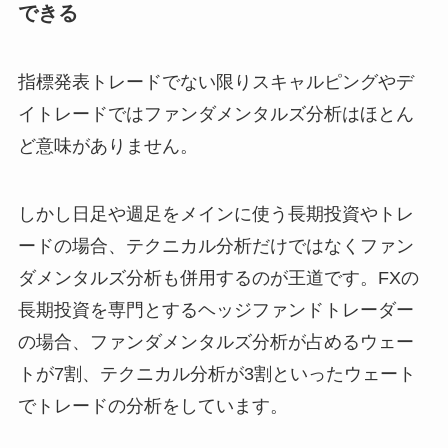
できる
指標発表トレードでない限りスキャルピングやデ
イトレードではファンダメンタルズ分析はほとん
ど意味がありません。
しかし日足や週足をメインに使う長期投資やトレ
ードの場合、テクニカル分析だけではなくファン
ダメンタルズ分析も併用するのが王道です。FXの
長期投資を専門とするヘッジファンドトレーダー
の場合、ファンダメンタルズ分析が占めるウェー
トが7割、テクニカル分析が3割といったウェート
でトレードの分析をしています。