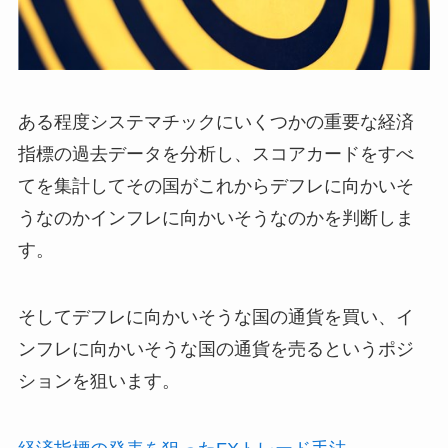
ある程度システマチックにいくつかの重要な経済
指標の過去データを分析し、スコアカードをすべ
てを集計してその国がこれからデフレに向かいそ
うなのかインフレに向かいそうなのかを判断しま
す。
そしてデフレに向かいそうな国の通貨を買い、イ
ンフレに向かいそうな国の通貨を売るというポジ
ションを狙います。