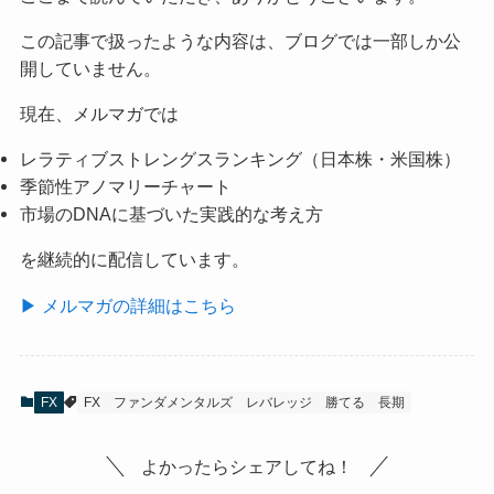
この記事で扱ったような内容は、ブログでは一部しか公
開していません。
現在、メルマガでは
レラティブストレングスランキング（日本株・米国株）
季節性アノマリーチャート
市場のDNAに基づいた実践的な考え方
を継続的に配信しています。
▶ メルマガの詳細はこちら
FX
FX
ファンダメンタルズ
レバレッジ
勝てる
長期
よかったらシェアしてね！