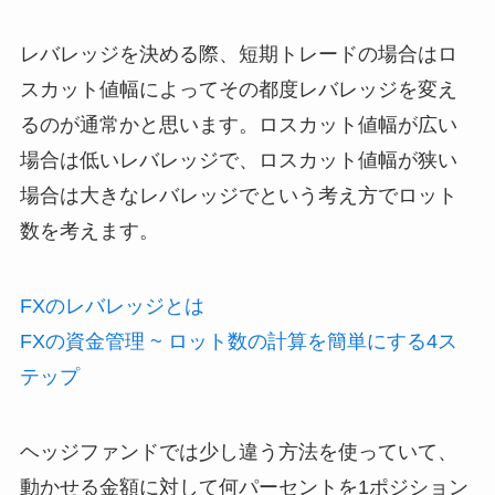
レバレッジを決める際、短期トレードの場合はロ
スカット値幅によってその都度レバレッジを変え
るのが通常かと思います。ロスカット値幅が広い
場合は低いレバレッジで、ロスカット値幅が狭い
場合は大きなレバレッジでという考え方でロット
数を考えます。
FXのレバレッジとは
FXの資金管理 ~ ロット数の計算を簡単にする4ス
テップ
ヘッジファンドでは少し違う方法を使っていて、
動かせる金額に対して何パーセントを1ポジション