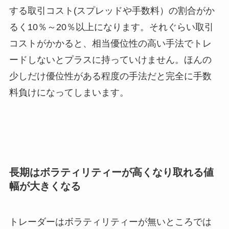
する取引コスト(スプレッドや手数料）の割合がか
るく10％～20％以上になります。それぐらい取引
コストがかかると、相当優位性の高い手法でトレ
ードしないとプラスに持っていけません。ほんの
少しだけ優位性がある程度の手法だと完全に手数
料負けになってしまいます。
長期はボラティリティーが高くなり取れる値
幅が大きくなる
トレーダーはボラティリティーが無いところでは