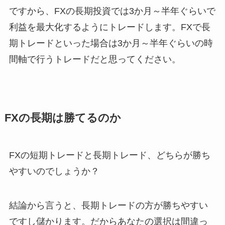
ですから、FXの長期投資では3か月～半年ぐらいで
利益を最大化するようにトレードします。FXで長
期トレードといった場合は3か月～半年ぐらいの時
間軸で行うトレードだと思ってください。
FXの長期は勝てるのか
FXの短期トレードと長期トレード、どちらが勝ち
やすいのでしょうか？
結論から言うと、長期トレードの方が勝ちやすい
ですし儲かります。だからあなたの選択は間違っ