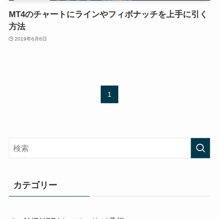
MT4のチャートにラインやフィボナッチを上手に引く
方法
2019年6月6日
1
カテゴリー