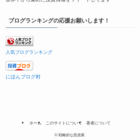
ブログランキングの応援お願いします！
人気ブログランキング
にほんブログ村
ホーム
このサイトについて
著者について
©
戦略的な投資家.