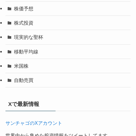
株価予想
株式投資
現実的な聖杯
移動平均線
米国株
自動売買
Xで最新情報
サンチャゴのXアカウント
世界中から集めた投資情報をツイートしてます