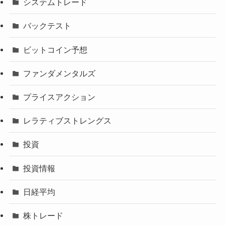
システムトレード
バックテスト
ビットコイン予想
ファンダメンタルズ
プライスアクション
レラティブストレングス
投資
投資情報
日経平均
株トレード