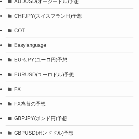
AUDUSD(オージードル)予想
CHFJPY(スイスフラン円)予想
COT
Easylanguage
EURJPY(ユーロ円)予想
EURUSD(ユーロドル)予想
FX
FX為替の予想
GBPJPY(ポンド円)予想
GBPUSD(ポンドドル)予想