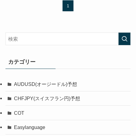
1
カテゴリー
AUDUSD(オージードル)予想
CHFJPY(スイスフラン円)予想
COT
Easylanguage