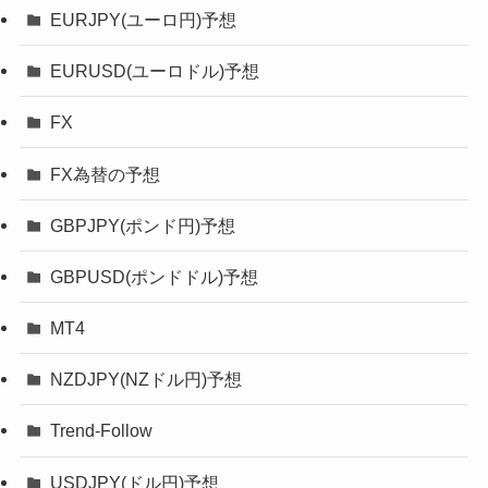
EURJPY(ユーロ円)予想
EURUSD(ユーロドル)予想
FX
FX為替の予想
GBPJPY(ポンド円)予想
GBPUSD(ポンドドル)予想
MT4
NZDJPY(NZドル円)予想
Trend-Follow
USDJPY(ドル円)予想