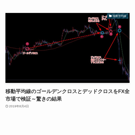
移動平均線
移動平均線のゴールデンクロスとデッドクロスをFX全
市場で検証～驚きの結果
2019年8月4日