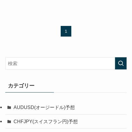
1
カテゴリー
AUDUSD(オージードル)予想
CHFJPY(スイスフラン円)予想