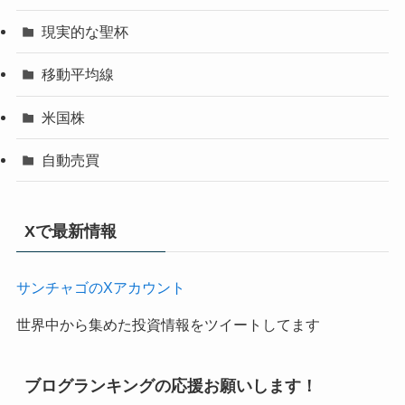
現実的な聖杯
移動平均線
米国株
自動売買
Xで最新情報
サンチャゴのXアカウント
世界中から集めた投資情報をツイートしてます
ブログランキングの応援お願いします！