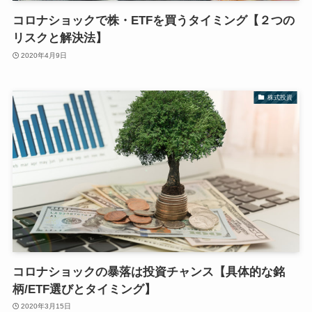
コロナショックで株・ETFを買うタイミング【２つの
リスクと解決法】
2020年4月9日
株式投資
コロナショックの暴落は投資チャンス【具体的な銘
柄/ETF選びとタイミング】
2020年3月15日