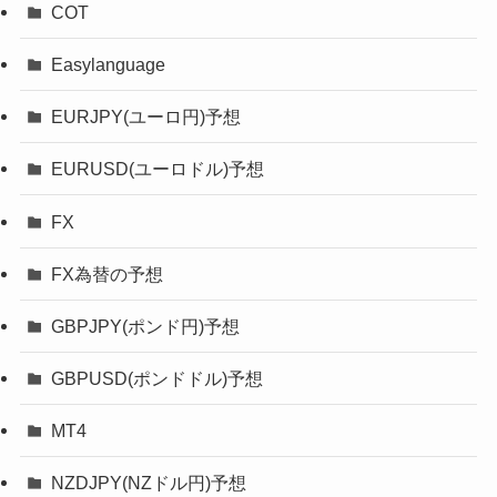
COT
Easylanguage
EURJPY(ユーロ円)予想
EURUSD(ユーロドル)予想
FX
FX為替の予想
GBPJPY(ポンド円)予想
GBPUSD(ポンドドル)予想
MT4
NZDJPY(NZドル円)予想