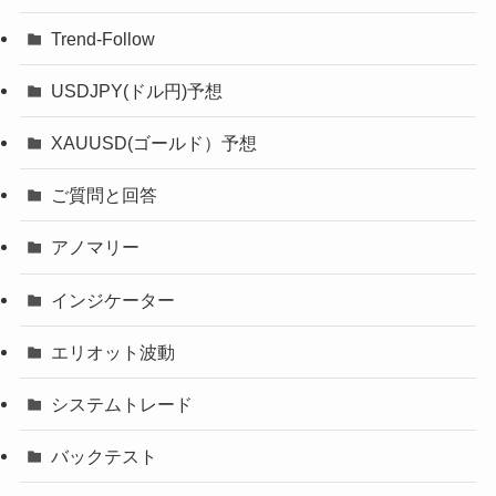
Trend-Follow
USDJPY(ドル円)予想
XAUUSD(ゴールド）予想
ご質問と回答
アノマリー
インジケーター
エリオット波動
システムトレード
バックテスト