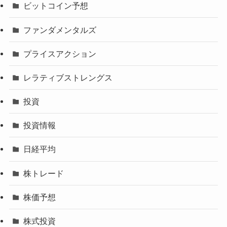
ビットコイン予想
ファンダメンタルズ
プライスアクション
レラティブストレングス
投資
投資情報
日経平均
株トレード
株価予想
株式投資