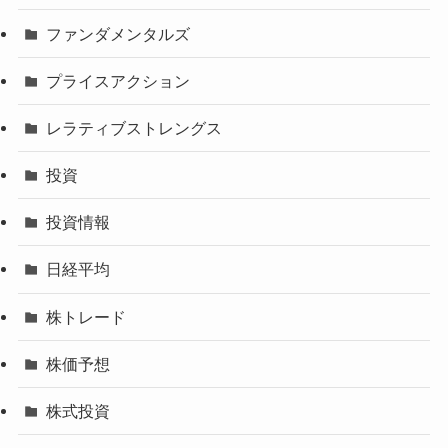
ファンダメンタルズ
プライスアクション
レラティブストレングス
投資
投資情報
日経平均
株トレード
株価予想
株式投資