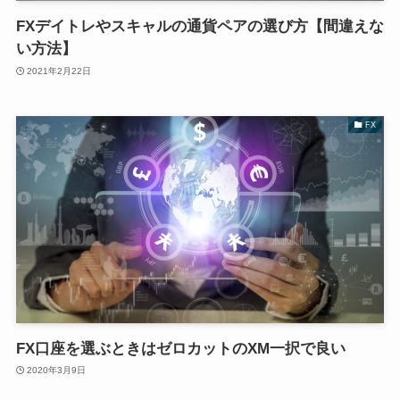
FXデイトレやスキャルの通貨ペアの選び方【間違えな
い方法】
2021年2月22日
FX
FX口座を選ぶときはゼロカットのXM一択で良い
2020年3月9日