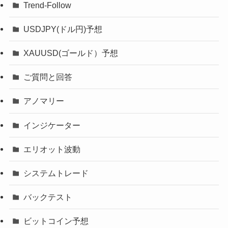
Trend-Follow
USDJPY(ドル円)予想
XAUUSD(ゴールド）予想
ご質問と回答
アノマリー
インジケーター
エリオット波動
システムトレード
バックテスト
ビットコイン予想