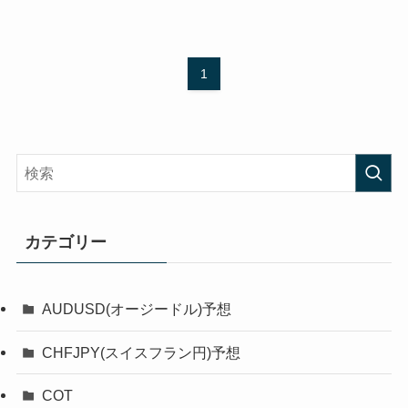
1
カテゴリー
AUDUSD(オージードル)予想
CHFJPY(スイスフラン円)予想
COT