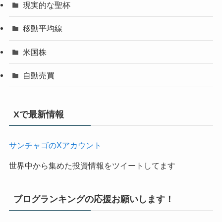
現実的な聖杯
移動平均線
米国株
自動売買
Xで最新情報
サンチャゴのXアカウント
世界中から集めた投資情報をツイートしてます
ブログランキングの応援お願いします！