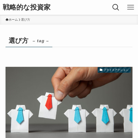
戦略的な投資家
ホーム
選び方
選び方
– tag –
プライスアクション