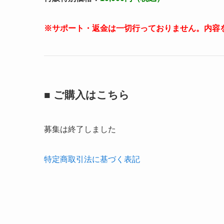
※サポート・返金は一切行っておりません。内容
■ ご購入はこちら
募集は終了しました
特定商取引法に基づく表記