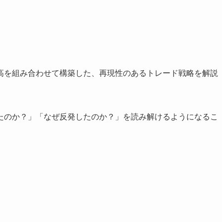
高を組み合わせて構築した、再現性のあるトレード戦略を解説
たのか？」「なぜ反発したのか？」を読み解けるようになるこ