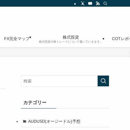
株式投資
FX完全マップ
COTレ
株式投資や株トレードについて書いていきます。
カテゴリー
AUDUSD(オージードル)予想