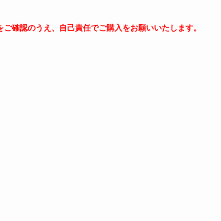
をご確認のうえ、自己責任でご購入をお願いいたします。