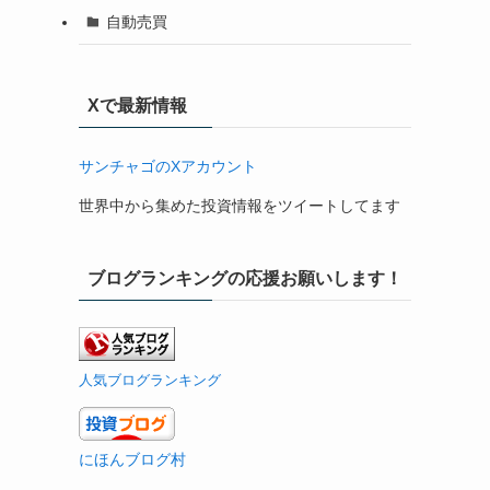
自動売買
Xで最新情報
サンチャゴのXアカウント
世界中から集めた投資情報をツイートしてます
ブログランキングの応援お願いします！
人気ブログランキング
にほんブログ村