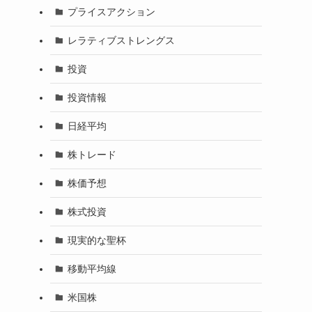
プライスアクション
レラティブストレングス
投資
投資情報
日経平均
株トレード
株価予想
株式投資
現実的な聖杯
移動平均線
米国株