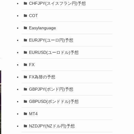
CHFJPY(スイスフラン円)予想
COT
Easylanguage
EURJPY(ユーロ円)予想
EURUSD(ユーロドル)予想
FX
FX為替の予想
GBPJPY(ポンド円)予想
GBPUSD(ポンドドル)予想
MT4
NZDJPY(NZドル円)予想