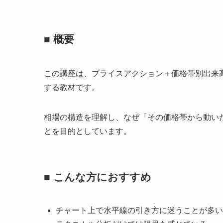
■ 概要
この講座は、プライスアクション＋価格帯別出来
する教材です。
相場の構造を理解し、なぜ「その価格帯から動い
とを目的としています。
■ こんな方におすすめ
チャート上で水平線の引き方に迷うことが多い