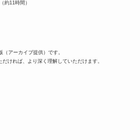
本（約11時間）
版（アーカイブ提供）です。
ただければ、より深く理解していただけます。