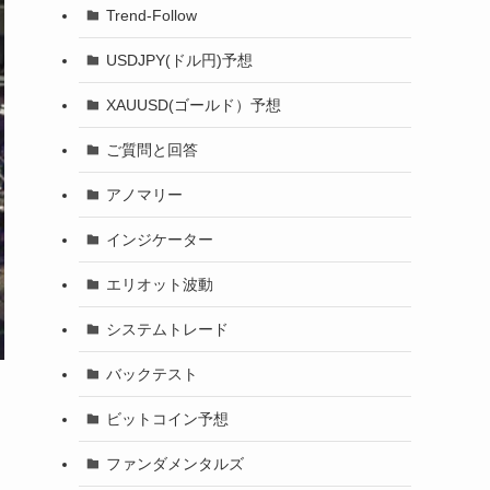
Trend-Follow
USDJPY(ドル円)予想
XAUUSD(ゴールド）予想
ご質問と回答
アノマリー
インジケーター
エリオット波動
システムトレード
バックテスト
ビットコイン予想
ファンダメンタルズ