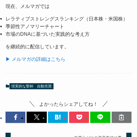
現在、メルマガでは
レラティブストレングスランキング（日本株・米国株）
季節性アノマリーチャート
市場のDNAに基づいた実践的な考え方
を継続的に配信しています。
▶ メルマガの詳細はこちら
現実的な聖杯
自動売買
よかったらシェアしてね！