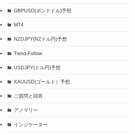
GBPUSD(ポンドドル)予想
MT4
NZDJPY(NZドル円)予想
Trend-Follow
USDJPY(ドル円)予想
XAUUSD(ゴールド）予想
ご質問と回答
アノマリー
インジケーター