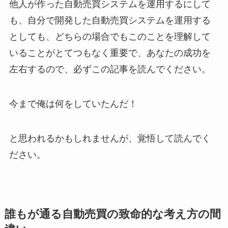
他人が作った自動売買システムを運用するにして
も、
自分で開発した自動売買システムを運用する
としても、どちらの場合でも
このことを理解して
いることがとてつもなく重要で、あなたの成功を
左右するので、必ずこの記事を読んでください。
今まで俺は何をしていたんだ！
と思われるかもしれませんが、覚悟して読んでく
ださい。
誰もが通る自動売買の致命的な考え方の間