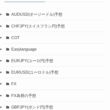
AUDUSD(オージードル)予想
CHFJPY(スイスフラン円)予想
COT
Easylanguage
EURJPY(ユーロ円)予想
EURUSD(ユーロドル)予想
FX
FX為替の予想
GBPJPY(ポンド円)予想