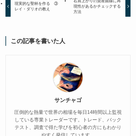
右肩上がりの資産曲線に再
現実的な聖杯を作る ③
現性があるかチェックする
レイ・ダリオの教え
方法
この記事を書いた人
サンチャゴ
圧倒的な熱量で世界の相場を毎日14時間以上監視
している専業トレーダーです。トレード、バック
テスト、調査で得た学びを初心者の方にもわかり
やすく発信しています。