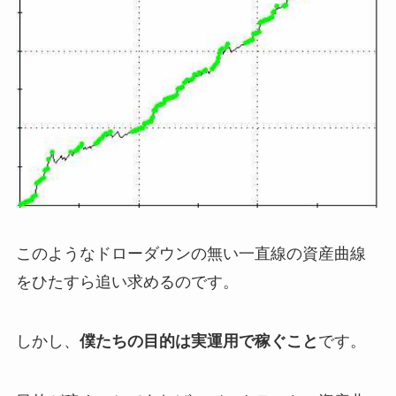
このようなドローダウンの無い一直線の資産曲線
をひたすら追い求めるのです。
しかし、
僕たちの目的は実運用で稼ぐこと
です。