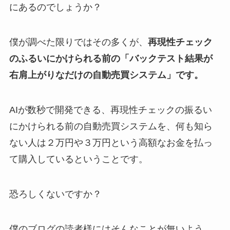
にあるのでしょうか？
僕が調べた限りではその多くが、
再現性チェック
のふるいにかけられる前の「バックテスト結果が
右肩上がりなだけの自動売買システム」です。
AIが数秒で開発できる、再現性チェックの振るい
にかけられる前の自動売買システムを、何も知ら
ない人は２万円や３万円という高額なお金を払っ
て購入しているということです。
恐ろしくないですか？
僕のブログの読者様にはそんなことが無いよう、