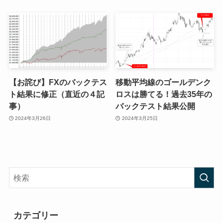
【お詫び】FXのバックテス
移動平均線のゴールデンク
ト結果に修正（直近の４記
ロスは勝てる！過去35年の
事）
バックテスト結果公開
2024年3月26日
2024年3月25日
カテゴリー