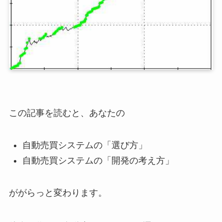
この記事を読むと、あなたの
自動売買システムの「選び方」
自動売買システムの「開発の考え方」
ががらっと変わります。