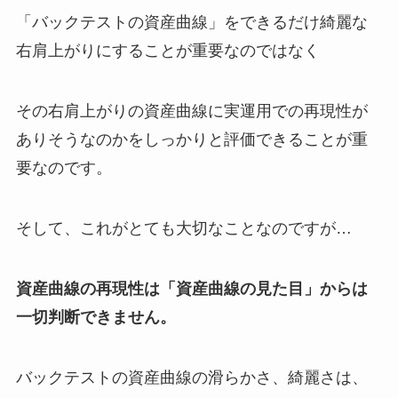
「バックテストの資産曲線」をできるだけ綺麗な
右肩上がりにすることが重要なのではなく
その右肩上がりの資産曲線に実運用での再現性が
ありそうなのかをしっかりと評価できることが重
要なのです。
そして、これがとても大切なことなのですが…
資産曲線の再現性は「資産曲線の見た目」からは
一切判断できません。
バックテストの資産曲線の滑らかさ、綺麗さは、