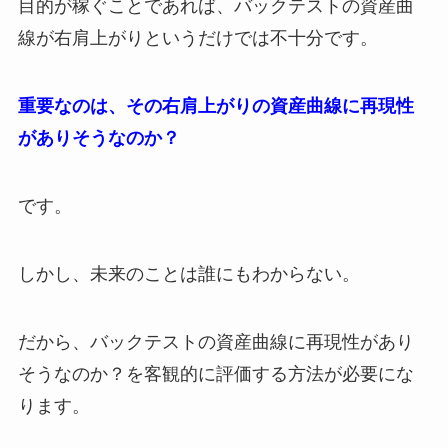
目的が稼ぐことであれば、バックテストの資産曲
線が右肩上がりというだけでは不十分です。
重要なのは、その右肩上がりの資産曲線に再現性
がありそうなのか？
です。
しかし、未来のことは誰にもわからない。
だから、バックテストの資産曲線に再現性があり
そうなのか？を客観的に評価する方法が必要にな
ります。