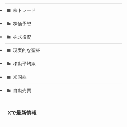
株トレード
株価予想
株式投資
現実的な聖杯
移動平均線
米国株
自動売買
Xで最新情報