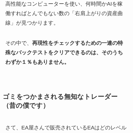
高性能なコンピューターを使い、何時間かAIを稼
働すればとんでもない数の「右肩上がりの資産曲
線」が見つかります。
その中で、
再現性をチェックするための一連の特
殊なバックテストをクリアできるのは、そのうち
わずか１％もありません。
ゴミをつかまされる無知なトレーダー
（昔の僕です）
さて、EA屋さんで販売されているEAはどのレベル