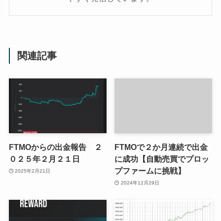
関連記事
FTMOからの出金報告 ２
FTMOで２か月連続で出金
０２５年２月２１日
に成功【自動売買でプロッ
プファームに挑戦】
2025年2月21日
2024年12月29日