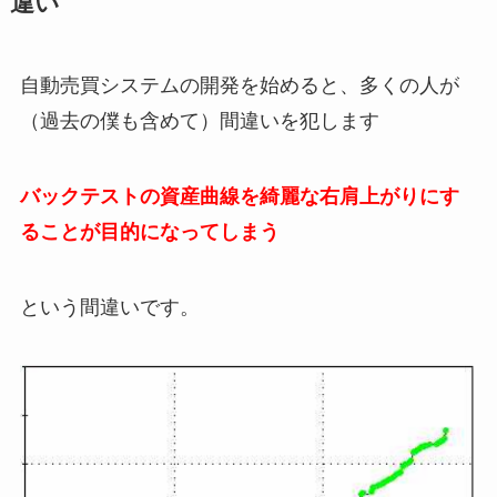
違い
自動売買システムの開発を始めると、多くの人が
（過去の僕も含めて）間違いを犯します
バックテストの資産曲線を綺麗な右肩上がりにす
ることが目的になってしまう
という間違いです。