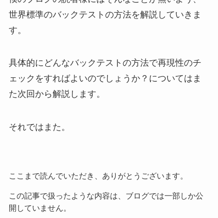
世界標準のバックテストの方法を解説していきま
す。
具体的にどんなバックテストの方法で再現性のチ
ェックをすればよいのでしょうか？についてはま
た次回から解説します。
それではまた。
ここまで読んでいただき、ありがとうございます。
この記事で扱ったような内容は、ブログでは一部しか公
開していません。