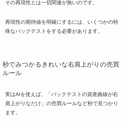
その再現性とは一切関連が無いのです。
再現性の期待値を明確にするには、いくつかの特
殊なバックテストをする必要があります。
秒でみつかるきれいな右肩上がりの売買
ルール
実はAIを使えば、「バックテストの資産曲線が右
肩上がりなだけ」の売買ルールなど秒で見つかり
ます。