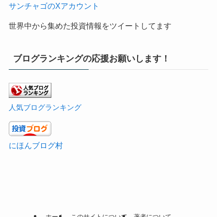
サンチャゴのXアカウント
世界中から集めた投資情報をツイートしてます
ブログランキングの応援お願いします！
人気ブログランキング
にほんブログ村
ホーム
このサイトについて
著者について