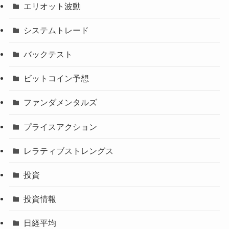
エリオット波動
システムトレード
バックテスト
ビットコイン予想
ファンダメンタルズ
プライスアクション
レラティブストレングス
投資
投資情報
日経平均