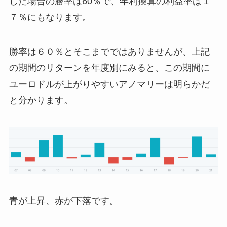
した場合の勝率は60％で、年利換算の利益率は１
７％にもなります。
勝率は６０％とそこまでではありませんが、上記
の期間のリターンを年度別にみると、この期間に
ユーロドルが上がりやすいアノマリーは明らかだ
と分かります。
青が上昇、赤が下落です。