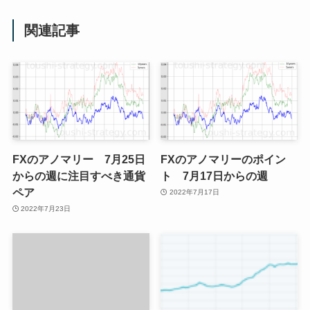
関連記事
FXのアノマリー 7月25日
FXのアノマリーのポイン
からの週に注目すべき通貨
ト 7月17日からの週
ペア
2022年7月17日
2022年7月23日