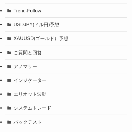
Trend-Follow
USDJPY(ドル円)予想
XAUUSD(ゴールド）予想
ご質問と回答
アノマリー
インジケーター
エリオット波動
システムトレード
バックテスト