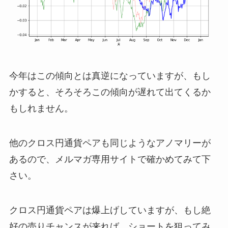
今年はこの傾向とは真逆になっていますが、もし
かすると、そろそろこの傾向が遅れて出てくるか
もしれません。
他のクロス円通貨ペアも同じようなアノマリーが
あるので、メルマガ専用サイトで確かめてみて下
さい。
クロス円通貨ペアは爆上げしていますが、もし絶
好の売りチャンスが来れば、ショートを狙ってみ