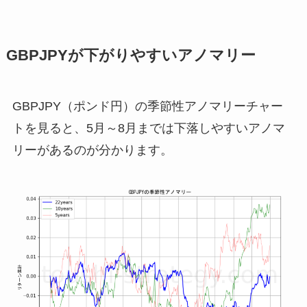
GBPJPYが下がりやすいアノマリー
GBPJPY（ポンド円）の季節性アノマリーチャー
トを見ると、5月～8月までは下落しやすいアノマ
リーがあるのが分かります。