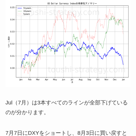
Jul（7月）は3本すべてのラインが全部下げている
のが分かります。
7月7日にDXYをショートし、8月3日に買い戻すと