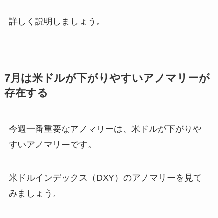
詳しく説明しましょう。
7月は米ドルが下がりやすいアノマリーが
存在する
今週一番重要なアノマリーは、米ドルが下がりや
すいアノマリーです。
米ドルインデックス（DXY）のアノマリーを見て
みましょう。