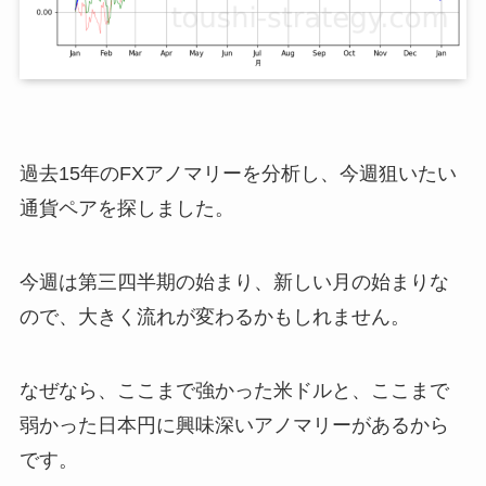
過去15年のFXアノマリーを分析し、今週狙いたい
通貨ペアを探しました。
今週は第三四半期の始まり、新しい月の始まりな
ので、大きく流れが変わるかもしれません。
なぜなら、ここまで強かった米ドルと、ここまで
弱かった日本円に興味深いアノマリーがあるから
です。