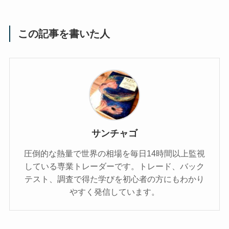
この記事を書いた人
サンチャゴ
圧倒的な熱量で世界の相場を毎日14時間以上監視
している専業トレーダーです。トレード、バック
テスト、調査で得た学びを初心者の方にもわかり
やすく発信しています。