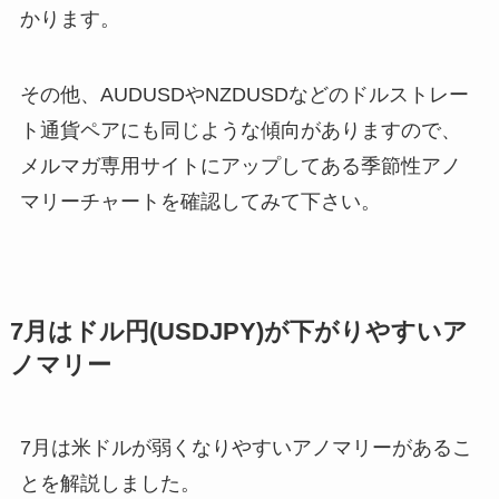
かります。
その他、AUDUSDやNZDUSDなどのドルストレー
ト通貨ペアにも同じような傾向がありますので、
メルマガ専用サイトにアップしてある季節性アノ
マリーチャートを確認してみて下さい。
7月はドル円(USDJPY)が下がりやすいア
ノマリー
7月は米ドルが弱くなりやすいアノマリーがあるこ
とを解説しました。