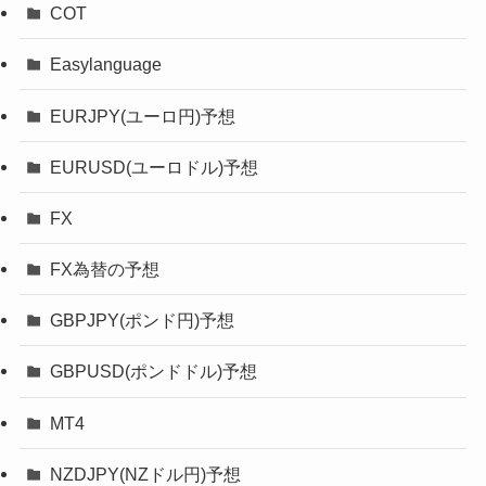
COT
Easylanguage
EURJPY(ユーロ円)予想
EURUSD(ユーロドル)予想
FX
FX為替の予想
GBPJPY(ポンド円)予想
GBPUSD(ポンドドル)予想
MT4
NZDJPY(NZドル円)予想