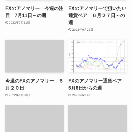
FXのアノマリー 今週の注
FXのアノマリーで狙いたい
目 7月11日～の週
通貨ペア ６月２７日～の
週
2022年7月11日
2022年6月25日
今週のFXのアノマリー ６
FXのアノマリー通貨ペア
月２０日
6月6日からの週
2022年6月20日
2022年6月4日