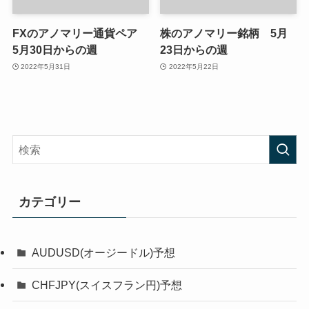
FXのアノマリー通貨ペア
株のアノマリー銘柄 5月
5月30日からの週
23日からの週
2022年5月31日
2022年5月22日
カテゴリー
AUDUSD(オージードル)予想
CHFJPY(スイスフラン円)予想