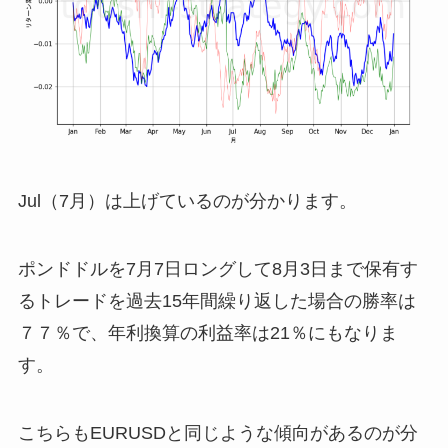
Jul（7月）は上げているのが分かります。
ポンドドルを7月7日ロングして8月3日まで保有す
るトレードを過去15年間繰り返した場合の勝率は
７７％で、年利換算の利益率は21％にもなりま
す。
こちらもEURUSDと同じような傾向があるのが分