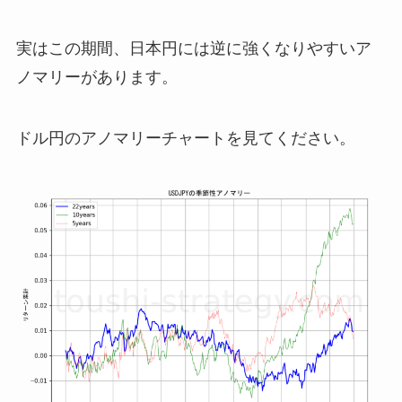
実はこの期間、日本円には逆に強くなりやすいア
ノマリーがあります。
ドル円のアノマリーチャートを見てください。