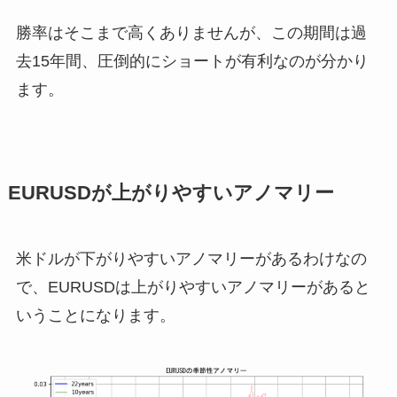
勝率はそこまで高くありませんが、この期間は過
去15年間、圧倒的にショートが有利なのが分かり
ます。
EURUSDが上がりやすいアノマリー
米ドルが下がりやすいアノマリーがあるわけなの
で、EURUSDは上がりやすいアノマリーがあると
いうことになります。