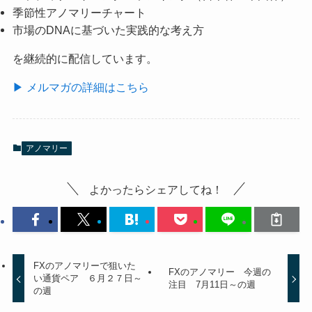
季節性アノマリーチャート
市場のDNAに基づいた実践的な考え方
を継続的に配信しています。
▶ メルマガの詳細はこちら
アノマリー
よかったらシェアしてね！
FXのアノマリーで狙いた
FXのアノマリー 今週の
い通貨ペア ６月２７日～
注目 7月11日～の週
の週