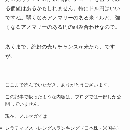
る価値はあるかもしれません。特にドル円はいい
ですね。弱くなるアノマリーのある米ドルと、強
くなるアノマリーのある円の組み合わせなので。
あくまで、絶好の売りチャンスが来たら、です
が。
ここまで読んでいただき、ありがとうございます。
この記事で扱ったような内容は、ブログでは一部しか公
開していません。
現在、メルマガでは
レラティブストレングスランキング（日本株・米国株）