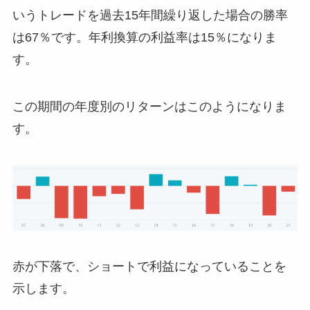
いうトレードを過去15年間繰り返した場合の勝率
は67％です。年利換算の利益率は15％になりま
す。
この期間の年度別のリターンはこのようになりま
す。
赤が下落で、ショートで利益になっていることを
示します。