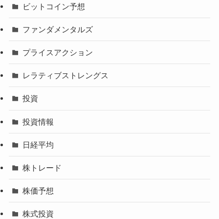
ビットコイン予想
ファンダメンタルズ
プライスアクション
レラティブストレングス
投資
投資情報
日経平均
株トレード
株価予想
株式投資