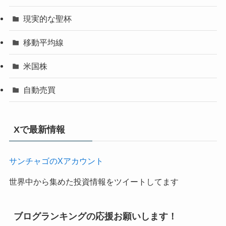
現実的な聖杯
移動平均線
米国株
自動売買
Xで最新情報
サンチャゴのXアカウント
世界中から集めた投資情報をツイートしてます
ブログランキングの応援お願いします！