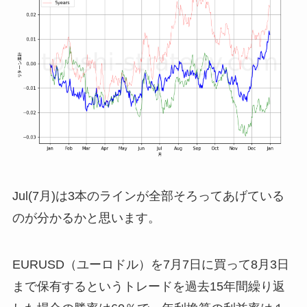
Jul(7月)は3本のラインが全部そろってあげている
のが分かるかと思います。
EURUSD（ユーロドル）を7月7日に買って8月3日
まで保有するというトレードを過去15年間繰り返