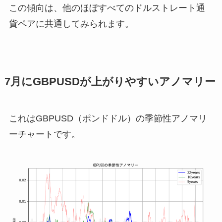
この傾向は、他のほぼすべてのドルストレート通
貨ペアに共通してみられます。
7月にGBPUSDが上がりやすいアノマリー
これはGBPUSD（ポンドドル）の季節性アノマリ
ーチャートです。