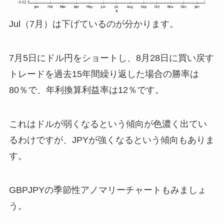
Jul（7月）は下げているのが分かります。
7月5日にドル円をショートし、8月28日に買い戻す
トレードを過去15年間繰り返した場合の勝率は
80％で、年利換算利益率は12％です。
これはドルが弱くなるという傾向が色濃く出てい
るわけですが、JPYが強くなるという傾向もありま
す。
GBPJPYの季節性アノマリーチャートもみましょ
う。