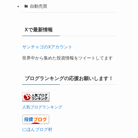
自動売買
Xで最新情報
サンチャゴのXアカウント
世界中から集めた投資情報をツイートしてます
ブログランキングの応援お願いします！
や
人気ブログランキング
にほんブログ村