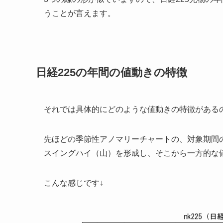
うことが言えます。
日経225の年間の値動きの特徴
それでは具体的にどのような値動きの特徴がある
先ほどの季節性アノマリーチャートの、対象期間
スイングハイ（山）を形成し、そこから一方的な
こんな感じです↓