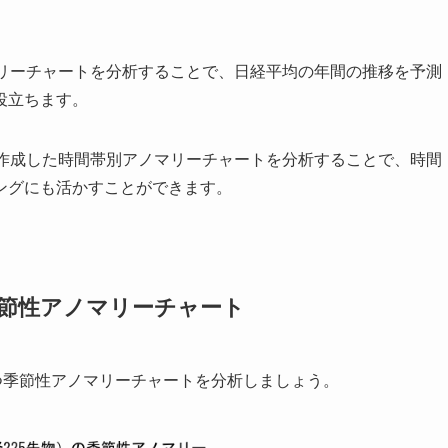
マリーチャートを分析することで、日経平均の年間の推移を予測
役立ちます。
て作成した時間帯別アノマリーチャートを分析することで、時間
ングにも活かすことができます。
季節性アノマリーチャート
つ季節性アノマリーチャートを分析しましょう。