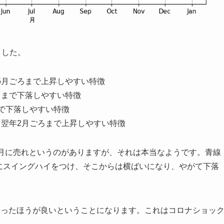
ました。
5月ごろまで上昇しやすい特徴
ろまで下落しやすい特徴
まで下落しやすい特徴
て翌年2月ごろまで上昇しやすい特徴
つまり5月に売れというのがありますが、それは本当なようです。青線
y)にスイングハイをつけ、そこからは横ばいになり、やがて下落
売ったほうが良いということになります。これはコロナショッ