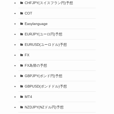
CHFJPY(スイスフラン円)予想
COT
Easylanguage
EURJPY(ユーロ円)予想
EURUSD(ユーロドル)予想
FX
FX為替の予想
GBPJPY(ポンド円)予想
GBPUSD(ポンドドル)予想
MT4
NZDJPY(NZドル円)予想