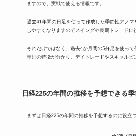
ますので、実戦で使える情報です。
過去41年間の日足を使って作成した季節性アノ
しやすくなりますのでスイングや長期トレードに
それだけではなく、過去4か月間の5分足を使っ
帯別の特徴が分かり、デイトレードやスキャルピ
日経225の年間の推移を予想できる
まずは日経225の年間の推移を予想するのに役立