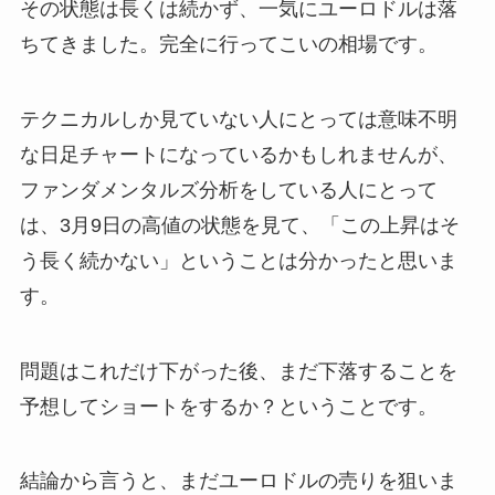
その状態は長くは続かず、一気にユーロドルは落
ちてきました。完全に行ってこいの相場です。
テクニカルしか見ていない人にとっては意味不明
な日足チャートになっているかもしれませんが、
ファンダメンタルズ分析をしている人にとって
は、3月9日の高値の状態を見て、「この上昇はそ
う長く続かない」ということは分かったと思いま
す。
問題はこれだけ下がった後、まだ下落することを
予想してショートをするか？ということです。
結論から言うと、まだユーロドルの売りを狙いま