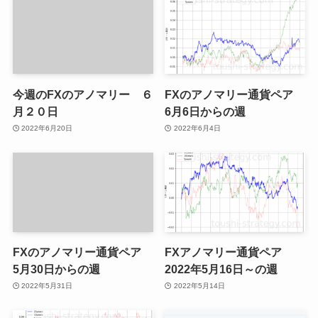
今週のFXのアノマリー ６
FXのアノマリー通貨ペア
月２０日
6月6日からの週
2022年6月20日
2022年6月4日
FXのアノマリー通貨ペア
FXアノマリー通貨ペア
5月30日からの週
2022年5月16日～の週
2022年5月31日
2022年5月14日