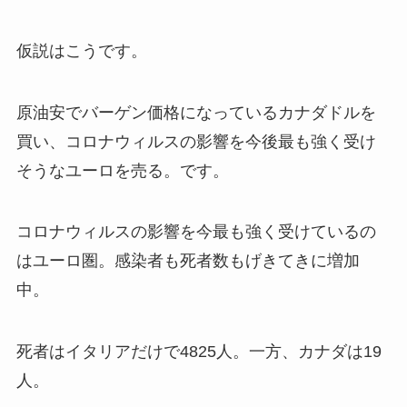
仮説はこうです。
原油安でバーゲン価格になっているカナダドルを
買い、コロナウィルスの影響を今後最も強く受け
そうなユーロを売る。です。
コロナウィルスの影響を今最も強く受けているの
はユーロ圏。感染者も死者数もげきてきに増加
中。
死者はイタリアだけで4825人。一方、カナダは19
人。