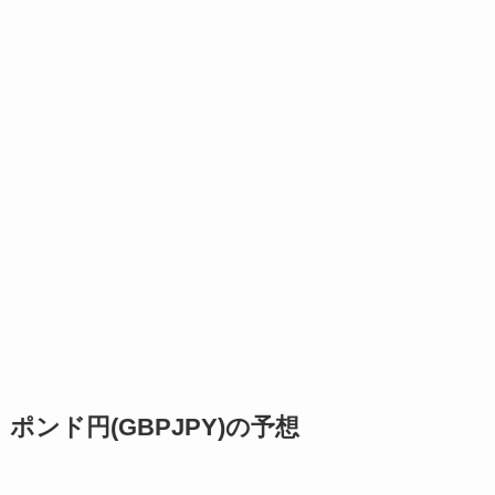
ポンド円(GBPJPY)の予想