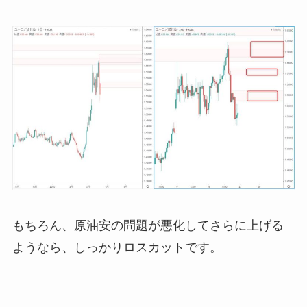
もちろん、原油安の問題が悪化してさらに上げる
ようなら、しっかりロスカットです。