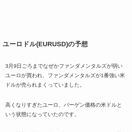
ユーロドル(EURUSD)の予想
3月9日ごろまでなぜかファンダメンタルズが弱い
ユーロが買われ、ファンダメンタルズが1番強い米
ドルが売られまくっていました。
高くなりすぎたユーロ、バーゲン価格の米ドルと
いう状態になっていたのです。