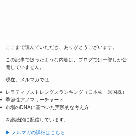
ここまで読んでいただき、ありがとうございます。
この記事で扱ったような内容は、ブログでは一部しか公
開していません。
現在、メルマガでは
レラティブストレングスランキング（日本株・米国株）
季節性アノマリーチャート
市場のDNAに基づいた実践的な考え方
を継続的に配信しています。
▶ メルマガの詳細はこちら