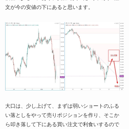
文が今の安値の下にあると思います。
大口は、少し上げて、まずは弱いショートのふる
い落としをやって売りポジションを作り、そこか
ら叩き落して下にある買い注文で利食いするので