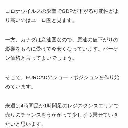
コロナウイルスの影響でGDPが下がる可能性がよ
り高いのはユーロ圏と見ます。
一方、カナダは産油国なので、原油の値下がりの
影響をもろに受けて今安くなっています。バーゲ
ン価格と言ってよいでしょう。
そこで、EURCADのショートポジションを作り始
めています。
来週は4時間足か1時間足のレジスタンスエリアで
売りのチャンスをうかがって少しずつ乗せていき
たいと思います。