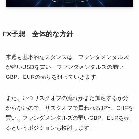
FX予想 全体的な方針
来週も基本的なスタンスは、ファンダメンタルズ
が強いUSDを買い、ファンダメンタルズの弱い
GBP、EURの売りを狙っていきます。
また、いつリスクオフの流れがまた加速するか分
からないので、リスクオフで買われるJPY、CHFを
買い、ファンダメンタルズの弱いGBP、EURを売
るというポジションも検討します。