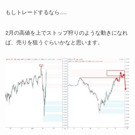
もしトレードするなら….
2月の高値を上でストップ狩りのような動きになれ
ば、売りを狙うぐらいかなと思います。