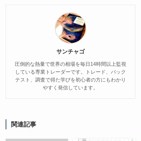
サンチャゴ
圧倒的な熱量で世界の相場を毎日14時間以上監視
している専業トレーダーです。トレード、バック
テスト、調査で得た学びを初心者の方にもわかり
やすく発信しています。
関連記事