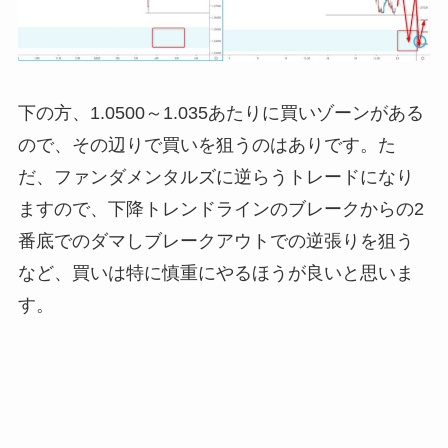
下の方、1.0500～1.035あたりに買いゾーンがある
ので、その辺りで買いを狙うのはありです。た
だ、ファンダメンタルズに逆らうトレードになり
ますので、下降トレンドラインのブレークからの2
番底でのダマしブレークアウトでの逆張りを狙う
など、買いは特に慎重にやるほうが良いと思いま
す。