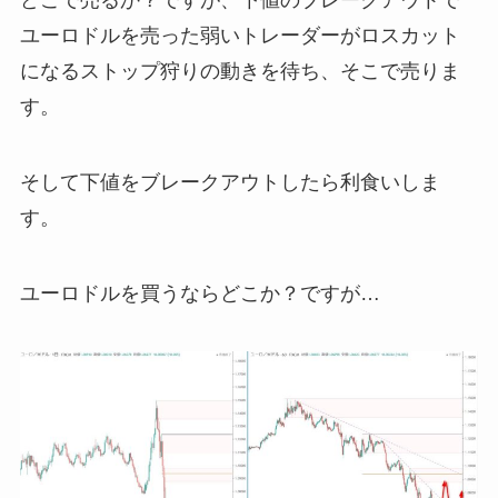
どこで売るか？ですが、下値のブレークアウトで
ユーロドルを売った弱いトレーダーがロスカット
になるストップ狩りの動きを待ち、そこで売りま
す。
そして下値をブレークアウトしたら利食いしま
す。
ユーロドルを買うならどこか？ですが…