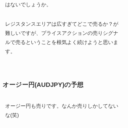
はないでしょうか。
レジスタンスエリアは広すぎてどこで売るか？が
難しいですが、プライスアクションの売りシグナ
ルで売るということを根気よく続けようと思いま
す。
オージー円(AUDJPY)の予想
オージー円も売りです。なんか売りしかしてない
な(笑)