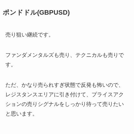
ポンドドル(GBPUSD)
売り狙い継続です。
ファンダメンタルズも売り、テクニカルも売りで
す。
ただ、かなり売られすぎ状態で反発も怖いので、
レジスタンスエリアに引き付けて、プライスアク
ションの売りシグナルをしっかり待って売りたい
と思います。