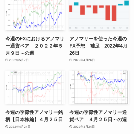
今週のFXにおけるアノマリ
アノマリーを使った今週の
ー通貨ペア ２０２２年５
FX予想 補足 2022年4月
月９日～の週
26日
2022年5月7日
2022年4月26日
今週の季節性アノマリー銘
今週の季節性アノマリー通
柄【日本株編】４月２５日
貨ペア ４月２５日～の週
2022年4月24日
2022年4月24日