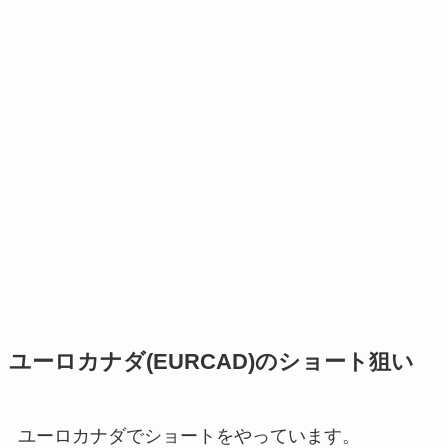
ユーロカナダ(EURCAD)のショート狙い
ユーロカナダでショートをやっています。