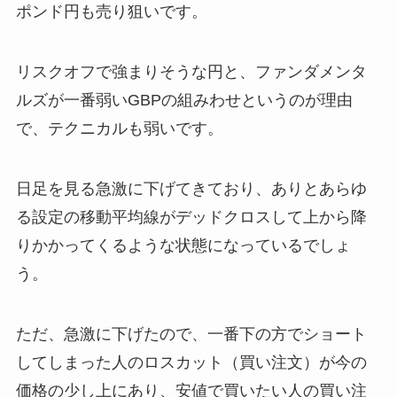
ポンド円も売り狙いです。
リスクオフで強まりそうな円と、ファンダメンタ
ルズが一番弱いGBPの組みわせというのが理由
で、テクニカルも弱いです。
日足を見る急激に下げてきており、ありとあらゆ
る設定の移動平均線がデッドクロスして上から降
りかかってくるような状態になっているでしょ
う。
ただ、急激に下げたので、一番下の方でショート
してしまった人のロスカット（買い注文）が今の
価格の少し上にあり、安値で買いたい人の買い注