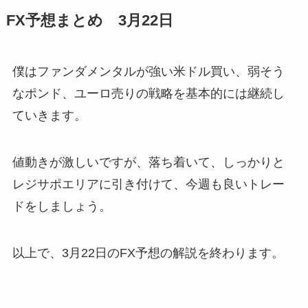
FX予想まとめ 3月22日
僕はファンダメンタルが強い米ドル買い、弱そう
なポンド、ユーロ売りの戦略を基本的には継続し
ていきます。
値動きが激しいですが、落ち着いて、しっかりと
レジサポエリアに引き付けて、今週も良いトレー
ドをしましょう。
以上で、3月22日のFX予想の解説を終わります。