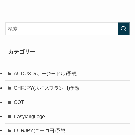
カテゴリー
AUDUSD(オージードル)予想
CHFJPY(スイスフラン円)予想
COT
Easylanguage
EURJPY(ユーロ円)予想