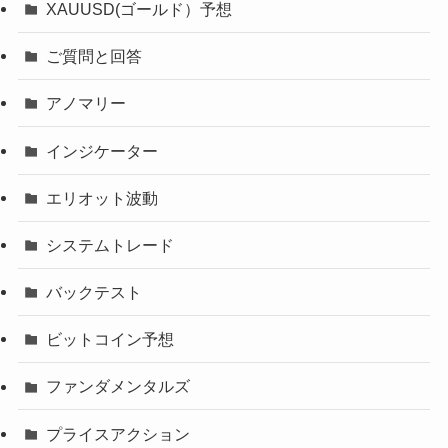
XAUUSD(ゴールド）予想
ご質問と回答
アノマリー
インジケーター
エリオット波動
システムトレード
バックテスト
ビットコイン予想
ファンダメンタルズ
プライスアクション