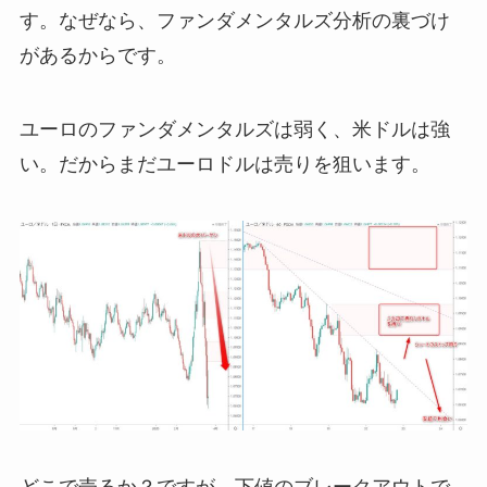
す。なぜなら、ファンダメンタルズ分析の裏づけ
があるからです。
ユーロのファンダメンタルズは弱く、米ドルは強
い。だからまだユーロドルは売りを狙います。