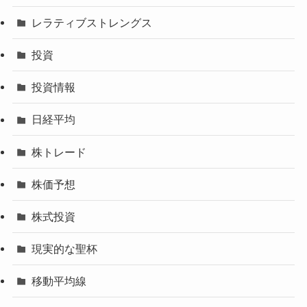
レラティブストレングス
投資
投資情報
日経平均
株トレード
株価予想
株式投資
現実的な聖杯
移動平均線