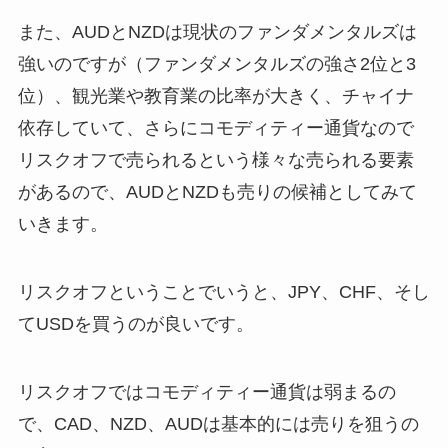
また、AUDとNZDは現状のファンダメンタルズは
強いのですが（ファンダメンタルズの強さ2位と3
位）、観光業や教育業の比率が大きく、チャイナ
依存していて、さらにコモディティー通貨なので
リスクオフで売られるという様々な売られる要素
があるので、AUDとNZDも売りの候補としてみて
いきます。
リスクオフということでいうと、JPY、CHF、そし
てUSDを買うのが良いです。
リスクオフではコモディティー通貨は弱まるの
で、CAD、NZD、AUDは基本的には売りを狙うの