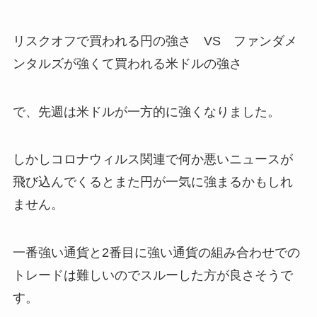
リスクオフで買われる円の強さ VS ファンダメ
ンタルズが強くて買われる米ドルの強さ
で、先週は米ドルが一方的に強くなりました。
しかしコロナウィルス関連で何か悪いニュースが
飛び込んでくるとまた円が一気に強まるかもしれ
ません。
一番強い通貨と2番目に強い通貨の組み合わせでの
トレードは難しいのでスルーした方が良さそうで
す。