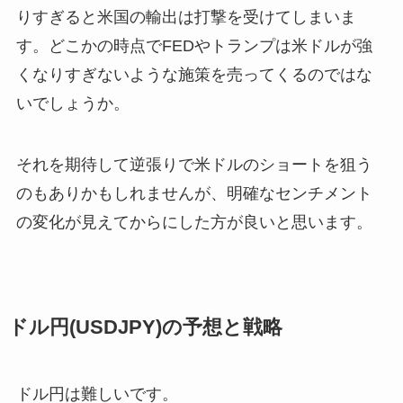
りすぎると米国の輸出は打撃を受けてしまいま
す。どこかの時点でFEDやトランプは米ドルが強
くなりすぎないような施策を売ってくるのではな
いでしょうか。
それを期待して逆張りで米ドルのショートを狙う
のもありかもしれませんが、明確なセンチメント
の変化が見えてからにした方が良いと思います。
ドル円(USDJPY)の予想と戦略
ドル円は難しいです。