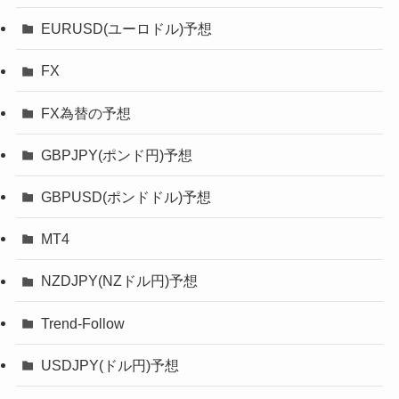
EURUSD(ユーロドル)予想
FX
FX為替の予想
GBPJPY(ポンド円)予想
GBPUSD(ポンドドル)予想
MT4
NZDJPY(NZドル円)予想
Trend-Follow
USDJPY(ドル円)予想