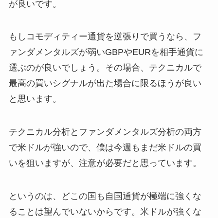
が良いです。
もしコモディティー通貨を逆張りで買うなら、フ
ァンダメンタルズが弱いGBPやEURを相手通貨に
選ぶのが良いでしょう。その場合、テクニカルで
最高の買いシグナルが出た場合に限るほうが良い
と思います。
テクニカル分析とファンダメンタルズ分析の両方
で米ドルが強いので、僕は今週もまだ米ドルの買
いを狙いますが、注意が必要だと思っています。
というのは、どこの国も自国通貨が極端に強くな
ることは望んでいないからです。米ドルが強くな