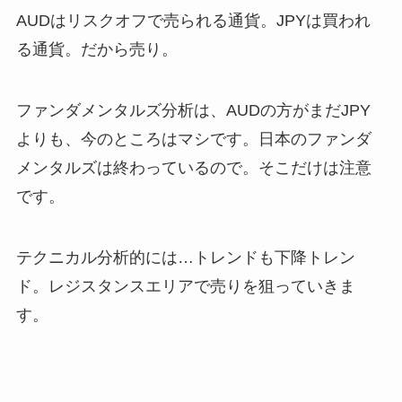
AUDはリスクオフで売られる通貨。JPYは買われ
る通貨。だから売り。
ファンダメンタルズ分析は、AUDの方がまだJPY
よりも、今のところはマシです。日本のファンダ
メンタルズは終わっているので。そこだけは注意
です。
テクニカル分析的には…トレンドも下降トレン
ド。レジスタンスエリアで売りを狙っていきま
す。