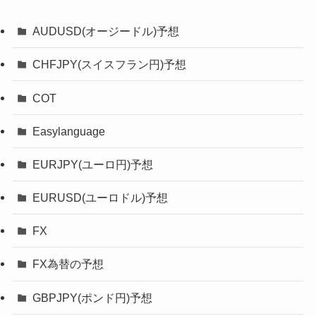
AUDUSD(オージードル)予想
CHFJPY(スイスフラン円)予想
COT
Easylanguage
EURJPY(ユーロ円)予想
EURUSD(ユーロドル)予想
FX
FX為替の予想
GBPJPY(ポンド円)予想