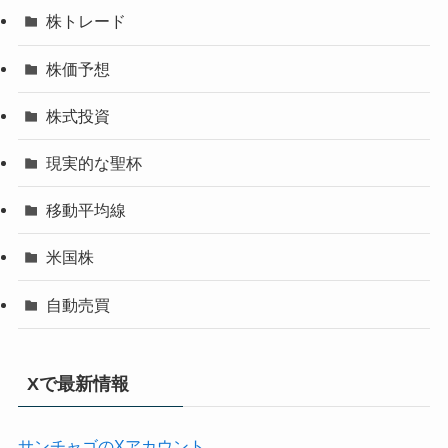
株トレード
株価予想
株式投資
現実的な聖杯
移動平均線
米国株
自動売買
Xで最新情報
サンチャゴのXアカウント