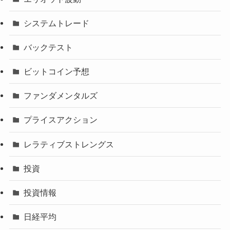
システムトレード
バックテスト
ビットコイン予想
ファンダメンタルズ
プライスアクション
レラティブストレングス
投資
投資情報
日経平均