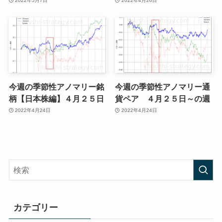
2022年5月7日
2022年4月26日
今週の季節性アノマリー銘
今週の季節性アノマリー通
柄【日本株編】４月２５日
貨ペア ４月２５日～の週
2022年4月24日
2022年4月24日
カテゴリー