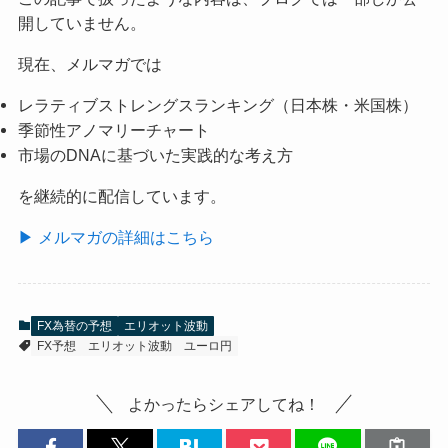
開していません。
現在、メルマガでは
レラティブストレングスランキング（日本株・米国株）
季節性アノマリーチャート
市場のDNAに基づいた実践的な考え方
を継続的に配信しています。
▶ メルマガの詳細はこちら
FX為替の予想
エリオット波動
FX予想
エリオット波動
ユーロ円
よかったらシェアしてね！