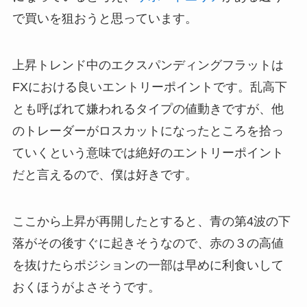
で買いを狙おうと思っています。
上昇トレンド中のエクスパンディングフラットは
FXにおける良いエントリーポイントです。乱高下
とも呼ばれて嫌われるタイプの値動きですが、他
のトレーダーがロスカットになったところを拾っ
ていくという意味では絶好のエントリーポイント
だと言えるので、僕は好きです。
ここから上昇が再開したとすると、青の第4波の下
落がその後すぐに起きそうなので、赤の３の高値
を抜けたらポジションの一部は早めに利食いして
おくほうがよさそうです。