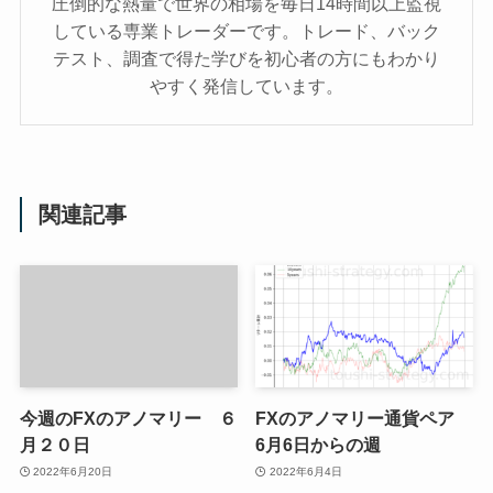
圧倒的な熱量で世界の相場を毎日14時間以上監視
している専業トレーダーです。トレード、バック
テスト、調査で得た学びを初心者の方にもわかり
やすく発信しています。
関連記事
今週のFXのアノマリー ６
FXのアノマリー通貨ペア
月２０日
6月6日からの週
2022年6月20日
2022年6月4日