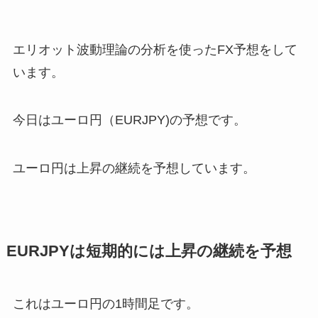
エリオット波動理論の分析を使ったFX予想をして
います。
今日はユーロ円（EURJPY)の予想です。
ユーロ円は上昇の継続を予想しています。
EURJPYは短期的には上昇の継続を予想
これはユーロ円の1時間足です。