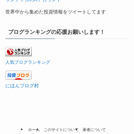
世界中から集めた投資情報をツイートしてます
ブログランキングの応援お願いします！
人気ブログランキング
にほんブログ村
ホーム
このサイトについて
著者について