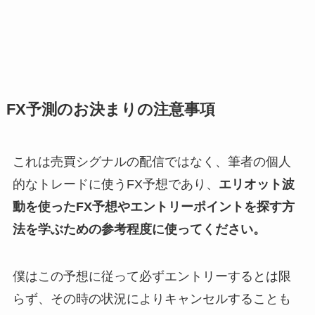
FX予測のお決まりの注意事項
これは売買シグナルの配信ではなく、筆者の個人
的なトレードに使うFX予想であり、
エリオット波
動を使ったFX予想やエントリーポイントを探す方
法を学ぶための参考程度に使ってください。
僕はこの予想に従って必ずエントリーするとは限
らず、その時の状況によりキャンセルすることも