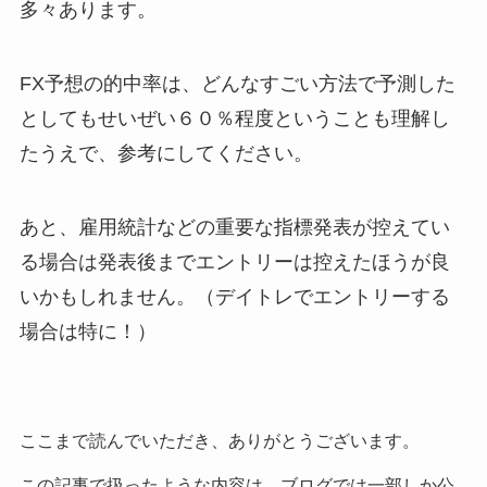
多々あります。
FX予想の的中率は、どんなすごい方法で予測した
としてもせいぜい６０％程度ということも理解し
たうえで、参考にしてください。
あと、雇用統計などの重要な指標発表が控えてい
る場合は発表後までエントリーは控えたほうが良
いかもしれません。（デイトレでエントリーする
場合は特に！）
ここまで読んでいただき、ありがとうございます。
この記事で扱ったような内容は、ブログでは一部しか公