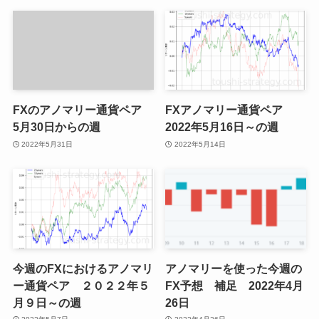
FXのアノマリー通貨ペア
FXアノマリー通貨ペア
5月30日からの週
2022年5月16日～の週
2022年5月31日
2022年5月14日
今週のFXにおけるアノマリ
アノマリーを使った今週の
ー通貨ペア ２０２２年５
FX予想 補足 2022年4月
月９日～の週
26日