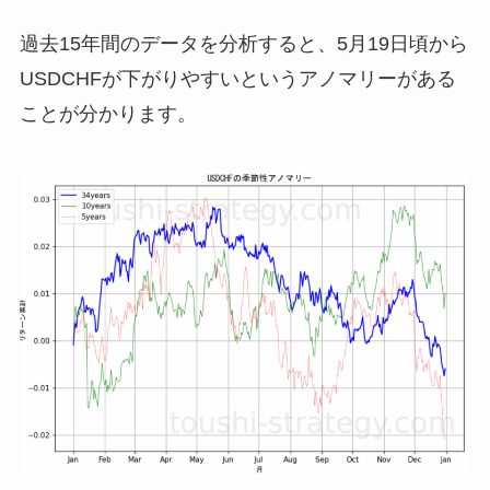
過去15年間のデータを分析すると、5月19日頃から
USDCHFが下がりやすいというアノマリーがある
ことが分かります。