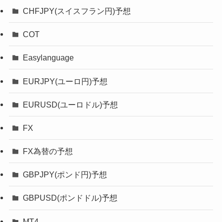
CHFJPY(スイスフラン円)予想
COT
Easylanguage
EURJPY(ユーロ円)予想
EURUSD(ユーロドル)予想
FX
FX為替の予想
GBPJPY(ポンド円)予想
GBPUSD(ポンドドル)予想
MT4