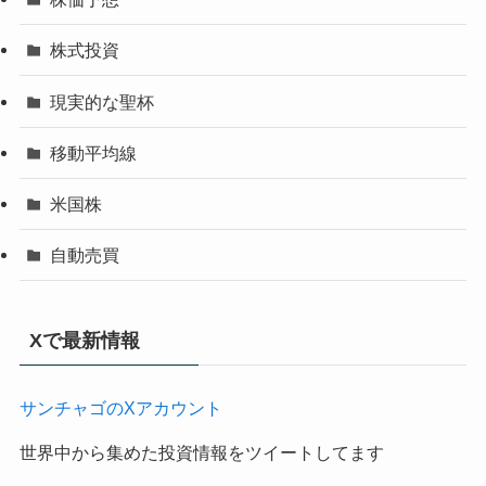
株式投資
現実的な聖杯
移動平均線
米国株
自動売買
Xで最新情報
サンチャゴのXアカウント
世界中から集めた投資情報をツイートしてます