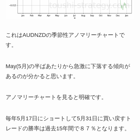
これはAUDNZDの季節性アノマリーチャートで
す。
May(5月)の半ばあたりから急激に下落する傾向が
あるのが分かると思います。
アノマリーチャートを見ると明確です。
毎年5月17日にショートして5月31日に買い戻すト
レードの勝率は過去15年間で８７％となります。