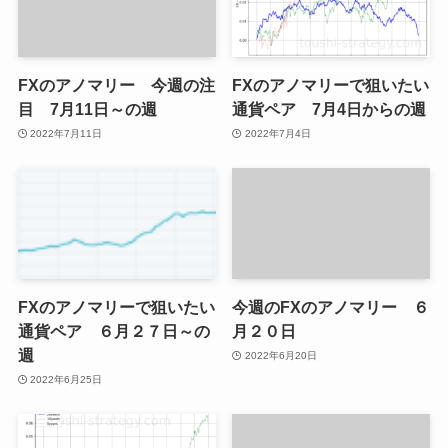
FXのアノマリー 今週の注
FXのアノマリーで狙いたい
目 7月11日～の週
通貨ペア 7月4日からの週
2022年7月11日
2022年7月4日
FXのアノマリーで狙いたい
今週のFXのアノマリー ６
通貨ペア ６月２７日～の
月２０日
週
2022年6月20日
2022年6月25日