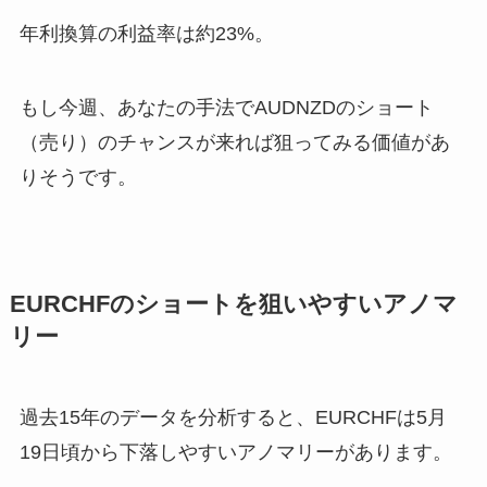
年利換算の利益率は約23%。
もし今週、あなたの手法でAUDNZDのショート
（売り）のチャンスが来れば狙ってみる価値があ
りそうです。
EURCHFのショートを狙いやすいアノマ
リー
過去15年のデータを分析すると、EURCHFは5月
19日頃から下落しやすいアノマリーがあります。