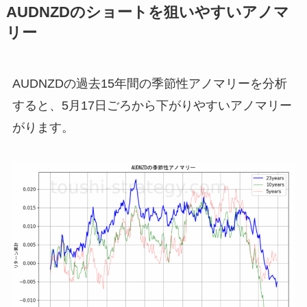
AUDNZDのショートを狙いやすいアノマ
リー
AUDNZDの過去15年間の季節性アノマリーを分析
すると、5月17日ごろから下がりやすいアノマリー
がります。