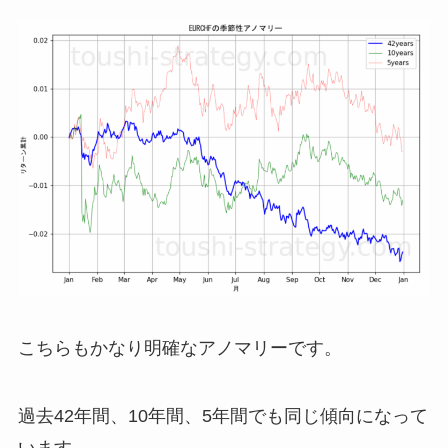
こちらもかなり明確なアノマリーです。
過去42年間、10年間、5年間でも同じ傾向になって
います。