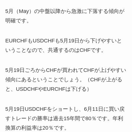
5月（May）の中盤以降から急激に下落する傾向が
明確です。
EURCHFもUSDCHFも5月19日から下げやすいと
いうことなので、共通するのはCHFです。
5月19日ごろからCHFが買われてCHFが上げやすい
傾向にあるということでしょう。（CHFが上がる
と、USDCHFやEURCHFは下げる）
5月19日USDCHFをショートし、6月11日に買い戻
すトレードの勝率は過去15年間で80％です。年利
換算の利益率は20％です。