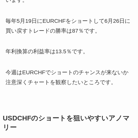
毎年5月19日にEURCHFをショートして6月26日に
買い戻すトレードの勝率は87％です。
年利換算の利益率は13.5％です。
今週はEURCHFでショートのチャンスが来ないか
注意深くチャートを観察したいところです。
USDCHFのショートを狙いやすいアノマ
リー