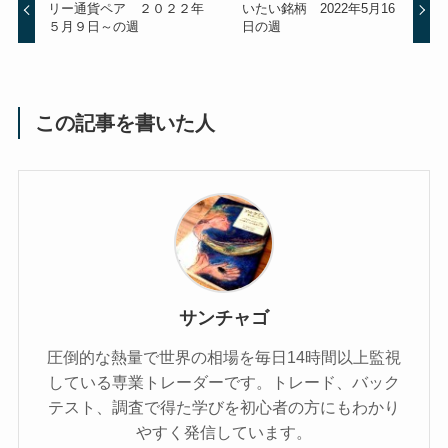
リー通貨ペア ２０２２年
いたい銘柄 2022年5月16
５月９日～の週
日の週
この記事を書いた人
サンチャゴ
圧倒的な熱量で世界の相場を毎日14時間以上監視
している専業トレーダーです。トレード、バック
テスト、調査で得た学びを初心者の方にもわかり
やすく発信しています。