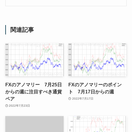
関連記事
FXのアノマリー 7月25日
FXのアノマリーのポイン
からの週に注目すべき通貨
ト 7月17日からの週
ペア
2022年7月17日
2022年7月23日