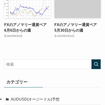
FXのアノマリー通貨ペア
FXのアノマリー通貨ペア
6月6日からの週
5月30日からの週
2022年6月4日
2022年5月31日
カテゴリー
AUDUSD(オージードル)予想