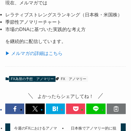
現在、メルマガでは
レラティブストレングスランキング（日本株・米国株）
季節性アノマリーチャート
市場のDNAに基づいた実践的な考え方
を継続的に配信しています。
▶ メルマガの詳細はこちら
FX為替の予想
アノマリー
FX
アノマリー
よかったらシェアしてね！
今週のFXにおけるアノマ
日本株でアノマリー的に狙