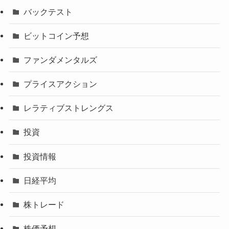
バックテスト
ビットコイン予想
ファンダメンタルズ
プライスアクション
レラティブストレングス
投資
投資情報
日経平均
株トレード
株価予想