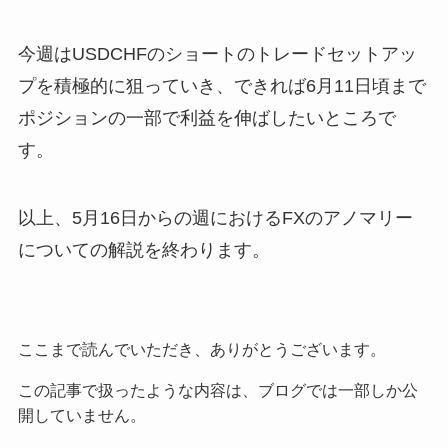
今週はUSDCHFのショートのトレードセットアッ
プを積極的に狙っていき、できれば6月11日頃まで
ポジションの一部で利益を伸ばしたいところで
す。
以上、5月16日からの週におけるFXのアノマリー
についての解説を終わります。
ここまで読んでいただき、ありがとうございます。
この記事で扱ったような内容は、ブログでは一部しか公
開していません。