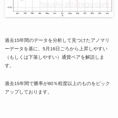
過去15年間のデータを分析して見つけたアノマリ
ーデータを基に、5月16日ごろから上昇しやすい
（もしくは下落しやすい）通貨ペアを解説しま
す。
過去15年間で勝率が80％程度以上のものをピック
アップしております。