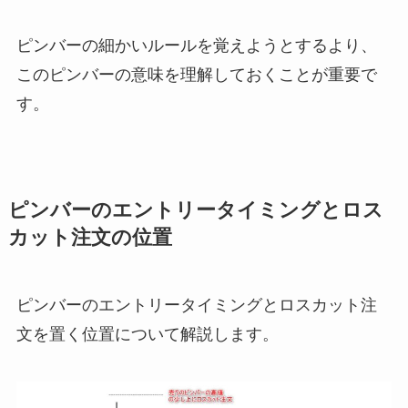
ピンバーの細かいルールを覚えようとするより、
このピンバーの意味を理解しておくことが重要で
す。
ピンバーのエントリータイミングとロス
カット注文の位置
ピンバーのエントリータイミングとロスカット注
文を置く位置について解説します。