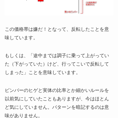
この価格帯は嫌だ！となって、反転したことを意
味しています。
もしくは、「途中までは調子に乗って上がってい
た（下がっていた）けど、行ってこいで反転して
しまった」ことを意味しています。
ピンバーのヒゲと実体の比率とか細かいルールを
以前気にしていたこともありますが、今はほとん
ど気にしていません。パターンを暗記するのは意
味がありません。