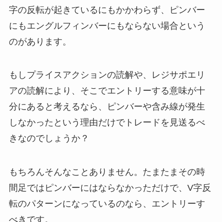
字の反転が起きているにもかかわらず、ピンバー
にもエングルフィンバーにもならない場合という
のがあります。
もしプライスアクションの読解や、レジサポエリ
アの読解により、そこでエントリーする意味が十
分にあると考えるなら、ピンバーや含み線が発生
しなかったという理由だけでトレードを見送るべ
きなのでしょうか？
もちろんそんなことありません。たまたまその時
間足ではピンバーにはならなかっただけで、V字反
転のパターンになっているのなら、エントリーす
べきです。