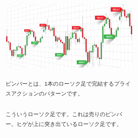
ピンバーとは、1本のローソク足で完結するプライ
スアクションのパターンです。
こういうローソク足です。これは売りのピンバ
ー。ヒゲが上に突き出ているローソク足です。