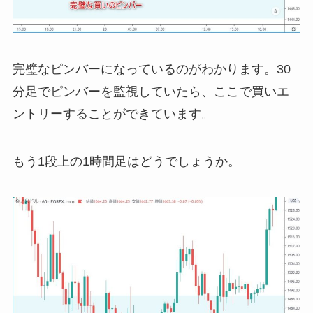
完璧なピンバーになっているのがわかります。30
分足でピンバーを監視していたら、ここで買いエ
ントリーすることができています。
もう1段上の1時間足はどうでしょうか。