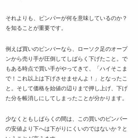
それよりも、ピンバーが何を意味しているのか？
を知ることが重要です。
例えば買いのピンバーなら、ローソク足のオープ
ンから売り手が圧倒してしばらく下げたこと。で
もある時点で買い手がやってきて、「ハイそこま
で！これ以上は下げさせませんよ！」となったこ
と。そして価格を始値の辺りまで押し上げ、下げ
た分を帳消しにしてしまったことが分かります。
少なくともしばらくの間は、この買いのピンバー
の安値より下へは下がりにくいのではないか？と