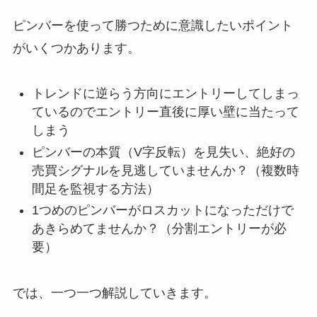
ピンバーを使って勝つために意識したいポイント
がいくつかあります。
トレンドに逆らう方向にエントリーしてしまっ
ているのでエントリー直後に厚い壁に当たって
しまう
ピンバーの本質（V字反転）を見失い、絶好の
売買シグナルを見逃していませんか？（複数時
間足を監視する方法）
1つめのピンバーがロスカットになっただけで
あきらめてませんか？（分割エントリーが必
要）
では、一つ一つ解説していきます。