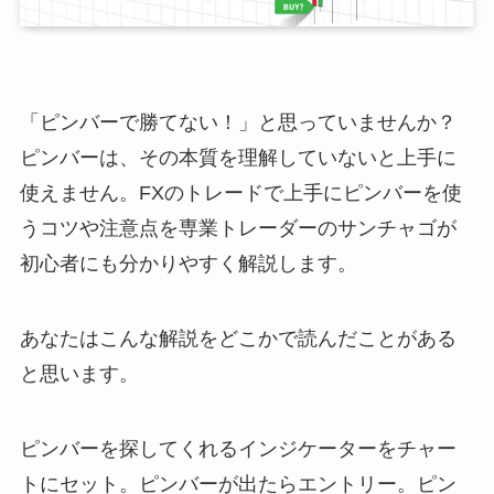
「ピンバーで勝てない！」と思っていませんか？
ピンバーは、その本質を理解していないと上手に
使えません。FXのトレードで上手にピンバーを使
うコツや注意点を専業トレーダーのサンチャゴが
初心者にも分かりやすく解説します。
あなたはこんな解説をどこかで読んだことがある
と思います。
ピンバーを探してくれるインジケーターをチャー
トにセット。ピンバーが出たらエントリー。ピン