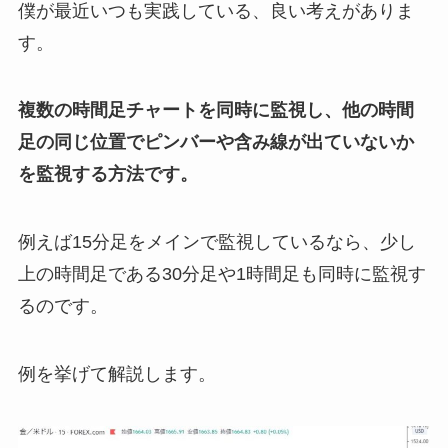
僕が最近いつも実践している、良い考えがありま
す。
複数の時間足チャートを同時に監視し、他の時間
足の同じ位置でピンバーや含み線が出ていないか
を監視する方法です。
例えば15分足をメインで監視しているなら、少し
上の時間足である30分足や1時間足も同時に監視す
るのです。
例を挙げて解説します。