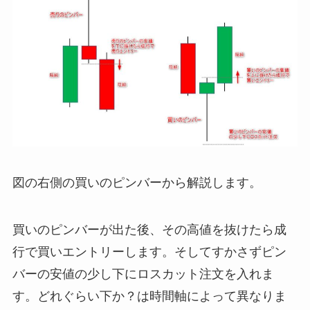
図の右側の買いのピンバーから解説します。
買いのピンバーが出た後、その高値を抜けたら成
行で買いエントリーします。そしてすかさずピン
バーの安値の少し下にロスカット注文を入れま
す。どれぐらい下か？は時間軸によって異なりま