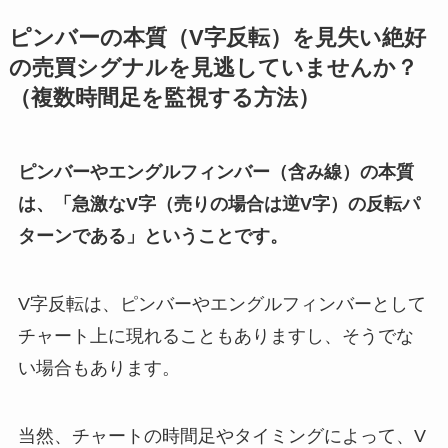
ピンバーの本質（V字反転）を見失い絶好
の売買シグナルを見逃していませんか？
（複数時間足を監視する方法）
ピンバーやエングルフィンバー（含み線）の本質
は、「急激なV字（売りの場合は逆V字）の反転パ
ターンである」ということです。
V字反転は、ピンバーやエングルフィンバーとして
チャート上に現れることもありますし、そうでな
い場合もあります。
当然、チャートの時間足やタイミングによって、V