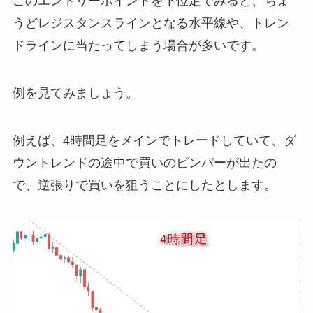
このエントリーポイントを下位足でみると、ちょ
うどレジスタンスラインとなる水平線や、トレン
ドラインに当たってしまう場合が多いです。
例を見てみましょう。
例えば、4時間足をメインでトレードしていて、ダ
ウントレンドの途中で買いのピンバーが出たの
で、逆張りで買いを狙うことにしたとします。