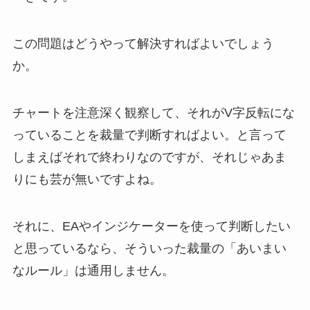
この問題はどうやって解決すればよいでしょう
か。
チャートを注意深く観察して、それがV字反転にな
っていることを裁量で判断すればよい。と言って
しまえばそれで終わりなのですが、それじゃあま
りにも芸が無いですよね。
それに、EAやインジケーターを使って判断したい
と思っているなら、そういった裁量の「あいまい
なルール」は通用しません。