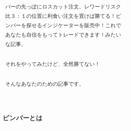
バーの先っぽにロスカット注文。レワードリスク
比３：１の位置に利食い注文を置けば勝てる！ピ
ンバーを探せるインジケーターを販売中！これで
あなたも自信をもってトレードできます！みたい
な記事。
それをやってみたけど、全然勝てない！
そんなあなたのための記事です。
ピンバーとは