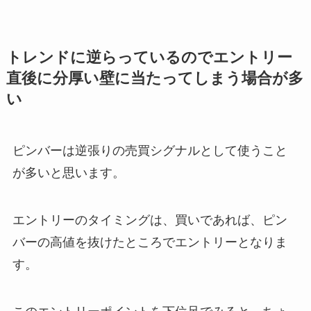
トレンドに逆らっているのでエントリー
直後に分厚い壁に当たってしまう場合が多
い
ピンバーは逆張りの売買シグナルとして使うこと
が多いと思います。
エントリーのタイミングは、買いであれば、ピン
バーの高値を抜けたところでエントリーとなりま
す。