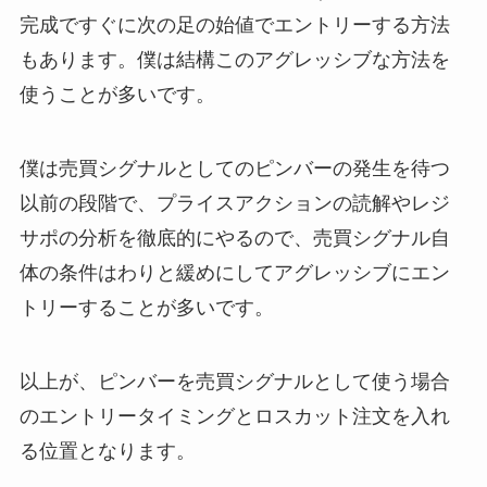
完成ですぐに次の足の始値でエントリーする方法
もあります。僕は結構このアグレッシブな方法を
使うことが多いです。
僕は売買シグナルとしてのピンバーの発生を待つ
以前の段階で、プライスアクションの読解やレジ
サポの分析を徹底的にやるので、売買シグナル自
体の条件はわりと緩めにしてアグレッシブにエン
トリーすることが多いです。
以上が、ピンバーを売買シグナルとして使う場合
のエントリータイミングとロスカット注文を入れ
る位置となります。