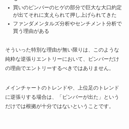
買いのピンバーのヒゲの部分で巨大な大口約定
が出てそれに支えられて押し上げられてきた
ファンダメンタルズ分析やセンチメント分析で
買う理由がある
そういった特別な理由が無い限りは、このような
純粋な逆張りエントリーにおいて、ピンバーだけ
の理由でエントリーするべきではありません。
メインチャートのトレンドや、上位足のトレンド
に逆張りする場合は、「ピンバーが出た」という
だけでは根拠が十分ではないということです。