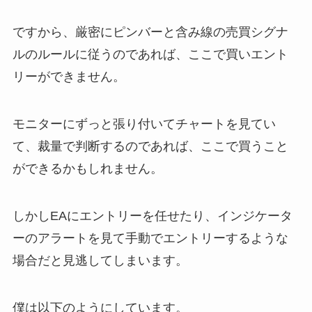
ですから、厳密にピンバーと含み線の売買シグナ
ルのルールに従うのであれば、ここで買いエント
リーができません。
モニターにずっと張り付いてチャートを見てい
て、裁量で判断するのであれば、ここで買うこと
ができるかもしれません。
しかしEAにエントリーを任せたり、インジケータ
ーのアラートを見て手動でエントリーするような
場合だと見逃してしまいます。
僕は以下のようにしています。