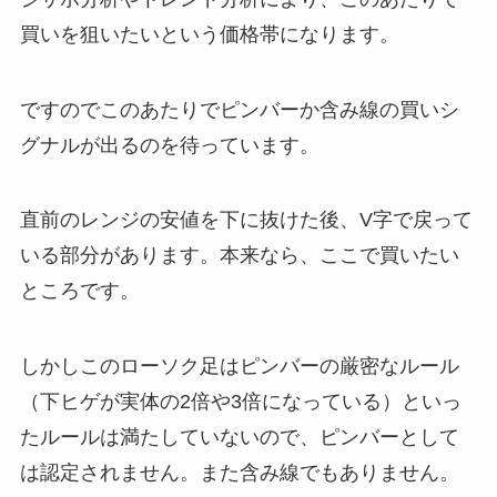
買いを狙いたいという価格帯になります。
ですのでこのあたりでピンバーか含み線の買いシ
グナルが出るのを待っています。
直前のレンジの安値を下に抜けた後、V字で戻って
いる部分があります。本来なら、ここで買いたい
ところです。
しかしこのローソク足はピンバーの厳密なルール
（下ヒゲが実体の2倍や3倍になっている）といっ
たルールは満たしていないので、ピンバーとして
は認定されません。また含み線でもありません。