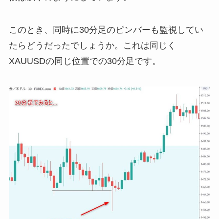
このとき、同時に30分足のピンバーも監視してい
たらどうだったでしょうか。これは同じく
XAUUSDの同じ位置での30分足です。