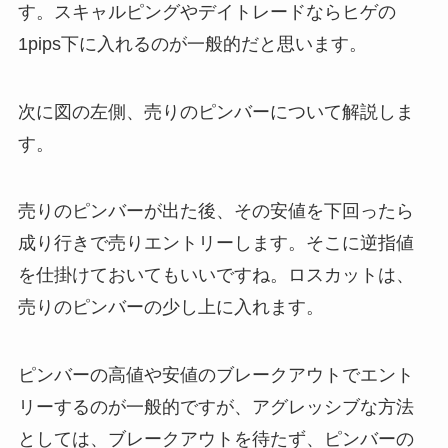
す。スキャルピングやデイトレードならヒゲの
1pips下に入れるのが一般的だと思います。
次に図の左側、売りのピンバーについて解説しま
す。
売りのピンバーが出た後、その安値を下回ったら
成り行きで売りエントリーします。そこに逆指値
を仕掛けておいてもいいですね。ロスカットは、
売りのピンバーの少し上に入れます。
ピンバーの高値や安値のブレークアウトでエント
リーするのが一般的ですが、アグレッシブな方法
としては、ブレークアウトを待たず、ピンバーの