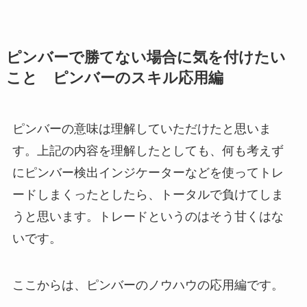
ピンバーで勝てない場合に気を付けたい
こと ピンバーのスキル応用編
ピンバーの意味は理解していただけたと思いま
す。上記の内容を理解したとしても、何も考えず
にピンバー検出インジケーターなどを使ってトレ
ードしまくったとしたら、トータルで負けてしま
うと思います。トレードというのはそう甘くはな
いです。
ここからは、ピンバーのノウハウの応用編です。