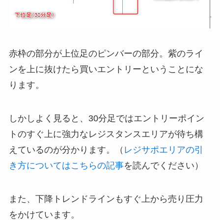
赤枠の部分が上位足のピンバーの部分。紫のライ
ンを上に抜けたら買いエントリーということにな
ります。
しかしよく見ると、30分足ではエントリーポイン
トのすぐ上に強力なレジスタンスエリアが待ち構
えているのが分かります。（
レジサポエリアの引
き方についてはこちらの記事
を読んでください）
また、下降トレンドラインもすぐ上から売り圧力
をかけています。