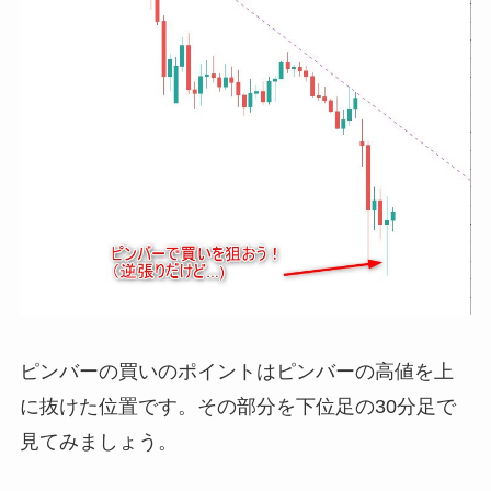
ピンバーの買いのポイントはピンバーの高値を上
に抜けた位置です。その部分を下位足の30分足で
見てみましょう。