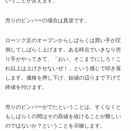
いうことが言えます。
売りのピンバーの場合は真逆です。
ローソク足のオープンからしばらくは買い手が圧
倒してしばらく上げます。ある時点でいきなり売
り手がやってきて、「おい、そこまでにしろ！こ
れ以上は上げさせないぜ！」という感じで叩き落
します。価格を押し下げ、始値の辺りまで下げて
終値を付けます。
売りのピンバーがでたということは、すくなくと
もしばらくの間はその高値を抜けることが難しい
のではないか？ということを示唆します。