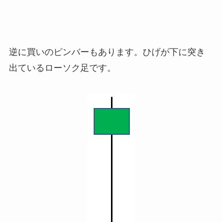
逆に買いのピンバーもあります。ひげが下に突き
出ているローソク足です。