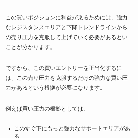
この買いポジションに利益が乗るためには、強力
なレジスタンスエリアと下降トレンドラインから
の売り圧力を克服して上げていく必要があるとい
ことが分かります。
ですから、この買いエントリーを正当化するに
は、この売り圧力を克服するだけの強力な買い圧
力があるという根拠が必要になります。
例えば買い圧力の根拠としては、
このすぐ下にもっと強力なサポートエリアがあ
る