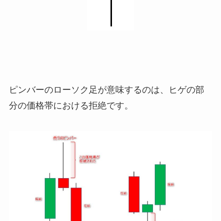
ピンバーのローソク足が意味するのは、ヒゲの部
分の価格帯における拒絶です。