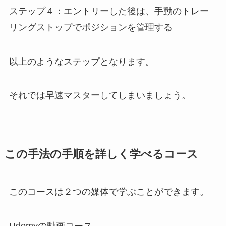
ステップ４：エントリーした後は、手動のトレー
リングストップでポジションを管理する
以上のようなステップとなります。
それでは早速マスターしてしまいましょう。
この手法の手順を詳しく学べるコース
このコースは２つの媒体で学ぶことができます。