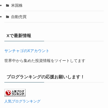
米国株
自動売買
Xで最新情報
サンチャゴのXアカウント
世界中から集めた投資情報をツイートしてます
ブログランキングの応援お願いします！
人気ブログランキング