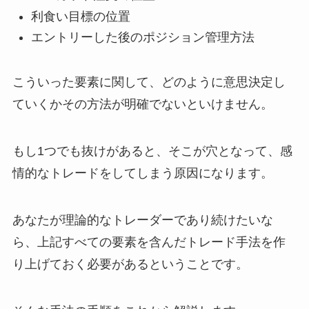
利食い目標の位置
エントリーした後のポジション管理方法
こういった要素に関して、どのように意思決定し
ていくかその方法が明確でないといけません。
もし1つでも抜けがあると、そこが穴となって、感
情的なトレードをしてしまう原因になります。
あなたが理論的なトレーダーであり続けたいな
ら、上記すべての要素を含んだトレード手法を作
り上げておく必要があるということです。