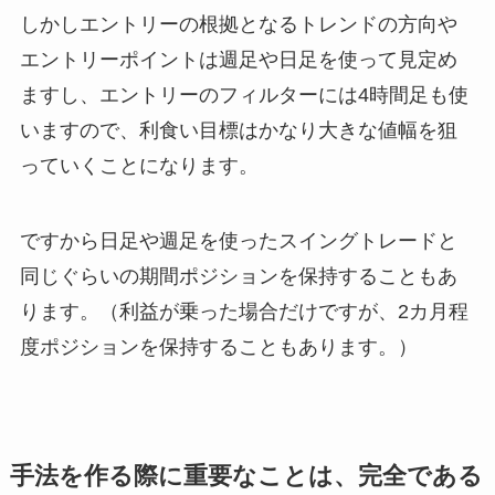
しかしエントリーの根拠となるトレンドの方向や
エントリーポイントは週足や日足を使って見定め
ますし、エントリーのフィルターには4時間足も使
いますので、利食い目標はかなり大きな値幅を狙
っていくことになります。
ですから日足や週足を使ったスイングトレードと
同じぐらいの期間ポジションを保持することもあ
ります。（利益が乗った場合だけですが、2カ月程
度ポジションを保持することもあります。）
手法を作る際に重要なことは、完全である