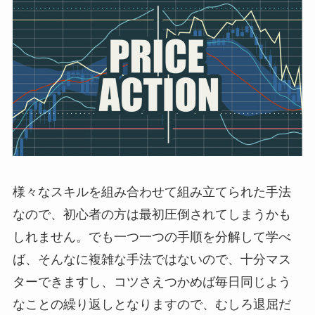
様々なスキルを組み合わせて組み立てられた手法
なので、初心者の方は最初圧倒されてしまうかも
しれません。でも一つ一つの手順を分解して学べ
ば、そんなに複雑な手法ではないので、十分マス
ターできますし、コツさえつかめば毎日同じよう
なことの繰り返しとなりますので、むしろ退屈だ