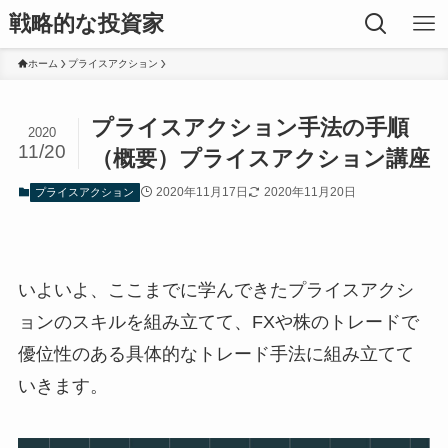
戦略的な投資家
ホーム
プライスアクション
プライスアクション手法の手順
2020
11/20
（概要）プライスアクション講座
2020年11月17日
2020年11月20日
プライスアクション
いよいよ、ここまでに学んできたプライスアクシ
ョンのスキルを組み立てて、FXや株のトレードで
優位性のある具体的なトレード手法に組み立てて
いきます。