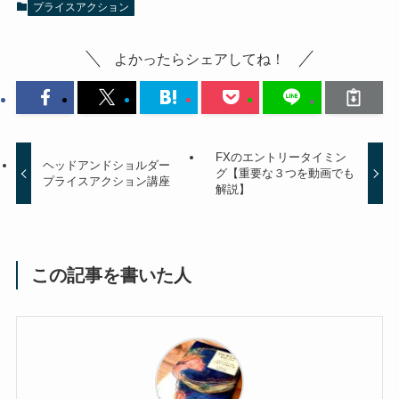
プライスアクション
よかったらシェアしてね！
FXのエントリータイミン
ヘッドアンドショルダー
グ【重要な３つを動画でも
プライスアクション講座
解説】
この記事を書いた人