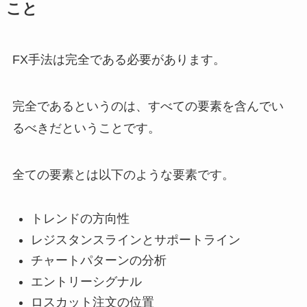
こと
FX手法は完全である必要があります。
完全であるというのは、すべての要素を含んでい
るべきだということです。
全ての要素とは以下のような要素です。
トレンドの方向性
レジスタンスラインとサポートライン
チャートパターンの分析
エントリーシグナル
ロスカット注文の位置