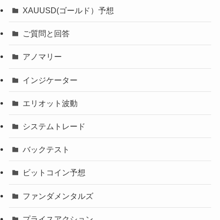
XAUUSD(ゴールド）予想
ご質問と回答
アノマリー
インジケーター
エリオット波動
システムトレード
バックテスト
ビットコイン予想
ファンダメンタルズ
プライスアクション