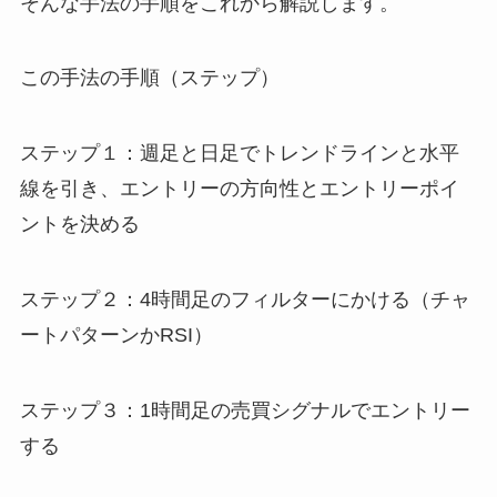
そんな手法の手順をこれから解説します。
この手法の手順（ステップ）
ステップ１：週足と日足でトレンドラインと水平
線を引き、エントリーの方向性とエントリーポイ
ントを決める
ステップ２：4時間足のフィルターにかける（チャ
ートパターンかRSI）
ステップ３：1時間足の売買シグナルでエントリー
する