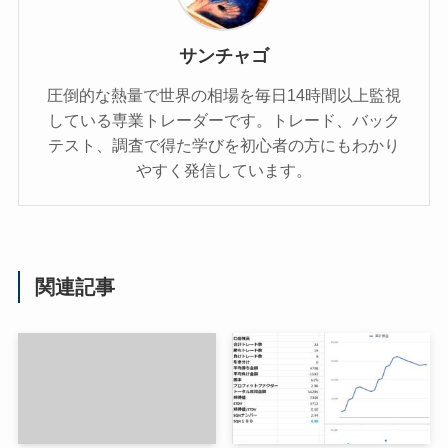
サンチャゴ
圧倒的な熱量で世界の相場を毎日14時間以上監視
している専業トレーダーです。トレード、バック
テスト、調査で得た学びを初心者の方にもわかり
やすく発信しています。
関連記事