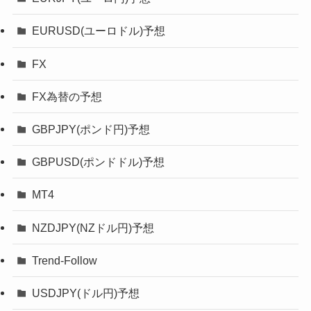
EURUSD(ユーロドル)予想
FX
FX為替の予想
GBPJPY(ポンド円)予想
GBPUSD(ポンドドル)予想
MT4
NZDJPY(NZドル円)予想
Trend-Follow
USDJPY(ドル円)予想