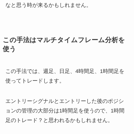
なと思う時が来るかもしれません。
この手法はマルチタイムフレーム分析を
使う
この手法では、週足、日足、4時間足、1時間足を
使ってトレードします。
エントリーシグナルとエントリーした後のポジシ
ョンの管理の大部分は1時間足を使うので、1時間
足のトレード？と思われるかもしれません。