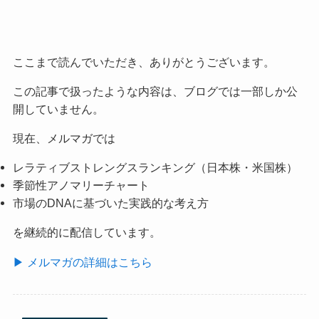
ここまで読んでいただき、ありがとうございます。
この記事で扱ったような内容は、ブログでは一部しか公
開していません。
現在、メルマガでは
レラティブストレングスランキング（日本株・米国株）
季節性アノマリーチャート
市場のDNAに基づいた実践的な考え方
を継続的に配信しています。
▶ メルマガの詳細はこちら