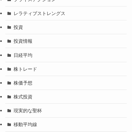
レラティブストレングス
投資
投資情報
日経平均
株トレード
株価予想
株式投資
現実的な聖杯
移動平均線