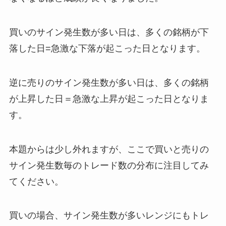
買いのサイン発生数が多い日は、多くの銘柄が下
落した日=急激な下落が起こった日となります。
逆に売りのサイン発生数が多い日は、多くの銘柄
が上昇した日＝急激な上昇が起こった日となりま
す。
本題からは少し外れますが、ここで買いと売りの
サイン発生数毎のトレード数の分布に注目してみ
てください。
買いの場合、サイン発生数が多いレンジにもトレ