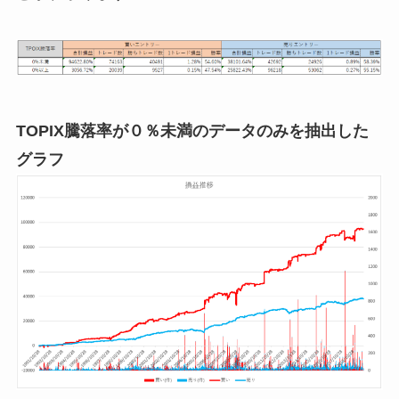
TOPIX騰落率が０％未満のデータのみを抽出した
グラフ