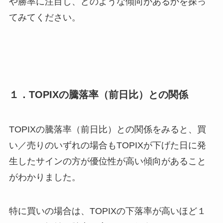
や勝率に注目し、どのような傾向があるかを探っ
てみてください。
１．TOPIXの騰落率（前日比）との関係
TOPIXの騰落率（前日比）との関係をみると、買
い／売りのいずれの場合もTOPIXが下げた日に発
生したサインの方が優位性が高い傾向があること
がわかりました。
特に買いの場合は、TOPIXの下落率が高いほど１