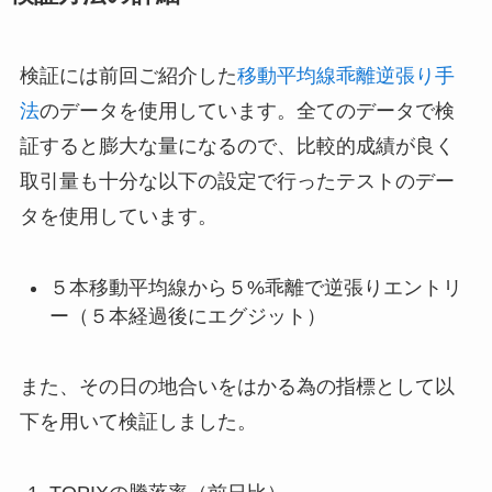
検証には前回ご紹介した
移動平均線乖離逆張り手
法
のデータを使用しています。全てのデータで検
証すると膨大な量になるので、比較的成績が良く
取引量も十分な以下の設定で行ったテストのデー
タを使用しています。
５本移動平均線から５%乖離で逆張りエントリ
ー（５本経過後にエグジット）
また、その日の地合いをはかる為の指標として以
下を用いて検証しました。