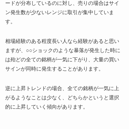
ードが分布しているのに対し、売りの場合はサイ
ン発生数が少ないレンジに取引が集中していま
す。
相場経験のある程度長い人なら経験があると思い
ますが、○○ショックのような暴落が発生した時に
は殆どの全ての銘柄が一気に下がり、大量の買い
サインが同時に発生することがあります。
逆に上昇トレンドの場合、全ての銘柄が一気に上
がるようなことは少なく、どちらかというと選択
的に上昇していく傾向があります。