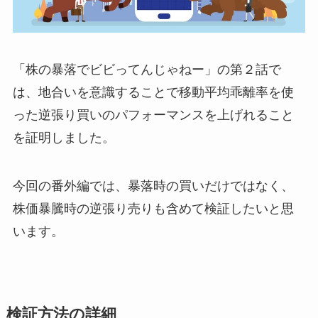
「株の暴落でビビってんじゃねー」の第２話で
は、地合いを意識することで移動平均乖離率を使
った逆張り買いのパフォーマンスを上げれること
を証明しました。
今回の番外編では、暴落時の買いだけではなく、
株価暴騰時の逆張り売りも含めて検証したいと思
います。
検証方法の詳細