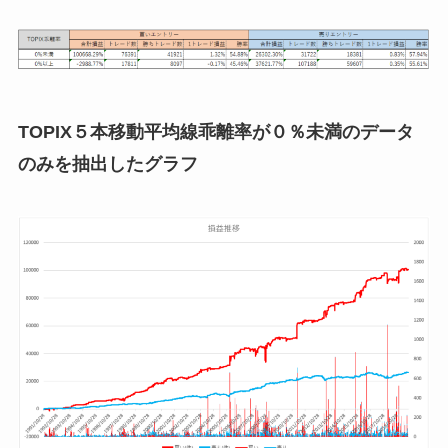
TOPIX５本移動平均線乖離率が０％未満のデータ
のみを抽出したグラフ