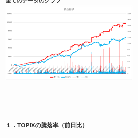
全てのデータのグラフ
１．TOPIXの騰落率（前日比）