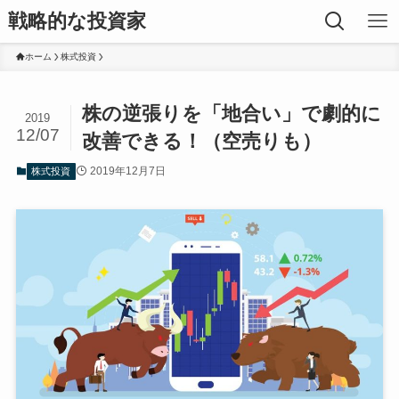
戦略的な投資家
ホーム
株式投資
株の逆張りを「地合い」で劇的に
2019
12/07
改善できる！（空売りも）
2019年12月7日
株式投資