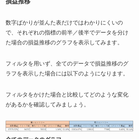
損益推移
数字ばかりが並んた表だけではわかりにくいの
で、それぞれの指標の前半／後半でデータを分け
た場合の損益推移のグラフを表示してみます。
フィルタを用いず、全てのデータで損益推移のグ
ラフを表示した場合には以下のようになります。
フィルタをかけた場合と比較してどのような変化
があるかを確認してみましょう。