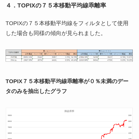
４．TOPIXの７５本移動平均線乖離率
TOPIXの７５本移動平均線をフィルタとして使用
した場合も同様の傾向が見られました。
TOPIX７５本移動平均線乖離率が０％未満のデー
タのみを抽出したグラフ