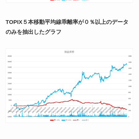
TOPIX５本移動平均線乖離率が０％以上のデータ
のみを抽出したグラフ