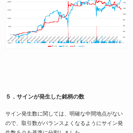
５．サインが発生した銘柄の数
サイン発生数に関しては、明確な中間地点がない
ので、取引数がバランスよくなるようにサイン発
生数５０を基準に分割しました。