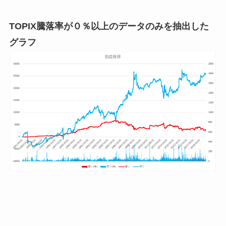
TOPIX騰落率が０％以上のデータのみを抽出した
グラフ