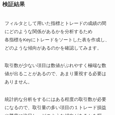
検証結果
フィルタとして用いた指標とトレードの成績の間
にどのような関係があるかを分析するため
各指標をKeyにトレードをソートした表を作成し、
どのような傾向があるのかを確認してみます。
取引数が少ない項目は数値がぶれやすく極端な数
値が出ることがあるので、あまり重視する必要は
ありません。
統計的な分析をするにはある程度の取引数が必要
になるので、取引量の多い項目の１トレード損益