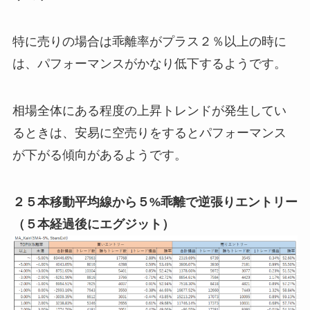
特に売りの場合は乖離率がプラス２％以上の時に
は、パフォーマンスがかなり低下するようです。
相場全体にある程度の上昇トレンドが発生してい
るときは、安易に空売りをするとパフォーマンス
が下がる傾向があるようです。
２５本移動平均線から５%乖離で逆張りエントリー
（５本経過後にエグジット）