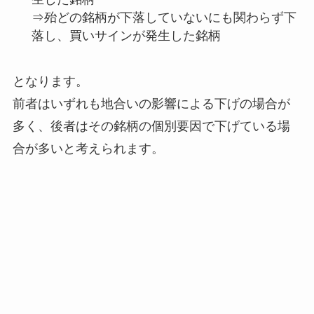
⇒殆どの銘柄が下落していないにも関わらず下
落し、買いサインが発生した銘柄
となります。
前者はいずれも地合いの影響による下げの場合が
多く、後者はその銘柄の個別要因で下げている場
合が多いと考えられます。