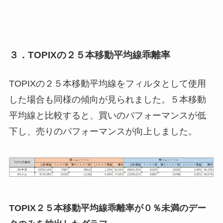
３．TOPIXの２５本移動平均線乖離率
TOPIXの２５本移動平均線をフィルタとして使用
した場合も同様の傾向が見られました。５本移動
平均線と比較すると、買いのパフォーマンスが低
下し、売りのパフォーマンスが向上しました。
TOPIX２５本移動平均線乖離率が０％未満のデー