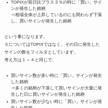
TOPIXが前日比プラス３％の時に「買い」サイ
ンが発生した銘柄
⇒相場全体が上昇しているのにも関わらず下落
し、買いサインが発生した銘柄
という事になります。
５についてはTOPIXではなく、その日に発生した
サインの数をフィルタとしています。
考え方は１～４と同じで、
買いサイン数が多い時に「買い」サインが発生
した銘柄
⇒多くの銘柄が下落して買いサインが大量に発
生した日に買いサインが発生した銘柄
買いサイン数が少ない時に「買い」サインが発
生した銘柄