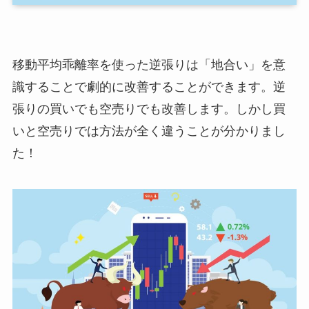
移動平均乖離率を使った逆張りは「地合い」を意
識することで劇的に改善することができます。逆
張りの買いでも空売りでも改善します。しかし買
いと空売りでは方法が全く違うことが分かりまし
た！