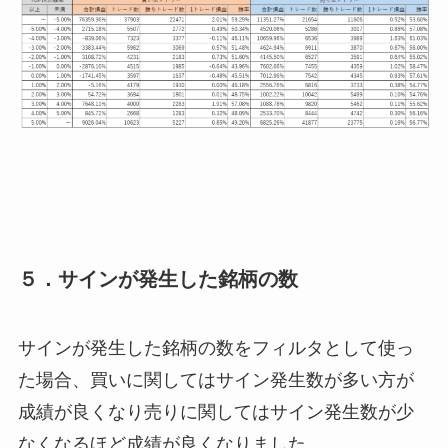
５．サインが発生した銘柄の数
サインが発生した銘柄の数をフィルタとして使っ
た場合、買いに関してはサイン発生数が多い方が
成績が良くなり売りに関してはサイン発生数が少
なくなるほど成績が良くなりました。