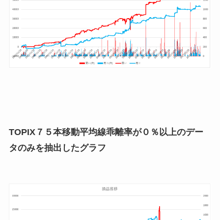
TOPIX７５本移動平均線乖離率が０％以上のデー
タのみを抽出したグラフ