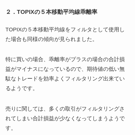
２．TOPIXの５本移動平均線乖離率
TOPIXの５本移動平均線をフィルタとして使用し
た場合も同様の傾向が見られました。
特に買いの場合、乖離率がプラスの場合の合計損
益がマイナスになっているので、期待値の低い無
駄なトレードを効率よくフィルタリング出来てい
るようです。
売りに関しては、多くの取引がフィルタリングさ
れてしまい合計損益が少なくなってしまうようで
す。