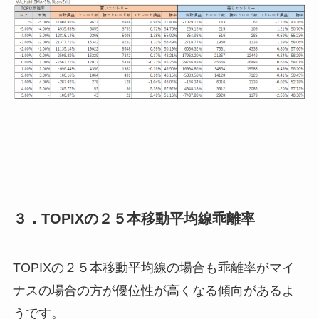
３．TOPIXの２５本移動平均線乖離率
TOPIXの２５本移動平均線の場合も乖離率がマイ
ナスの場合の方が優位性が高くなる傾向があるよ
うです。