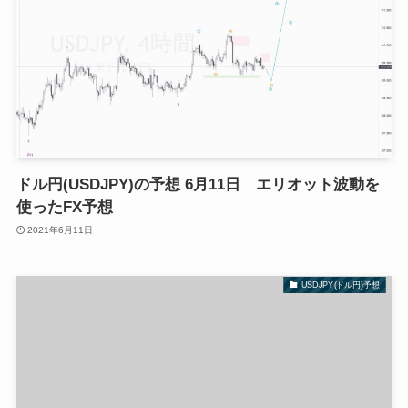
ドル円(USDJPY)の予想 6月11日 エリオット波動を
使ったFX予想
2021年6月11日
USDJPY(ドル円)予想