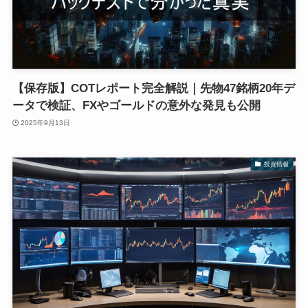
【保存版】COTレポート完全解説｜先物47銘柄20年デ
ータで検証、FXやゴールドの意外な発見も公開
2025年9月13日
投資情報