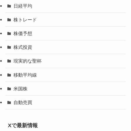
日経平均
株トレード
株価予想
株式投資
現実的な聖杯
移動平均線
米国株
自動売買
Xで最新情報