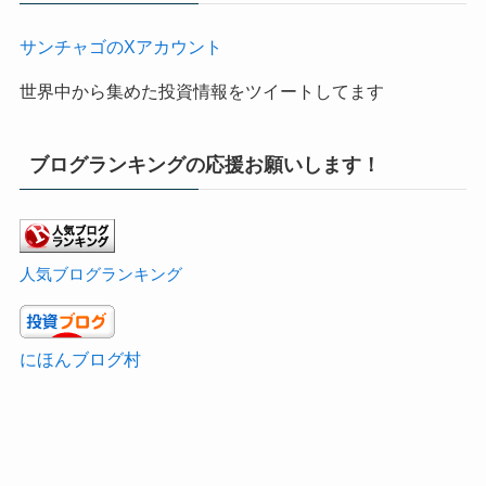
サンチャゴのXアカウント
世界中から集めた投資情報をツイートしてます
ブログランキングの応援お願いします！
人気ブログランキング
にほんブログ村