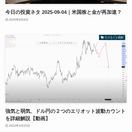
今日の投資ネタ 2025-09-04｜米国株と金が再加速？
2025年9月4日
エリオット波動
強気と弱気、ドル円の２つのエリオット波動カウント
を詳細解説【動画】
2022年3月25日