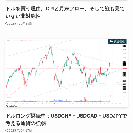
ドルを買う理由。CPIと月末フロー、そして誰も見て
いない非対称性
2025年10月23日
投資情報
ドルロング継続中：USDCHF・USDCAD・USDJPYで
考える通貨の強弱
2025年10月17日