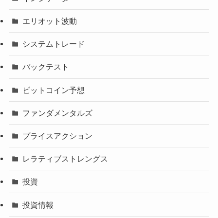
エリオット波動
システムトレード
バックテスト
ビットコイン予想
ファンダメンタルズ
プライスアクション
レラティブストレングス
投資
投資情報