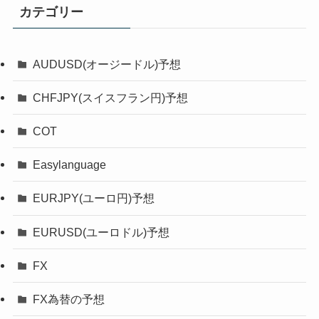
カテゴリー
AUDUSD(オージードル)予想
CHFJPY(スイスフラン円)予想
COT
Easylanguage
EURJPY(ユーロ円)予想
EURUSD(ユーロドル)予想
FX
FX為替の予想