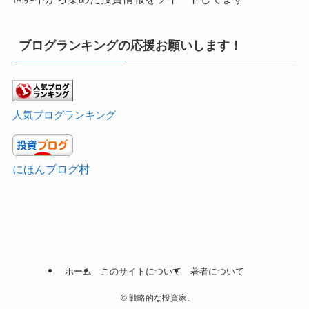
ブログランキングの応援お願いします！
人気ブログランキング
にほんブログ村
ホーム
このサイトについて
著者について
©
戦略的な投資家.