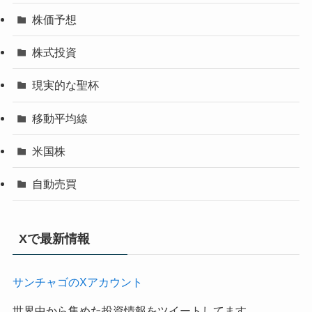
株価予想
株式投資
現実的な聖杯
移動平均線
米国株
自動売買
Xで最新情報
サンチャゴのXアカウント
世界中から集めた投資情報をツイートしてます