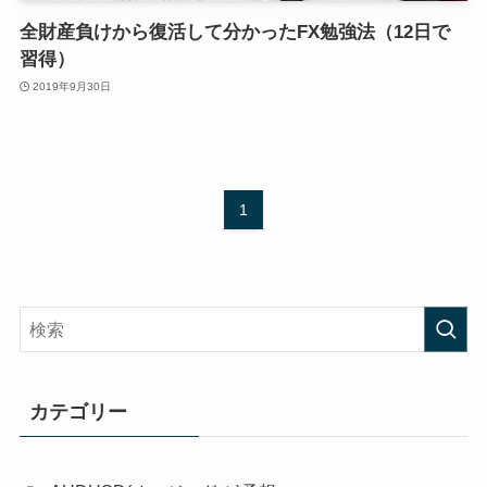
全財産負けから復活して分かったFX勉強法（12日で
習得）
2019年9月30日
1
カテゴリー