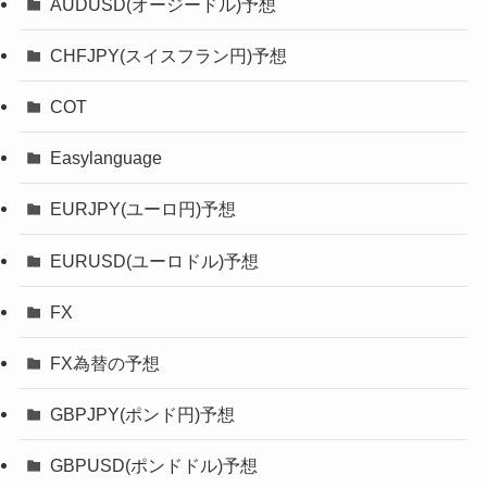
AUDUSD(オージードル)予想
CHFJPY(スイスフラン円)予想
COT
Easylanguage
EURJPY(ユーロ円)予想
EURUSD(ユーロドル)予想
FX
FX為替の予想
GBPJPY(ポンド円)予想
GBPUSD(ポンドドル)予想