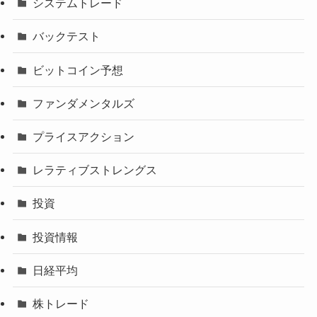
システムトレード
バックテスト
ビットコイン予想
ファンダメンタルズ
プライスアクション
レラティブストレングス
投資
投資情報
日経平均
株トレード