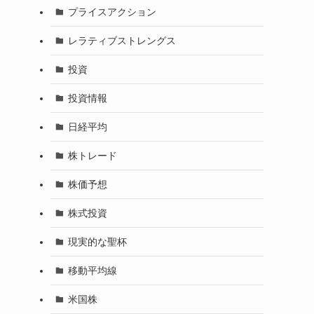
プライスアクション
レラティブストレングス
投資
投資情報
日経平均
株トレード
株価予想
株式投資
現実的な聖杯
移動平均線
米国株