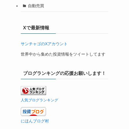
自動売買
Xで最新情報
サンチャゴのXアカウント
世界中から集めた投資情報をツイートしてます
ブログランキングの応援お願いします！
人気ブログランキング
にほんブログ村