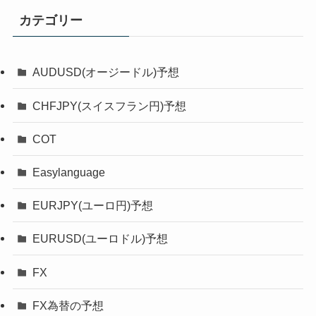
カテゴリー
AUDUSD(オージードル)予想
CHFJPY(スイスフラン円)予想
COT
Easylanguage
EURJPY(ユーロ円)予想
EURUSD(ユーロドル)予想
FX
FX為替の予想