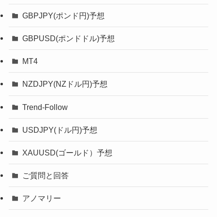
GBPJPY(ポンド円)予想
GBPUSD(ポンドドル)予想
MT4
NZDJPY(NZドル円)予想
Trend-Follow
USDJPY(ドル円)予想
XAUUSD(ゴールド）予想
ご質問と回答
アノマリー