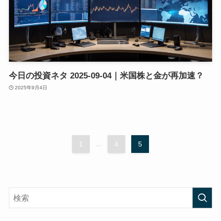
今日の投資ネタ 2025-09-04｜米国株と金が再加速？
2025年9月4日
1
...
4
5