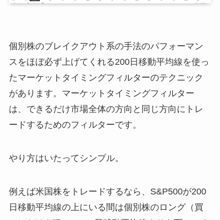
個別株のブレイクアウト系の手法のパフォーマン
スをほぼ必ず上げてくれる200日移動平均線を使っ
たマーケットタイミングフィルターのテクニック
があります。マーケットタイミングフィルター
は、できるだけ市場全体の方向と同じ方向にトレ
ードするためのフィルターです。
やり方はいたってシンプル。
例えば米国株をトレードするなら、S&P500が200
日移動平均線の上にいる間は個別株のロング（買