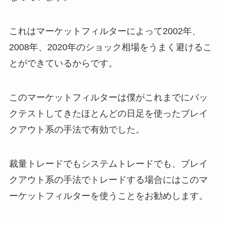
これはマーケットフィルターによって2002年、
2008年、2020年のショック相場をうまく避けるこ
とができているからです。
このマーケットフィルターは僕がこれまでにバッ
クテストしてきたほとんどの日足を使ったブレイ
クアウト系の手法で有効でした。
裁量トレードでもシステムトレードでも、ブレイ
クアウト系の手法でトレードする場合にはこのマ
ーケットフィルターを使うことをお勧めします。