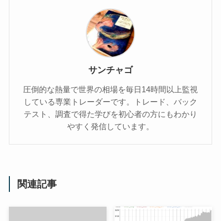
サンチャゴ
圧倒的な熱量で世界の相場を毎日14時間以上監視
している専業トレーダーです。トレード、バック
テスト、調査で得た学びを初心者の方にもわかり
やすく発信しています。
関連記事