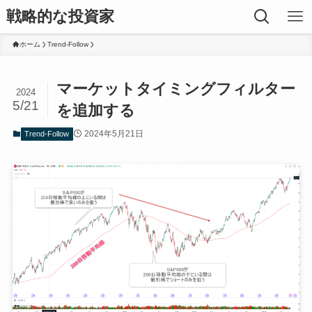
戦略的な投資家
ホーム
Trend-Follow
マーケットタイミングフィルター
2024
5/21
を追加する
2024年5月21日
Trend-Follow