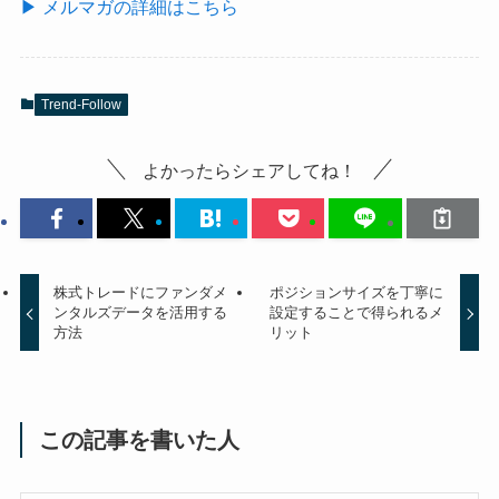
▶ メルマガの詳細はこちら
Trend-Follow
よかったらシェアしてね！
株式トレードにファンダメ
ポジションサイズを丁寧に
ンタルズデータを活用する
設定することで得られるメ
方法
リット
この記事を書いた人