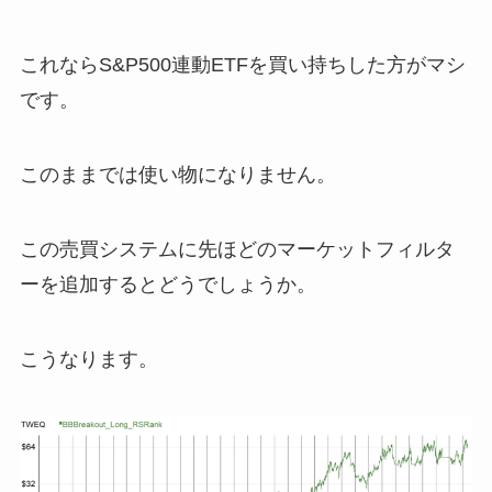
これならS&P500連動ETFを買い持ちした方がマシ
です。
このままでは使い物になりません。
この売買システムに先ほどのマーケットフィルタ
ーを追加するとどうでしょうか。
こうなります。