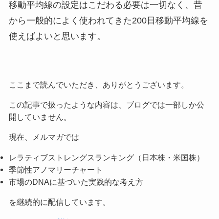
移動平均線の設定はこだわる必要は一切なく、昔
から一般的によく使われてきた200日移動平均線を
使えばよいと思います。
ここまで読んでいただき、ありがとうございます。
この記事で扱ったような内容は、ブログでは一部しか公
開していません。
現在、メルマガでは
レラティブストレングスランキング（日本株・米国株）
季節性アノマリーチャート
市場のDNAに基づいた実践的な考え方
を継続的に配信しています。