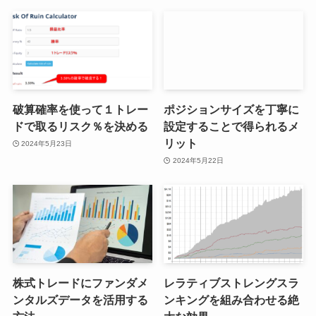
破算確率を使って１トレー
ポジションサイズを丁寧に
ドで取るリスク％を決める
設定することで得られるメ
リット
2024年5月23日
2024年5月22日
株式トレードにファンダメ
レラティブストレングスラ
ンタルズデータを活用する
ンキングを組み合わせる絶