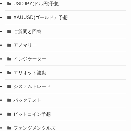
USDJPY(ドル円)予想
XAUUSD(ゴールド）予想
ご質問と回答
アノマリー
インジケーター
エリオット波動
システムトレード
バックテスト
ビットコイン予想
ファンダメンタルズ