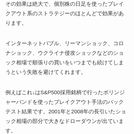
その効果は絶大で、個別株の日足を使ったブレイ
クアウト系のストラテジーのほとんどで効果があ
ります。
インターネットバブル、リーマンショック、コロ
ナショック、ウクライナ侵攻ショックなどのショ
ック相場で順張りの買いをいつまでも続けてしま
うという失敗を避けてくれます。
例えばこれ↓はS&P500採用銘柄で行ったボリンジ
ャーバンドを使ったブレイクアウト手法のバック
テスト結果です。2001年と2008年の長引いたショ
ック相場の部分で大きなドローダウンが出ていま
す。