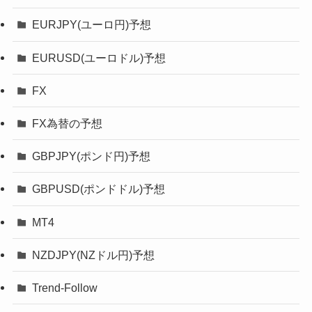
EURJPY(ユーロ円)予想
EURUSD(ユーロドル)予想
FX
FX為替の予想
GBPJPY(ポンド円)予想
GBPUSD(ポンドドル)予想
MT4
NZDJPY(NZドル円)予想
Trend-Follow