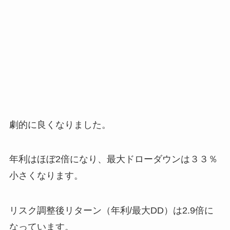
劇的に良くなりました。
年利はほぼ2倍になり、最大ドローダウンは３３％
小さくなります。
リスク調整後リターン（年利/最大DD）は2.9倍に
なっています。