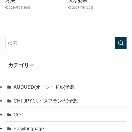
方法
大な効果
2024年5月20日
2024年5月19日
カテゴリー
AUDUSD(オージードル)予想
CHFJPY(スイスフラン円)予想
COT
Easylanguage