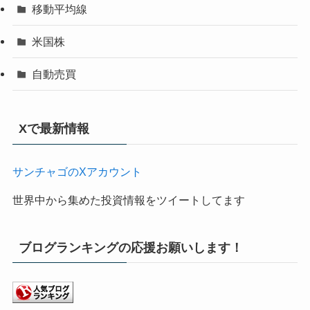
移動平均線
米国株
自動売買
Xで最新情報
サンチャゴのXアカウント
世界中から集めた投資情報をツイートしてます
ブログランキングの応援お願いします！