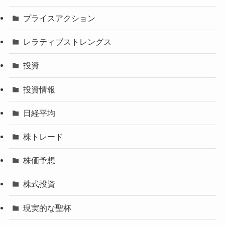
プライスアクション
レラティブストレングス
投資
投資情報
日経平均
株トレード
株価予想
株式投資
現実的な聖杯