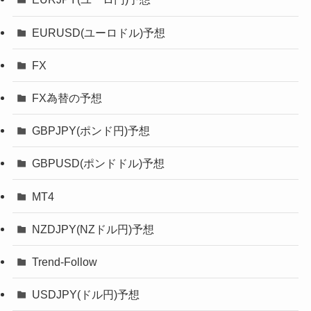
EURUSD(ユーロドル)予想
FX
FX為替の予想
GBPJPY(ポンド円)予想
GBPUSD(ポンドドル)予想
MT4
NZDJPY(NZドル円)予想
Trend-Follow
USDJPY(ドル円)予想