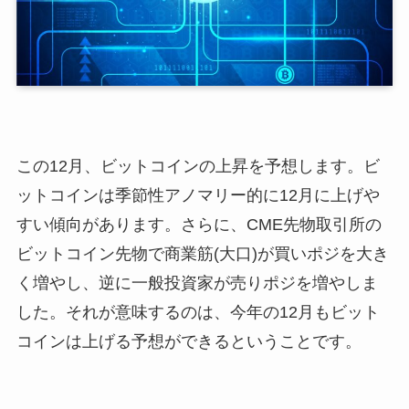
この12月、ビットコインの上昇を予想します。ビ
ットコインは季節性アノマリー的に12月に上げや
すい傾向があります。さらに、CME先物取引所の
ビットコイン先物で商業筋(大口)が買いポジを大き
く増やし、逆に一般投資家が売りポジを増やしま
した。それが意味するのは、今年の12月もビット
コインは上げる予想ができるということです。