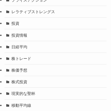
レラティブストレングス
投資
投資情報
日経平均
株トレード
株価予想
株式投資
現実的な聖杯
移動平均線