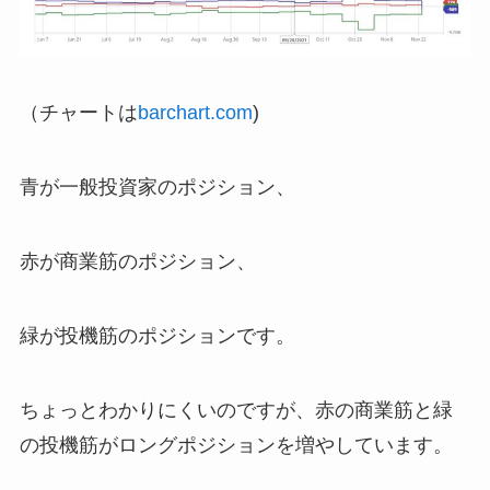
（チャートは
barchart.com
)
青が一般投資家のポジション、
赤が商業筋のポジション、
緑が投機筋のポジションです。
ちょっとわかりにくいのですが、赤の商業筋と緑
の投機筋がロングポジションを増やしています。