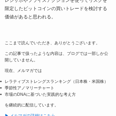
レジサポやプライスアクションを使ってリスクを
限定したビットコインの買いトレードを検討する
価値があると思われる。
ここまで読んでいただき、ありがとうございます。
この記事で扱ったような内容は、ブログでは一部しか公
開していません。
現在、メルマガでは
レラティブストレングスランキング（日本株・米国株）
季節性アノマリーチャート
市場のDNAに基づいた実践的な考え方
を継続的に配信しています。
▶ メルマガの詳細はこちら