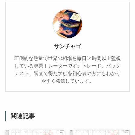
サンチャゴ
圧倒的な熱量で世界の相場を毎日14時間以上監視
している専業トレーダーです。トレード、バック
テスト、調査で得た学びを初心者の方にもわかり
やすく発信しています。
関連記事