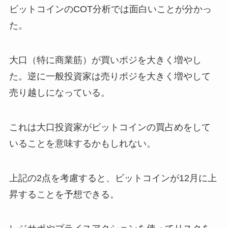
ビットコインのCOT分析では面白いことが分かっ
た。
大口（特に商業筋）が買いポジを大きく増やし
た。逆に一般投資家は売りポジを大きく増やして
売り越しになっている。
これは大口投資家がビットコインの買占めをして
いることを意味するかもしれない。
上記の2点を考慮すると、ビットコインが12月に上
昇することを予想できる。