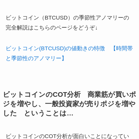
ビットコイン（BTCUSD）の季節性アノマリーの
完全解説はこちらのページをどうぞ↓
ビットコイン(BTCUSD)の値動きの特徴 【時間帯
と季節性のアノマリー】
ビットコインのCOT分析 商業筋が買いポ
ジを増やし、一般投資家が売りポジを増や
した ということは…
ビットコインのCOT分析が面白いことになってい