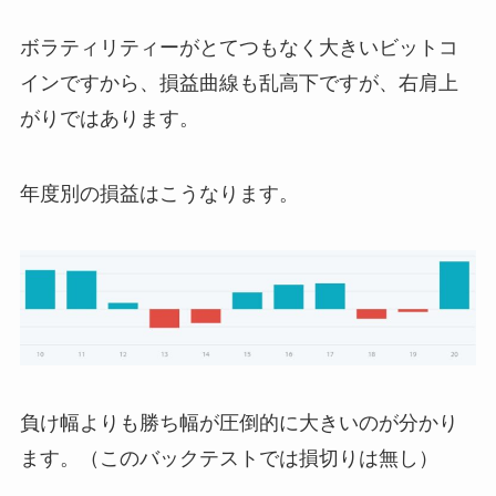
ボラティリティーがとてつもなく大きいビットコ
インですから、損益曲線も乱高下ですが、右肩上
がりではあります。
年度別の損益はこうなります。
負け幅よりも勝ち幅が圧倒的に大きいのが分かり
ます。（このバックテストでは損切りは無し）