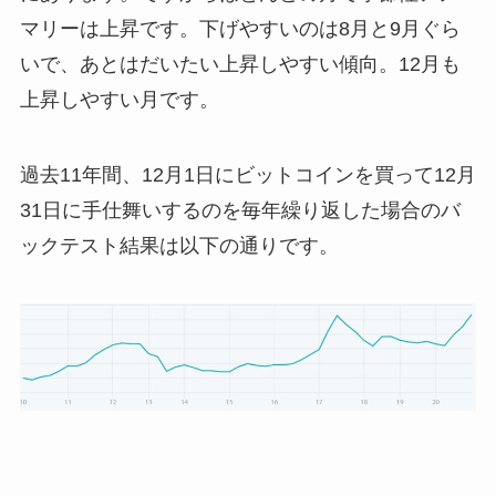
マリーは上昇です。下げやすいのは8月と9月ぐら
いで、あとはだいたい上昇しやすい傾向。12月も
上昇しやすい月です。
過去11年間、12月1日にビットコインを買って12月
31日に手仕舞いするのを毎年繰り返した場合のバ
ックテスト結果は以下の通りです。