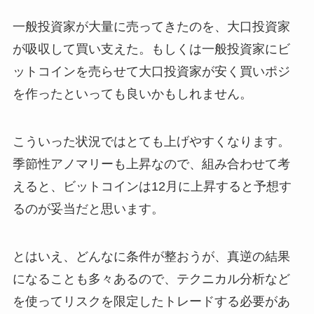
一般投資家が大量に売ってきたのを、大口投資家
が吸収して買い支えた。もしくは一般投資家にビ
ットコインを売らせて大口投資家が安く買いポジ
を作ったといっても良いかもしれません。
こういった状況ではとても上げやすくなります。
季節性アノマリーも上昇なので、組み合わせて考
えると、ビットコインは12月に上昇すると予想す
るのが妥当だと思います。
とはいえ、どんなに条件が整おうが、真逆の結果
になることも多々あるので、テクニカル分析など
を使ってリスクを限定したトレードする必要があ