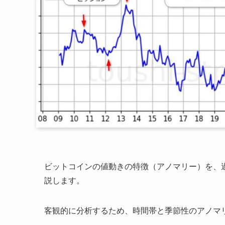
ビットコインの値動きの特徴（アノマリー）を、
説します。
客観的に分析するため、時間帯と季節性のアノマ