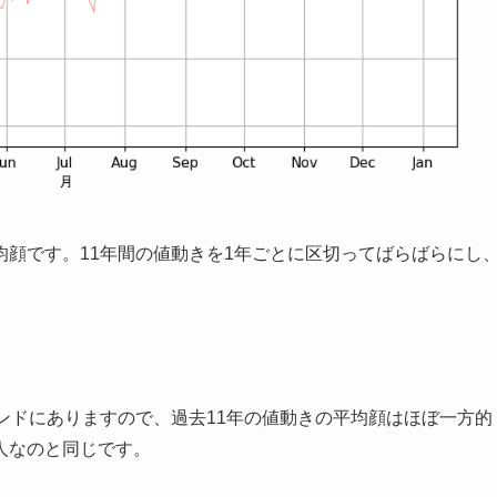
顔です。11年間の値動きを1年ごとに区切ってばらばらにし
ンドにありますので、過去11年の値動きの平均顔はほぼ一方的
人なのと同じです。