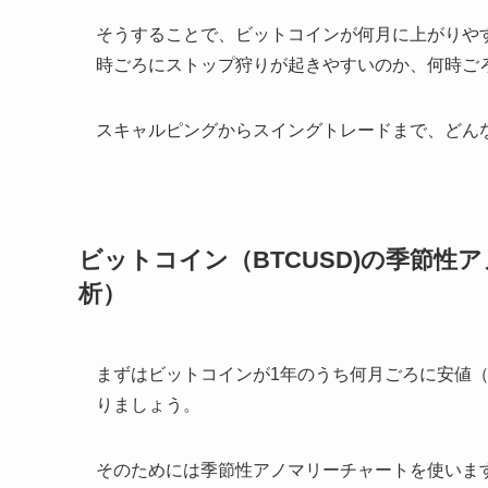
そうすることで、ビットコインが何月に上がりや
時ごろにストップ狩りが起きやすいのか、何時ご
スキャルピングからスイングトレードまで、どん
ビットコイン（BTCUSD)の季節性
析）
まずはビットコインが1年のうち何月ごろに安値
りましょう。
そのためには季節性アノマリーチャートを使いま