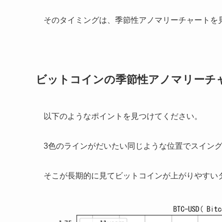
そのタイミングは、季節性アノマリーチャートを
ビットコインの季節性アノマリーチ
以下のようなポイントを見つけてください。
3色のラインがだいたい同じような位置でスイン
そこが長期的に見てビットコインが上がりやすい