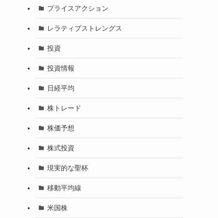
プライスアクション
レラティブストレングス
投資
投資情報
日経平均
株トレード
株価予想
株式投資
現実的な聖杯
移動平均線
米国株