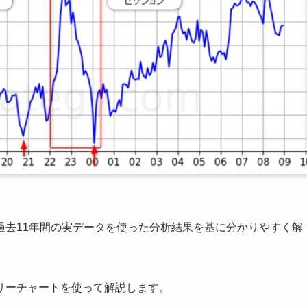
過去11年間の実データを使った分析結果を基に分かりやすく解
リーチャートを使って解説します。