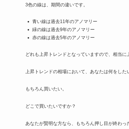
3色の線は、期間の違いです。
青い線は過去11年のアノマリー
緑の線は過去9年のアノマリー
赤の線は過去5年のアノマリー
どれも上昇トレンドとなっていますので、相当に
上昇トレンドの相場において、あなたは何をした
もちろん買いたい。
どこで買いたいですか？
あなたが賢明な方なら、もちろん押し目が終わっ