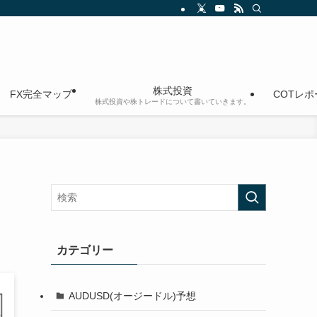
株式投資
FX完全マップ
COTレ
株式投資や株トレードについて書いていきます。
カテゴリー
AUDUSD(オージードル)予想