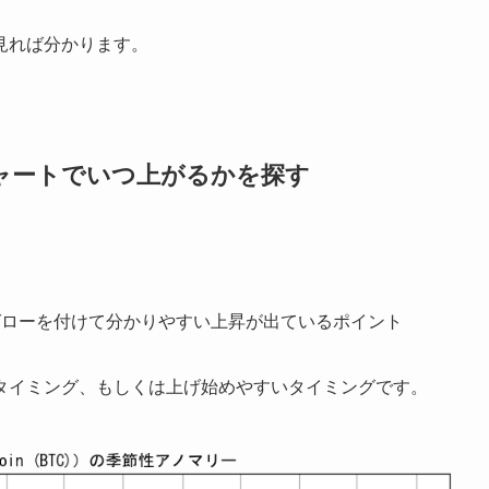
見れば分かります。
ャートでいつ上がるかを探す
グローを付けて分かりやすい上昇が出ているポイント
タイミング、もしくは上げ始めやすいタイミングです。