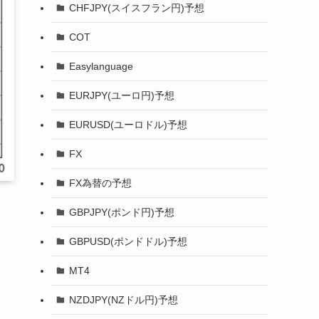
CHFJPY(スイスフラン円)予想
COT
Easylanguage
EURJPY(ユーロ円)予想
EURUSD(ユーロドル)予想
FX
FX為替の予想
GBPJPY(ポンド円)予想
GBPUSD(ポンドドル)予想
MT4
NZDJPY(NZドル円)予想