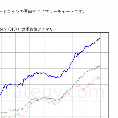
ビットコインの季節性アノマリーチャートです。