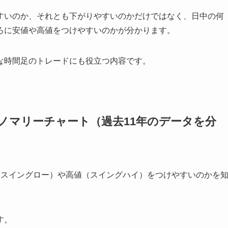
すいのか、それとも下がりやすいのかだけではなく、日中の何
ろに安値や高値をつけやすいのかが分かります。
な時間足のトレードにも役立つ内容です。
アノマリーチャート（過去11年のデータを分
（スイングロー）や高値（スイングハイ）をつけやすいのかを
す。