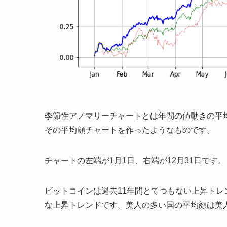
季節性アノマリーチャートとは年間の値動きの平均
その平均顔チャートを作ったようなものです。
チャートの左端が1月1日、右端が12月31日です。
ビットコインは過去11年間とてつもない上昇トレ
な上昇トレンドです。美人の多い国の平均顔は美