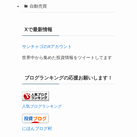
自動売買
Xで最新情報
サンチャゴのXアカウント
世界中から集めた投資情報をツイートしてます
、
ブログランキングの応援お願いします！
人気ブログランキング
にほんブログ村