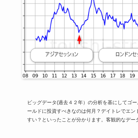
ビッグデータ(過去４２年）の分析を基にしてゴール
ールドに投資すべきなのは何月？デイトレでエン
すい？といったことが分かります。客観的なデー