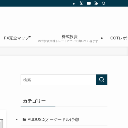
株式投資
FX完全マップ
COTレ
株式投資や株トレードについて書いていきます。
カテゴリー
AUDUSD(オージードル)予想