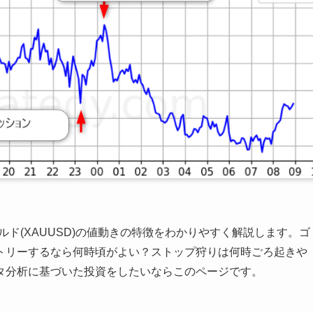
ド(XAUUSD)の値動きの特徴をわかりやすく解説します。ゴ
トリーするなら何時頃がよい？ストップ狩りは何時ごろ起きや
タ分析に基づいた投資をしたいならこのページです。