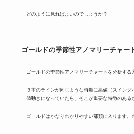
どのように見ればよいのでしょうか？
ゴールドの季節性アノマリーチャー
ゴールドの季節性アノマリーチャートを分析する
３本のラインが同じような時期に高値（スイング
値動きになっていたら、そこが重要な特徴のある
ゴールドはかなりわかりやすい部類に入ります。