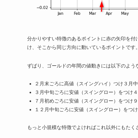
分かりやすい特徴のあるポイントに赤の矢印を付
け、そこから同じ方向に動いているポイントです
ずばり、ゴールドの年間の値動きには以下のよう
２月末ごろに高値（スイングハイ）つけ３月中
３月中旬ごろに安値（スイングロー）をつけ４
７月初めごろに安値（スイングロー）をつけ９
１２月中旬ごろに安値（スイングロー）をつけ
もっと小規模な特徴でよければこれ以外にもたく