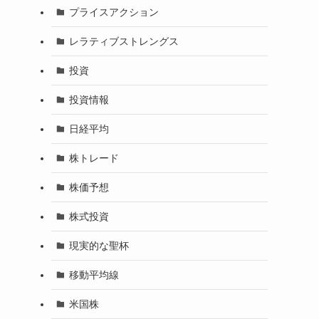
プライスアクション
レラティブストレングス
投資
投資情報
日経平均
株トレード
株価予想
株式投資
現実的な聖杯
移動平均線
米国株