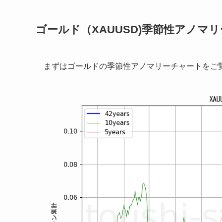
ゴールド（XAUUSD)季節性アノマリ
まずはゴールドの季節性アノマリーチャートをご