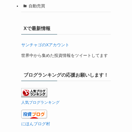
自動売買
Xで最新情報
サンチャゴのXアカウント
世界中から集めた投資情報をツイートしてます
ブログランキングの応援お願いします！
人気ブログランキング
にほんブログ村