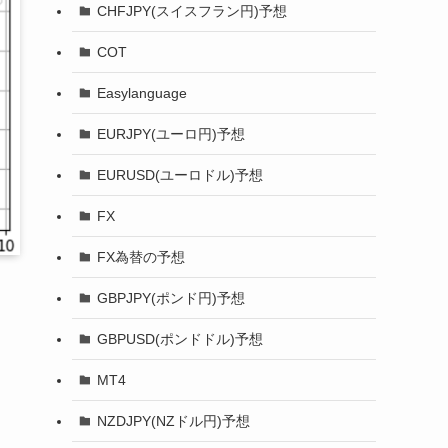
CHFJPY(スイスフラン円)予想
COT
Easylanguage
EURJPY(ユーロ円)予想
EURUSD(ユーロドル)予想
FX
FX為替の予想
GBPJPY(ポンド円)予想
GBPUSD(ポンドドル)予想
MT4
NZDJPY(NZドル円)予想