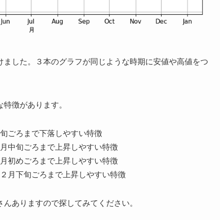
けました。３本のグラフが同じような時期に安値や高値をつ
。
な特徴があります。
旬ごろまで下落しやすい特徴
月中旬ごろまで上昇しやすい特徴
月初めごろまで上昇しやすい特徴
２月下旬ごろまで上昇しやすい特徴
さんありますので探してみてください。