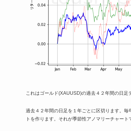
これはゴールド(XAUUSD)の過去４２年間の
過去４２年間の日足を１年ごとに区切ります。毎
トを作ります。それが季節性アノマリーチャート