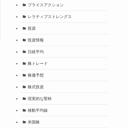
プライスアクション
レラティブストレングス
投資
投資情報
日経平均
株トレード
株価予想
株式投資
現実的な聖杯
移動平均線
米国株