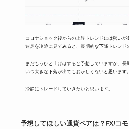
コロナショック後からの上昇トレンドには勢いが
週足を冷静に見てみると、長期的な下降トレンド
まだもうひと上げはすると予想していますが、長
いつ大きな下落が出てもおかしくないと思います
冷静にトレードしていきたいと思います。
予想してほしい通貨ペアは？FX/コ