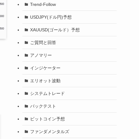
Trend-Follow
USDJPY(ドル円)予想
XAUUSD(ゴールド）予想
ご質問と回答
アノマリー
インジケーター
エリオット波動
システムトレード
バックテスト
ビットコイン予想
ファンダメンタルズ