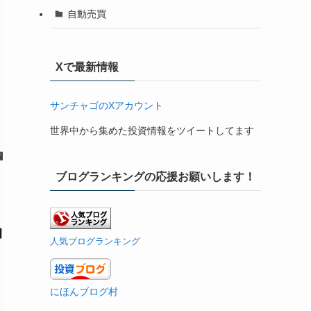
自動売買
Xで最新情報
サンチャゴのXアカウント
世界中から集めた投資情報をツイートしてます
ブログランキングの応援お願いします！
人気ブログランキング
にほんブログ村