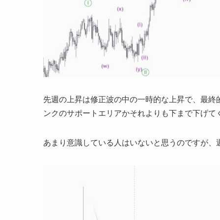
先週の上昇は修正波の中の一時的な上昇で、最終
ンクのサポートエリアかそれよりも下まで下げて
あまり意識している人はいないと思うのですが、