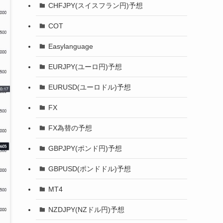
CHFJPY(スイスフラン円)予想
COT
Easylanguage
EURJPY(ユーロ円)予想
EURUSD(ユーロドル)予想
FX
FX為替の予想
GBPJPY(ポンド円)予想
GBPUSD(ポンドドル)予想
MT4
NZDJPY(NZドル円)予想