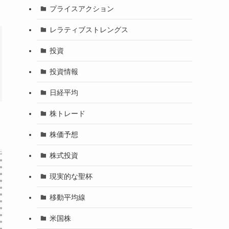
プライスアクション
レラティブストレングス
投資
投資情報
日経平均
株トレード
株価予想
株式投資
現実的な聖杯
移動平均線
米国株