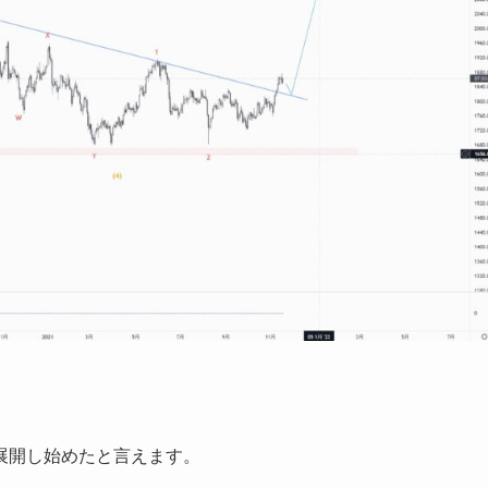
展開し始めたと言えます。