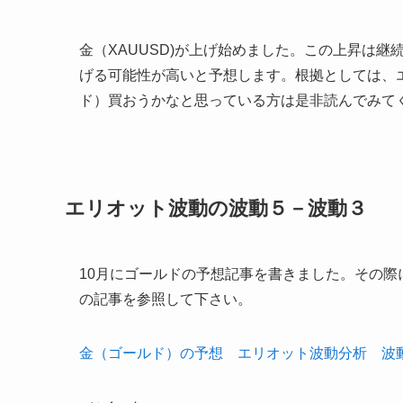
金（XAUUSD)が上げ始めました。この上昇は継
げる可能性が高いと予想します。根拠としては、
ド）買おうかなと思っている方は是非読んでみて
エリオット波動の波動５－波動３
10月にゴールドの予想記事を書きました。その
の記事を参照して下さい。
金（ゴールド）の予想 エリオット波動分析 波