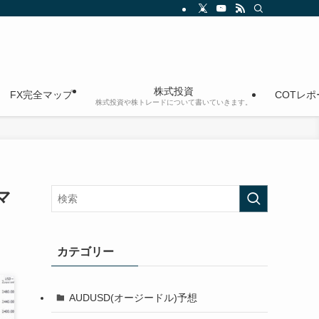
株式投資
FX完全マップ
COTレ
株式投資や株トレードについて書いていきます。
マ
カテゴリー
AUDUSD(オージードル)予想