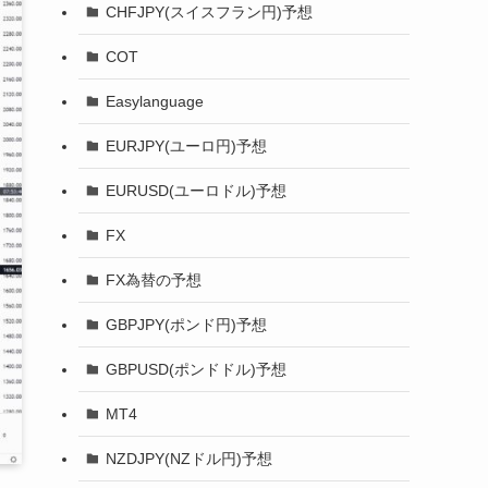
CHFJPY(スイスフラン円)予想
COT
Easylanguage
EURJPY(ユーロ円)予想
EURUSD(ユーロドル)予想
FX
FX為替の予想
GBPJPY(ポンド円)予想
GBPUSD(ポンドドル)予想
MT4
NZDJPY(NZドル円)予想