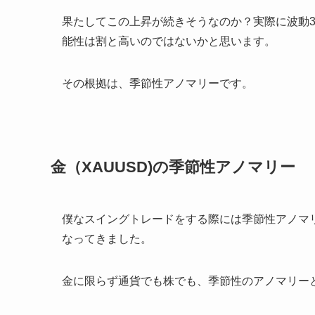
果たしてこの上昇が続きそうなのか？実際に波動
能性は割と高いのではないかと思います。
その根拠は、季節性アノマリーです。
金（XAUUSD)の季節性アノマリー
僕なスイングトレードをする際には季節性アノマ
なってきました。
金に限らず通貨でも株でも、季節性のアノマリー