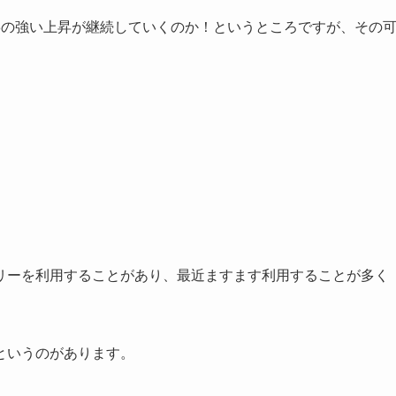
3の強い上昇が継続していくのか！というところですが、その
リーを利用することがあり、最近ますます利用することが多く
というのがあります。