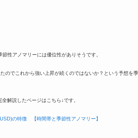
季節性アノマリーには優位性がありそうです。
ったのでこれから強い上昇が続くのではないか？という予想を
を完全解説したページはこちら↓です。
USD)の特徴 【時間帯と季節性アノマリー】