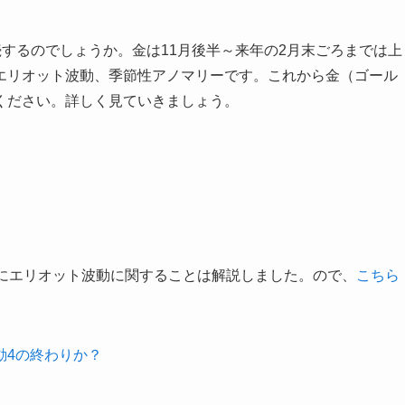
続するのでしょうか。金は11月後半～来年の2月末ごろまでは上
エリオット波動、季節性アノマリーです。これから金（ゴール
ください。詳しく見ていきましょう。
際にエリオット波動に関することは解説しました。ので、
こちら
動4の終わりか？