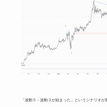
「波動５－波動３が始まった」というシナリオが