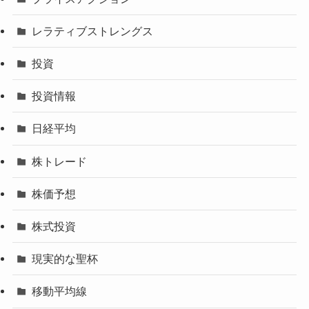
レラティブストレングス
投資
投資情報
日経平均
株トレード
株価予想
株式投資
現実的な聖杯
移動平均線