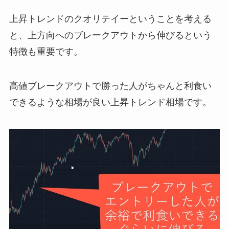
上昇トレンドのクオリテイーということを考える
と、上方向へのブレークアウトから伸びるという
特徴も重要です。
高値ブレークアウトで勝った人がちゃんと利食い
できるような相場が良い上昇トレンド相場です。