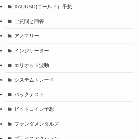
XAUUSD(ゴールド）予想
ご質問と回答
アノマリー
インジケーター
エリオット波動
システムトレード
バックテスト
ビットコイン予想
ファンダメンタルズ
プライスアクション