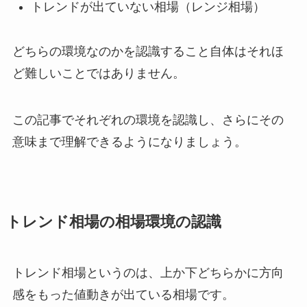
トレンドが出ていない相場（レンジ相場）
どちらの環境なのかを認識すること自体はそれほ
ど難しいことではありません。
この記事でそれぞれの環境を認識し、さらにその
意味まで理解できるようになりましょう。
トレンド相場の相場環境の認識
トレンド相場というのは、上か下どちらかに方向
感をもった値動きが出ている相場です。