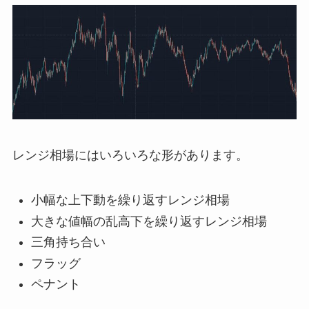
レンジ相場にはいろいろな形があります。
小幅な上下動を繰り返すレンジ相場
大きな値幅の乱高下を繰り返すレンジ相場
三角持ち合い
フラッグ
ペナント