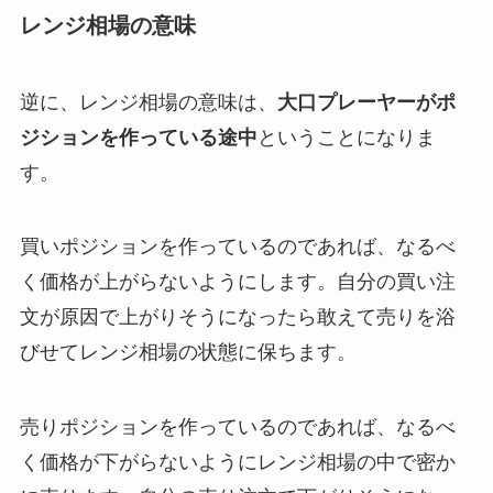
レンジ相場の意味
逆に、レンジ相場の意味は、
大口プレーヤーがポ
ジションを作っている途中
ということになりま
す。
買いポジションを作っているのであれば、なるべ
く価格が上がらないようにします。自分の買い注
文が原因で上がりそうになったら敢えて売りを浴
びせてレンジ相場の状態に保ちます。
売りポジションを作っているのであれば、なるべ
く価格が下がらないようにレンジ相場の中で密か