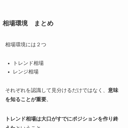
相場環境 まとめ
相場環境には２つ
トレンド相場
レンジ相場
それぞれを認識して見分けるだけではなく、
意味
を知ることが重要
。
トレンド相場は大口がすでにポジションを作り終