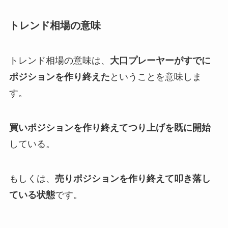
トレンド相場の意味
トレンド相場の意味は、
大口プレーヤーがすでに
ポジションを作り終えた
ということを意味しま
す。
買いポジションを作り終えてつり上げを既に開始
している。
もしくは、
売りポジションを作り終えて叩き落し
ている状態
です。