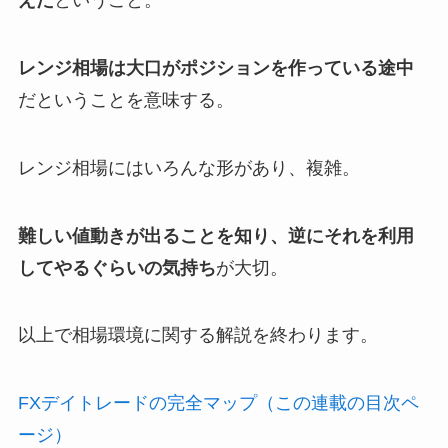
えた
ということ。
レンジ相場は大口がポジションを作っている途中
だということを意味する。
レンジ相場にはいろんな形があり、複雑。
難しい値動きが出ることを知り、逆にそれを利用
してやるぐらいの気持ち
が大切。
以上で相場環境に関する解説を終わります。
FXデイトレードの完全マップ（この連載の目次ペ
ージ）