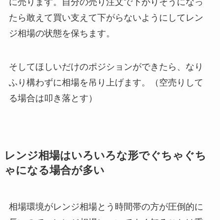
に売ります。自分の売り注文で下がりそうになっ
たら敢えて買い支えて下がらないようにしてレン
ジ相場の状態を保ちます。
そしてほしいだけのポジションができたら、なり
ふり構わずに相場を吊り上げます。（空売りして
る場合は叩き落とす）
レンジ相場はいろいろな形でぐちゃぐち
ゃになる場合が多い
相場環境がレンジ相場とう時間帯の方が圧倒的に