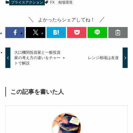
プライスアクション
FX
相場環境
よかったらシェアしてね！
大口機関投資家と一般投資
家の考え方の違いをチャー
レンジ相場は友達
トで解説
この記事を書いた人