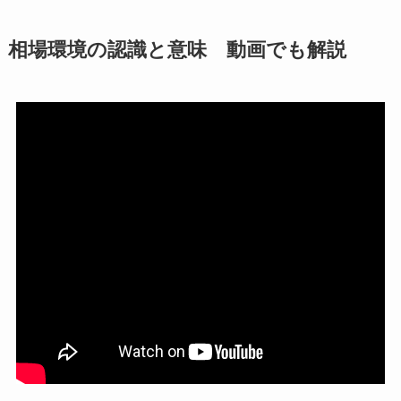
相場環境の認識と意味 動画でも解説