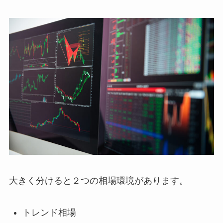
大きく分けると２つの相場環境があります。
トレンド相場