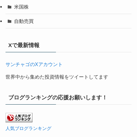
米国株
自動売買
Xで最新情報
サンチャゴのXアカウント
世界中から集めた投資情報をツイートしてます
ブログランキングの応援お願いします！
人気ブログランキング