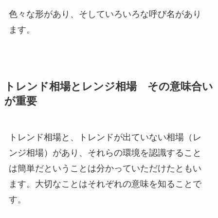
色々な形があり、そしていろいろな呼び名があり
ます。
トレンド相場とレンジ相場 その意味合い
が重要
トレンド相場と、トレンドが出ていない相場（レ
ンジ相場）があり、それらの環境を認識すること
は簡単だということは分かっていただけたともい
ます。大切なことはそれぞれの意味を知ることで
す。