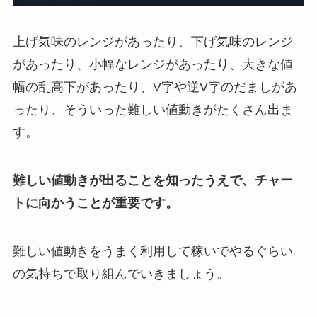
上げ気味のレンジがあったり、下げ気味のレンジ
があったり、小幅なレンジがあったり、大きな値
幅の乱高下があったり、V字や逆V字のだましがあ
ったり、そういった難しい値動きがたくさん出ま
す。
難しい値動きが出ることを知ったうえで、チャー
トに向かうことが重要です。
難しい値動きをうまく利用して稼いでやるぐらい
の気持ちで取り組んでいきましょう。