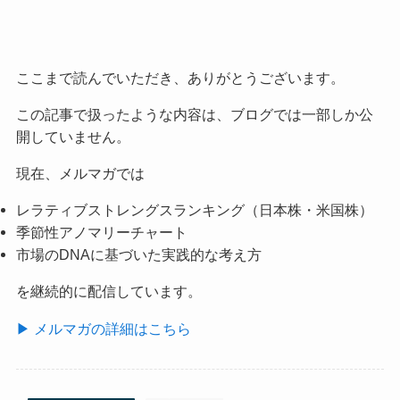
ここまで読んでいただき、ありがとうございます。
この記事で扱ったような内容は、ブログでは一部しか公
開していません。
現在、メルマガでは
レラティブストレングスランキング（日本株・米国株）
季節性アノマリーチャート
市場のDNAに基づいた実践的な考え方
を継続的に配信しています。
▶ メルマガの詳細はこちら