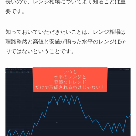
長いので、レンジ相場についてよく知ることは重
要です。
知っておいていただきたいことは、レンジ相場は
理路整然と高値と安値が揃った水平のレンジばか
りではないということです。