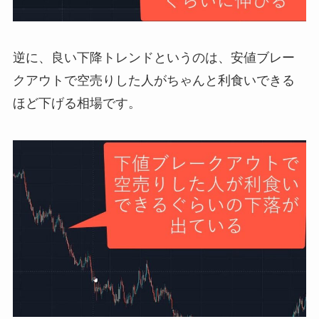
逆に、良い下降トレンドというのは、安値ブレー
クアウトで空売りした人がちゃんと利食いできる
ほど下げる相場です。