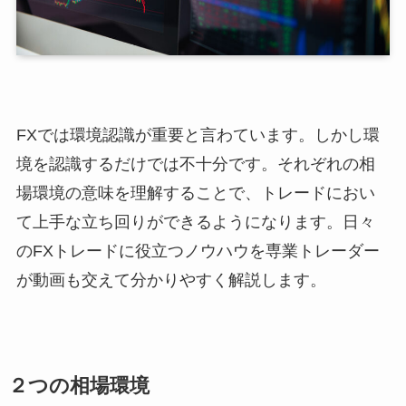
FXでは環境認識が重要と言わています。しかし環
境を認識するだけでは不十分です。それぞれの相
場環境の意味を理解することで、トレードにおい
て上手な立ち回りができるようになります。日々
のFXトレードに役立つノウハウを専業トレーダー
が動画も交えて分かりやすく解説します。
２つの相場環境