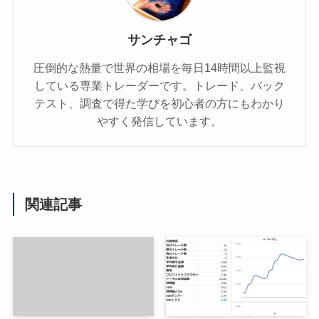
サンチャゴ
圧倒的な熱量で世界の相場を毎日14時間以上監視
している専業トレーダーです。トレード、バック
テスト、調査で得た学びを初心者の方にもわかり
やすく発信しています。
関連記事