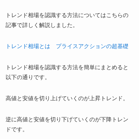
トレンド相場を認識する方法についてはこちらの
記事で詳しく解説しました。
トレンド相場とは プライスアクションの超基礎
トレンド相場を認識する方法を簡単にまとめると
以下の通りです。
高値と安値を切り上げていくのが上昇トレンド。
逆に高値と安値を切り下げていくのが下降トレン
ドです。