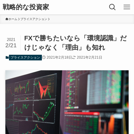
戦略的な投資家
ホーム
プライスアクション
FXで勝ちたいなら「環境認識」だ
2021
2/21
けじゃなく「理由」も知れ
2021年2月18日
2021年2月21日
プライスアクション