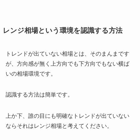
レンジ相場という環境を認識する方法
トレンドが出ていない相場とは、そのまんまです
が、方向感が無く上方向でも下方向でもない横ば
いの相場環境です。
認識する方法は簡単です。
上か下、誰の目にも明確なトレンドが出ていない
ならそれはレンジ相場と考えてください。