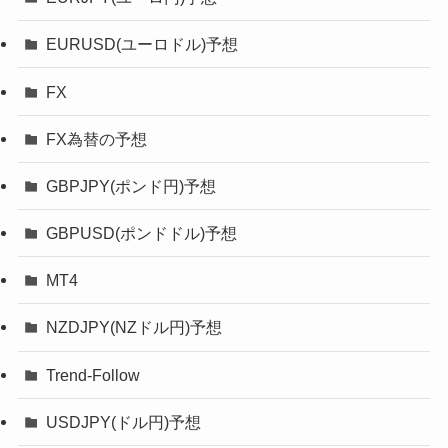
EURUSD(ユーロドル)予想
FX
FX為替の予想
GBPJPY(ポンド円)予想
GBPUSD(ポンドドル)予想
MT4
NZDJPY(NZドル円)予想
Trend-Follow
USDJPY(ドル円)予想