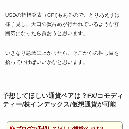
USDの指標発表（CPI)もあるので、とりあえずは
様子見し、大口の買占めが行われているような雰
囲気になったら買おうと思います。
いきなり急激に上がったら、そこからの押し目を
拾っていけばいいかなと思います。
予想してほしい通貨ペアは？FX/コモディ
ティー/株インデックス/仮想通貨が可能
ブログで予想してほしい通貨ペアは？