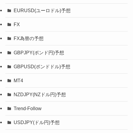
EURUSD(ユーロドル)予想
FX
FX為替の予想
GBPJPY(ポンド円)予想
GBPUSD(ポンドドル)予想
MT4
NZDJPY(NZドル円)予想
Trend-Follow
USDJPY(ドル円)予想