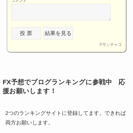
コメント
©
サンチャゴ
FX予想でブログランキングに参戦中 応
援お願いします！
2つのランキングサイトに登録してます。できれば
両方お願いします。