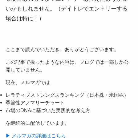
いかもしれません。（デイトレでエントリーする
場合は特に！）
ここまで読んでいただき、ありがとうございます。
この記事で扱ったような内容は、ブログでは一部しか公
開していません。
現在、メルマガでは
レラティブストレングスランキング（日本株・米国株）
季節性アノマリーチャート
市場のDNAに基づいた実践的な考え方
を継続的に配信しています。
▶ メルマガの詳細はこちら