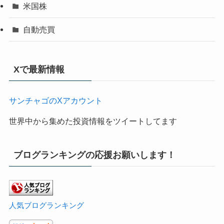
米国株
自動売買
Xで最新情報
サンチャゴのXアカウント
世界中から集めた投資情報をツイートしてます
ブログランキングの応援お願いします！
人気ブログランキング