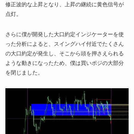
修正波的な上昇となり、上昇の継続に黄色信号が
点灯。
さらに僕が開発した大口約定インジケーターを使
った分析によると、スイングハイ付近でたくさん
の大口約定が発生し、そこから頭を押さえられる
ような動きになったため、僕は買いポジの大部分
を閉じました。