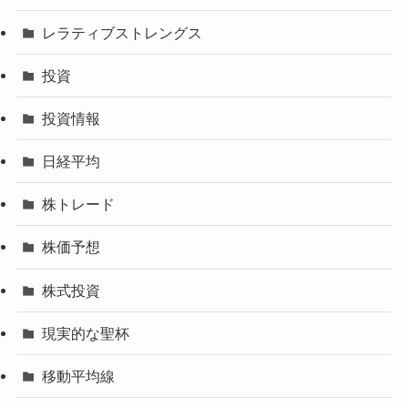
レラティブストレングス
投資
投資情報
日経平均
株トレード
株価予想
株式投資
現実的な聖杯
移動平均線