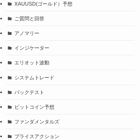
XAUUSD(ゴールド）予想
ご質問と回答
アノマリー
インジケーター
エリオット波動
システムトレード
バックテスト
ビットコイン予想
ファンダメンタルズ
プライスアクション