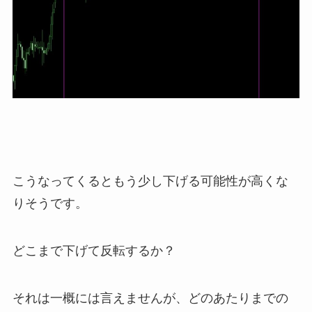
こうなってくるともう少し下げる可能性が高くな
りそうです。
どこまで下げて反転するか？
それは一概には言えませんが、どのあたりまでの