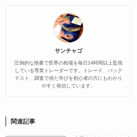
サンチャゴ
圧倒的な熱量で世界の相場を毎日14時間以上監視
している専業トレーダーです。トレード、バック
テスト、調査で得た学びを初心者の方にもわかり
やすく発信しています。
関連記事