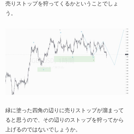
売りストップを狩ってくるかということでしょ
う。
緑に塗った四角の辺りに売りストップが溜まって
ると思うので、その辺りのストップを狩ってから
上げるのではないでしょうか。