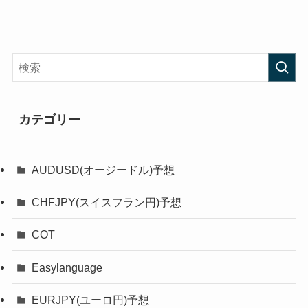
カテゴリー
AUDUSD(オージードル)予想
CHFJPY(スイスフラン円)予想
COT
Easylanguage
EURJPY(ユーロ円)予想