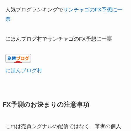
人気ブログランキングで
サンチャゴのFX予想に一
票
にほんブログ村でサンチャゴのFX予想に一票
にほんブログ村
FX予測のお決まりの注意事項
これは売買シグナルの配信ではなく、筆者の個人