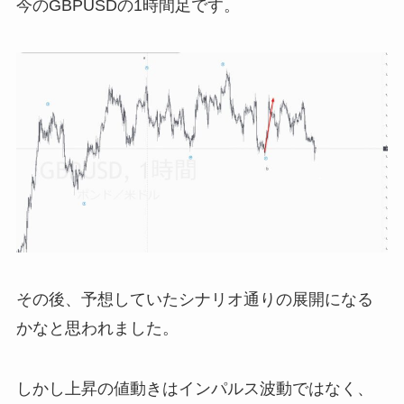
今のGBPUSDの1時間足です。
その後、予想していたシナリオ通りの展開になる
かなと思われました。
しかし上昇の値動きはインパルス波動ではなく、