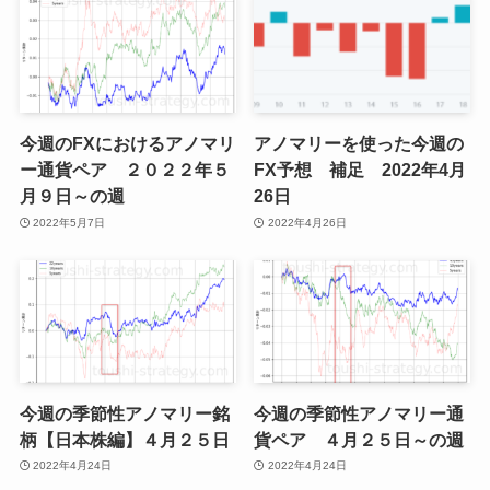
今週のFXにおけるアノマリ
アノマリーを使った今週の
ー通貨ペア ２０２２年５
FX予想 補足 2022年4月
月９日～の週
26日
2022年5月7日
2022年4月26日
今週の季節性アノマリー銘
今週の季節性アノマリー通
柄【日本株編】４月２５日
貨ペア ４月２５日～の週
2022年4月24日
2022年4月24日