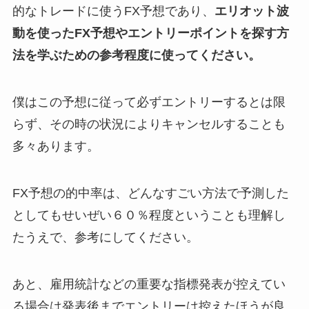
的なトレードに使うFX予想であり、
エリオット波
動を使ったFX予想やエントリーポイントを探す方
法を学ぶための参考程度に使ってください。
僕はこの予想に従って必ずエントリーするとは限
らず、その時の状況によりキャンセルすることも
多々あります。
FX予想の的中率は、どんなすごい方法で予測した
としてもせいぜい６０％程度ということも理解し
たうえで、参考にしてください。
あと、雇用統計などの重要な指標発表が控えてい
る場合は発表後までエントリーは控えたほうが良