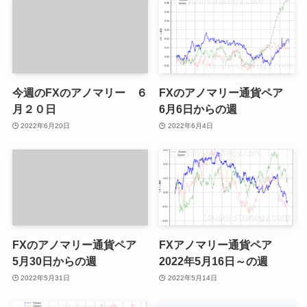
今週のFXのアノマリー ６
FXのアノマリー通貨ペア
月２０日
6月6日からの週
2022年6月20日
2022年6月4日
FXのアノマリー通貨ペア
FXアノマリー通貨ペア
5月30日からの週
2022年5月16日～の週
2022年5月31日
2022年5月14日