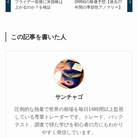
フライデー前後に米国株は
(9984)の株価予想【過去27
上がるのか？を検証
年間の季節性アノマリー】
この記事を書いた人
サンチャゴ
圧倒的な熱量で世界の相場を毎日14時間以上監視
している専業トレーダーです。トレード、バック
テスト、調査で得た学びを初心者の方にもわかり
やすく発信しています。