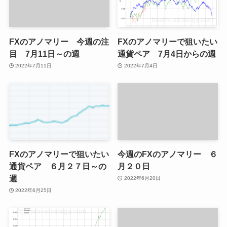
FXのアノマリー 今週の注
FXのアノマリーで狙いたい
目 7月11日～の週
通貨ペア 7月4日からの週
2022年7月11日
2022年7月4日
FXのアノマリーで狙いたい
今週のFXのアノマリー ６
通貨ペア ６月２７日～の
月２０日
週
2022年6月20日
2022年6月25日