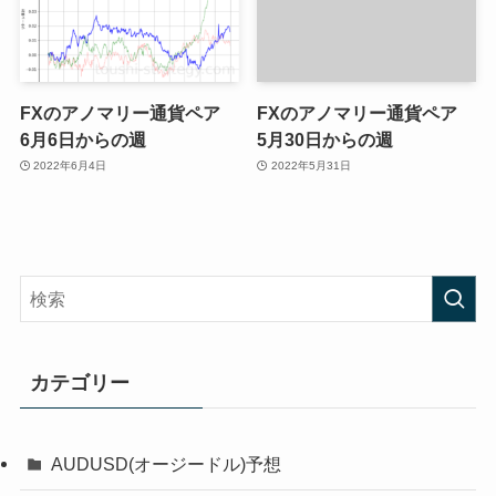
FXのアノマリー通貨ペア
FXのアノマリー通貨ペア
6月6日からの週
5月30日からの週
2022年6月4日
2022年5月31日
カテゴリー
AUDUSD(オージードル)予想