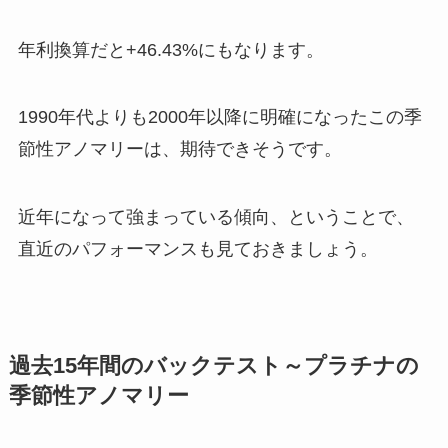
年利換算だと+46.43%にもなります。
1990年代よりも2000年以降に明確になったこの季
節性アノマリーは、期待できそうです。
近年になって強まっている傾向、ということで、
直近のパフォーマンスも見ておきましょう。
過去15年間のバックテスト～プラチナの
季節性アノマリー