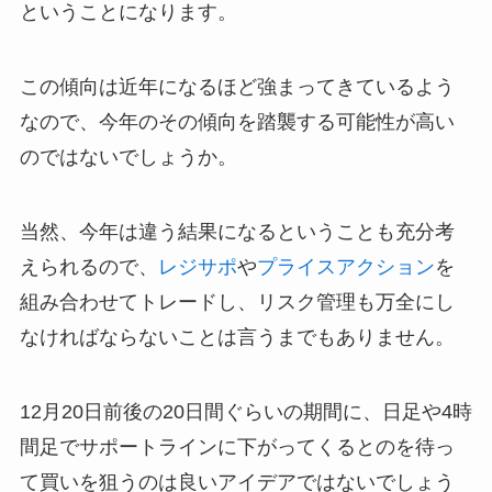
ということになります。
この傾向は近年になるほど強まってきているよう
なので、今年のその傾向を踏襲する可能性が高い
のではないでしょうか。
当然、今年は違う結果になるということも充分考
えられるので、
レジサポ
や
プライスアクション
を
組み合わせてトレードし、リスク管理も万全にし
なければならないことは言うまでもありません。
12月20日前後の20日間ぐらいの期間に、日足や4時
間足でサポートラインに下がってくるとのを待っ
て買いを狙うのは良いアイデアではないでしょう