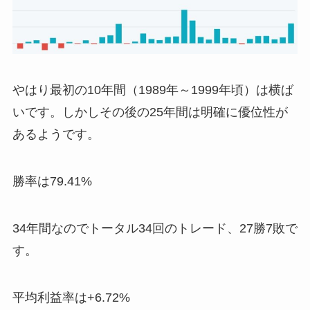
やはり最初の10年間（1989年～1999年頃）は横ば
いです。しかしその後の25年間は明確に優位性が
あるようです。
勝率は79.41%
34年間なのでトータル34回のトレード、27勝7敗で
す。
平均利益率は+6.72%