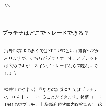
か。
プラチナはどこでトレードできる？
海外FX業者の多くではXPTUSDという通貨ペアが
ありますが、そちらがプラチナです。スプレッド
は広めですが、スイングトレードなら問題ないで
しょう。
松井証券や楽天証券などの証券会社ではプラチナ
のETFをトレードすることができます。銘柄コード
1541の純プラチナ上場信託(現物国内保管型)や、銘