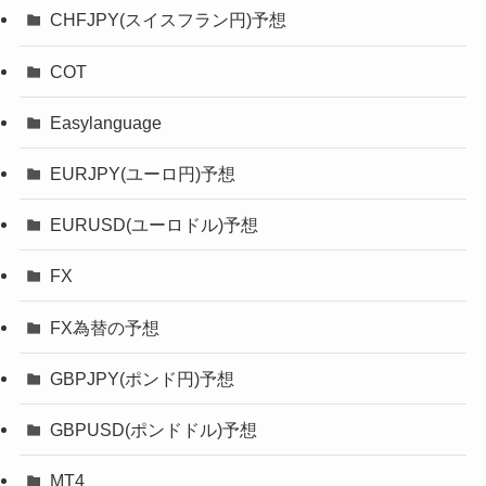
CHFJPY(スイスフラン円)予想
COT
Easylanguage
EURJPY(ユーロ円)予想
EURUSD(ユーロドル)予想
FX
FX為替の予想
GBPJPY(ポンド円)予想
GBPUSD(ポンドドル)予想
MT4