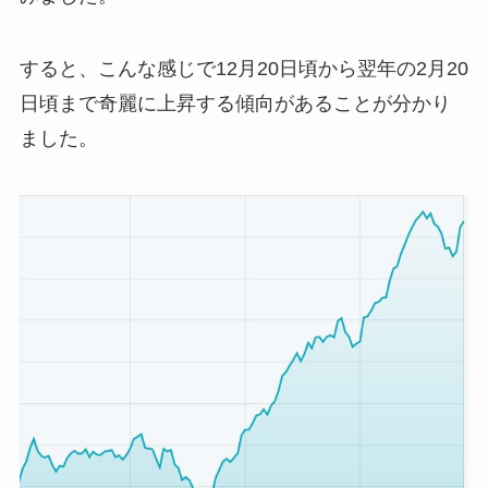
すると、こんな感じで12月20日頃から翌年の2月20
日頃まで奇麗に上昇する傾向があることが分かり
ました。