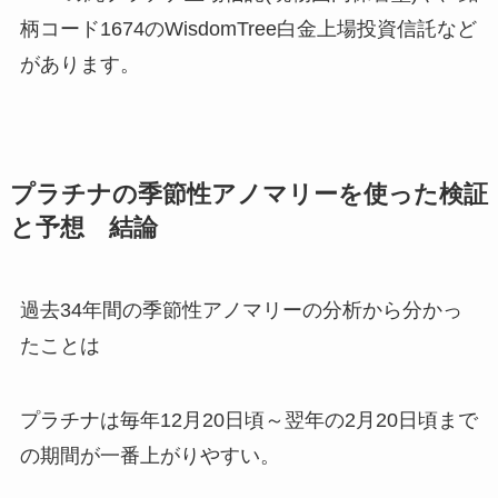
柄コード1674のWisdomTree白金上場投資信託など
があります。
プラチナの季節性アノマリーを使った検証
と予想 結論
過去34年間の季節性アノマリーの分析から分かっ
たことは
プラチナは毎年12月20日頃～翌年の2月20日頃まで
の期間が一番上がりやすい。