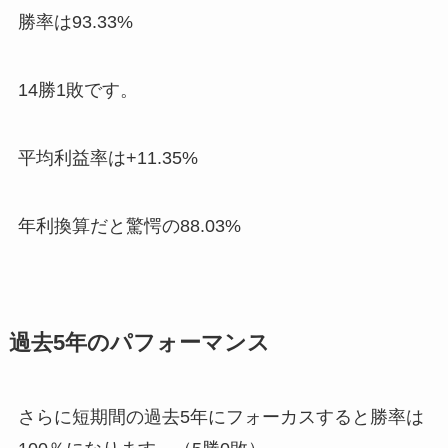
勝率は93.33%
14勝1敗です。
平均利益率は+11.35%
年利換算だと驚愕の88.03%
過去5年のパフォーマンス
さらに短期間の過去5年にフォーカスすると勝率は