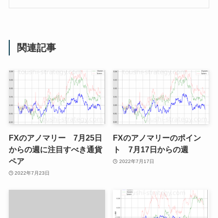
関連記事
FXのアノマリー 7月25日
FXのアノマリーのポイン
からの週に注目すべき通貨
ト 7月17日からの週
ペア
2022年7月17日
2022年7月23日