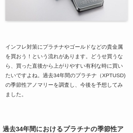
インフレ対策にプラチナやゴールドなどの貴金属
を買おう！という流れがあります。どうせ買うな
ら、買った直後から上がりやすい有利な時に買い
たいですよね。過去34年間のプラチナ（XPTUSD)
の季節性アノマリーを調査し、今後を予想してみ
ました。
過去34年間におけるプラチナの季節性ア