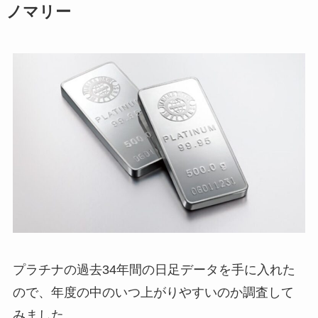
ノマリー
プラチナの過去34年間の日足データを手に入れた
ので、年度の中のいつ上がりやすいのか調査して
みました。