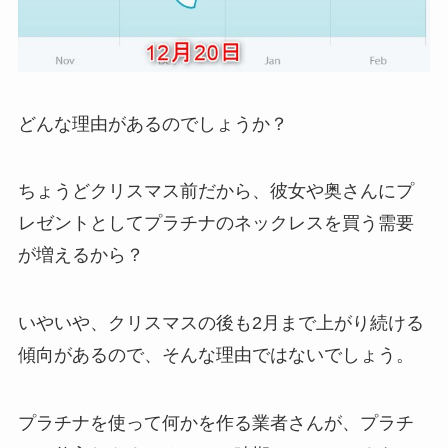
どんな理由があるのでしょうか？
ちょうどクリスマス前だから、彼女や奥さんにプ
レゼントとしてプラチナのネックレスを買う需要
が増えるから？
いやいや、クリスマスの後も2月まで上がり続ける
傾向があるので、そんな理由ではないでしょう。
プラチナを使って何かを作る業者さんが、プラチ