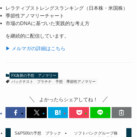
レラティブストレングスランキング（日本株・米国株）
季節性アノマリーチャート
市場のDNAに基づいた実践的な考え方
を継続的に配信しています。
▶ メルマガの詳細はこちら
FX為替の予想
アノマリー
バックテスト
プラチナ
予想
季節性アノマリー
よかったらシェアしてね！
S&P500の予想 ブラック
ソフトバンクグループ株