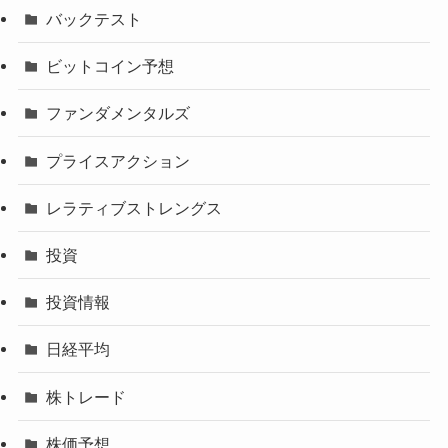
バックテスト
ビットコイン予想
ファンダメンタルズ
プライスアクション
レラティブストレングス
投資
投資情報
日経平均
株トレード
株価予想