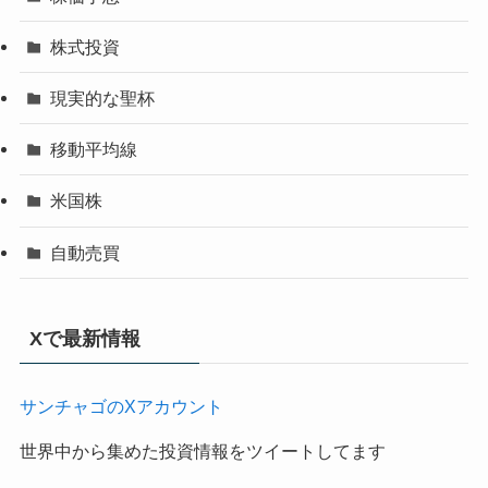
株式投資
現実的な聖杯
移動平均線
米国株
自動売買
Xで最新情報
サンチャゴのXアカウント
世界中から集めた投資情報をツイートしてます