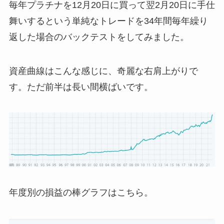
毎年プラチナを12月20日に買って翌2月20日に手仕
舞いするという単純なトレードを34年間毎年繰り
返した場合のバックテストをしてみました。
資産曲線はこんな感じに、奇麗な右肩上がりで
す。ただ前半は長い間横ばいです。
年度別の損益の棒グラフはこちら。