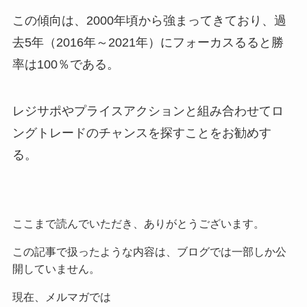
この傾向は、2000年頃から強まってきており、過
去5年（2016年～2021年）にフォーカスるると勝
率は100％である。
レジサポやプライスアクションと組み合わせてロ
ングトレードのチャンスを探すことをお勧めす
る。
ここまで読んでいただき、ありがとうございます。
この記事で扱ったような内容は、ブログでは一部しか公
開していません。
現在、メルマガでは