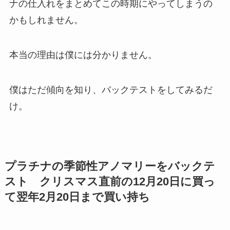
ナの仕入れをまとめてこの時期にやってしまうの
かもしれません。
本当の理由は僕には分かりません。
僕はただ傾向を知り、バックテストをしてみるだ
け。
プラチナの季節性アノマリーをバックテ
スト クリスマス直前の12月20日に買っ
て翌年2月20日まで買い持ち