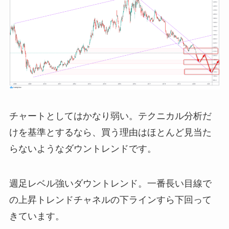
チャートとしてはかなり弱い。テクニカル分析だ
けを基準とするなら、買う理由はほとんど見当た
らないようなダウントレンドです。
週足レベル強いダウントレンド。一番長い目線で
の上昇トレンドチャネルの下ラインすら下回って
きています。