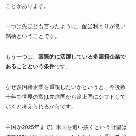
ことがあります。
一つは先ほども言ったように、配当利回りが良い
銘柄ということです。
もう一つは、
国際的に活躍している多国籍企業で
あることという条件
です。
なぜ多国籍企業を重視したいかというと、今後数
十年で世界の富は先進国から途上国にシフトして
いくと考えられるからです。
中国が2025年までに米国を追い抜くという野望は