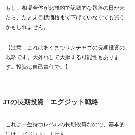
もし、相場全体が悲観的で記録的な暴落の日が来
たら、たとえ目標価格まで下げていなくても買う
かもしれません。
【注意：これはあくまでサンチャゴの長期投資の
戦略です。大外れして大損する可能性もありま
す。投資は自己責任で。】
JTの長期投資 エグジット戦略
これは一生持つレベルの長期投資なので、基本的
にはエグジットしません。