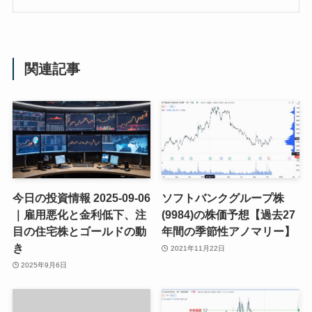
関連記事
今日の投資情報 2025-09-06
ソフトバンクグループ株
｜雇用悪化と金利低下、注
(9984)の株価予想【過去27
目の住宅株とゴールドの動
年間の季節性アノマリー】
き
2021年11月22日
2025年9月6日