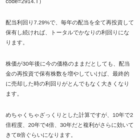
code=2914.T）
配当利回り7.29%で、毎年の配当を全て再投資して
保有し続ければ、トータルでかなりの利回りにな
ります。
株価が30年後に今の価格のままだとしても、配当
金の再投資で保有株数を増やしていけば、最終的
に売却した時の利回りがとんでもなく大きくなり
ます。
めちゃくちゃざっくりとした計算ですが、10年で2
倍程度、20年で4倍、30年だと複利がさらに効いて
きて8倍ぐらいになります。