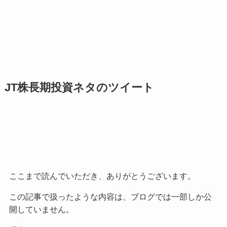
JT株長期投資ネタのツイート
ここまで読んでいただき、ありがとうございます。
この記事で扱ったような内容は、ブログでは一部しか公
開していません。