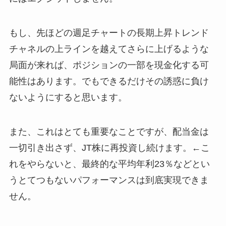
もし、先ほどの週足チャートの長期上昇トレンド
チャネルの上ラインを越えてさらに上げるような
局面が来れば、ポジションの一部を現金化する可
能性はあります。でもできるだけその誘惑に負け
ないようにすると思います。
また、これはとても重要なことですが、配当金は
一切引き出さず、JT株に再投資し続けます。←こ
れをやらないと、最終的な平均年利23％などとい
うとてつもないパフォーマンスは到底実現できま
せん。