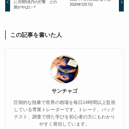
に月間5兆円の打撃 どの
2020年3月7日
国がやばい？
この記事を書いた人
サンチャゴ
圧倒的な熱量で世界の相場を毎日14時間以上監視
している専業トレーダーです。トレード、バック
テスト、調査で得た学びを初心者の方にもわかり
やすく発信しています。