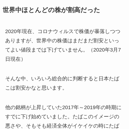
世界中ほとんどの株が割高だった
2020年現在、コロナウィルスで株価が暴落しつつ
ありますが、世界中の株価はまだまだ割安といっ
てよい値段までは下げていません。（2020年3月7
日現在）
そんな中、いろいろ総合的に判断すると日本たば
こは割安かなと思います。
他の銘柄が上昇していた2017年～2019年の時期に
すでに下げ始めていました。たばこのイメージの
悪さや、そもそも経済全体がイケイケの時にたば