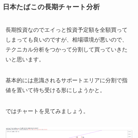
日本たばこの長期チャート分析
長期投資なのでエイっと投資予定額を全額買って
しまっても良いのですが、相場環境が悪いので、
テクニカル分析をつかって分割して買っていきた
いと思います。
基本的には意識されるサポートエリアに分割で指
値を置いて待ち受ける形にしようかと。
ではチャートを見てみましょう。