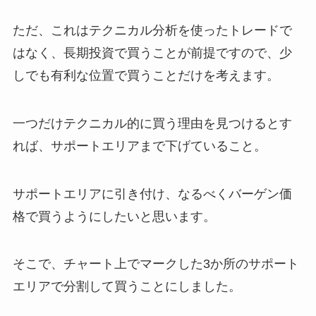
ただ、これはテクニカル分析を使ったトレードで
はなく、長期投資で買うことが前提ですので、少
しでも有利な位置で買うことだけを考えます。
一つだけテクニカル的に買う理由を見つけるとす
れば、サポートエリアまで下げていること。
サポートエリアに引き付け、なるべくバーゲン価
格で買うようにしたいと思います。
そこで、チャート上でマークした3か所のサポート
エリアで分割して買うことにしました。