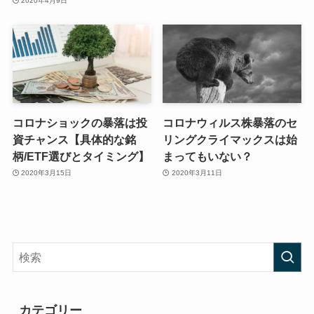
2020年4月9日
コロナショックの暴落は投
コロナウィルス株暴落のセ
資チャンス【具体的な銘
リングクライマックスは始
柄/ETF選びとタイミング】
まってもいない？
2020年3月15日
2020年3月11日
カテゴリー