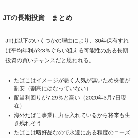
JTの長期投資 まとめ
JTは以下のいくつかの理由により、30年保有すれ
ば平均年利が23％ぐらい狙える可能性のある長期
投資の買いチャンスだと思われる。
たばこはイメージが悪く人気が無いため株価が
割安（割高にはなっていない）
配当利回りが7.29％と高い（2020年3月7日現
在）
海外たばこ事業に力を入れているから将来も生
き残れそう
たばこは嗜好品なので永遠にある程度のニーズ