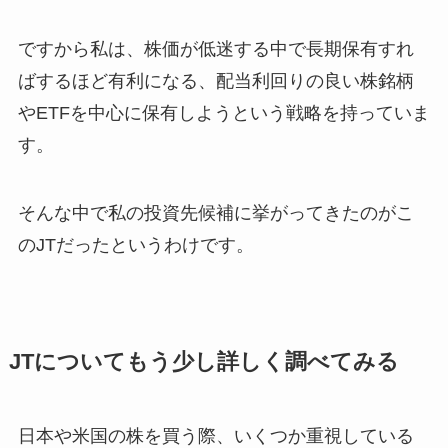
ですから私は、株価が低迷する中で長期保有すれ
ばするほど有利になる、配当利回りの良い株銘柄
やETFを中心に保有しようという戦略を持っていま
す。
そんな中で私の投資先候補に挙がってきたのがこ
のJTだったというわけです。
JTについてもう少し詳しく調べてみる
日本や米国の株を買う際、いくつか重視している