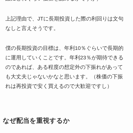
上記理由で、JTに長期投資した際の利回りは文句
なしと言えそうです。
僕の長期投資の目標は、年利10％ぐらいで長期的
に運用していくことです。年利23％が期待できる
のであれば、ある程度の想定外の下振れがあって
も大丈夫じゃないかなと思います。（株価の下振
れは再投資で安く買えるので大歓迎ですし）
なぜ配当を重視するか