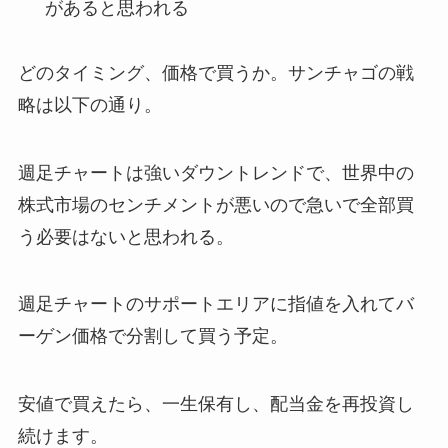
があると思われる
どのタイミング、価格で買うか。サンチャゴの戦
略は以下の通り。
週足チャートは強いダウントレンドで、世界中の
株式市場のセンチメントが悪いので急いで全部買
う必要はないと思われる。
週足チャートのサポートエリアに指値を入れてバ
ーゲン価格で分割して買う予定。
安値で買えたら、一生保有し、配当金を再投資し
続けます。