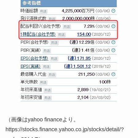
（画像はyahoo financeより。
https://stocks.finance.yahoo.co.jp/stocks/detail/?