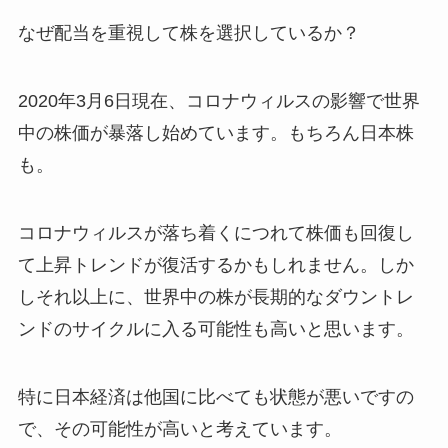
なぜ配当を重視して株を選択しているか？
2020年3月6日現在、コロナウィルスの影響で世界
中の株価が暴落し始めています。もちろん日本株
も。
コロナウィルスが落ち着くにつれて株価も回復し
て上昇トレンドが復活するかもしれません。しか
しそれ以上に、世界中の株が長期的なダウントレ
ンドのサイクルに入る可能性も高いと思います。
特に日本経済は他国に比べても状態が悪いですの
で、その可能性が高いと考えています。