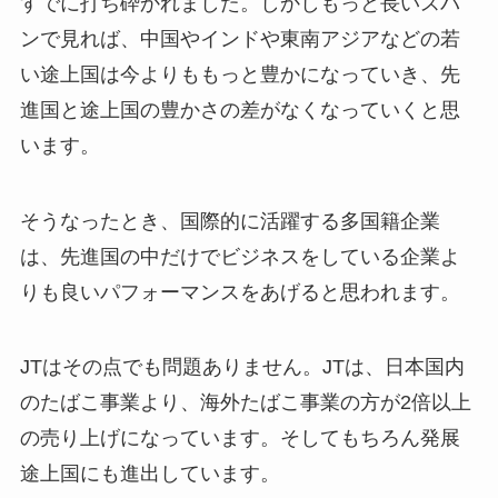
すでに打ち砕かれました。しかしもっと長いスパ
ンで見れば、中国やインドや東南アジアなどの若
い途上国は今よりももっと豊かになっていき、先
進国と途上国の豊かさの差がなくなっていくと思
います。
そうなったとき、国際的に活躍する多国籍企業
は、先進国の中だけでビジネスをしている企業よ
りも良いパフォーマンスをあげると思われます。
JTはその点でも問題ありません。JTは、日本国内
のたばこ事業より、海外たばこ事業の方が2倍以上
の売り上げになっています。そしてもちろん発展
途上国にも進出しています。