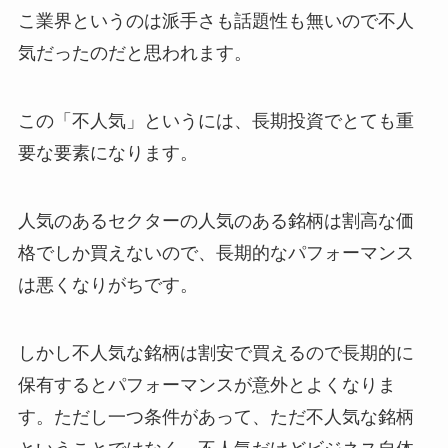
こ業界というのは派手さも話題性も無いので不人
気だったのだと思われます。
この「不人気」というには、長期投資でとても重
要な要素になります。
人気のあるセクターの人気のある銘柄は割高な価
格でしか買えないので、長期的なパフォーマンス
は悪くなりがちです。
しかし不人気な銘柄は割安で買えるので長期的に
保有するとパフォーマンスが意外とよくなりま
す。ただし一つ条件があって、ただ不人気な銘柄