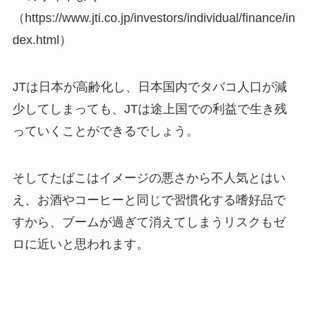
（https://www.jti.co.jp/investors/individual/finance/in
dex.html）
JTは日本が高齢化し、日本国内でタバコ人口が減
少してしまっても、JTは途上国での利益で生き残
っていくことができるでしょう。
そしてたばこはイメージの悪さから不人気とはい
え、お酒やコーヒーと同じで習慣化する嗜好品で
すから、ブームが過ぎて消えてしまうリスクもゼ
ロに近いと思われます。