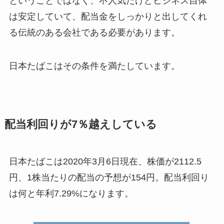
ということではなく、不人気だけどビジネス自体
は安定していて、配当金をしっかりと出してくれ
る伝統のある会社である必要があります。
日本たばこはその条件を満たしています。
配当利回りが7％越えしている
日本たばこは2020年3月6日現在、株価が2112.5
円、1株当たりの配当の予想が154円。配当利回り
は何と年利7.29%になります。