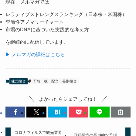
現在、メルマガでは
レラティブストレングスランキング（日本株・米国株）
季節性アノマリーチャート
市場のDNAに基づいた実践的な考え方
を継続的に配信しています。
▶ メルマガの詳細はこちら
株式投資
予想
株
配当
長期投資
よかったらシェアしてね！
コロナウィルスで観光業界
日経平均の長期的な予想