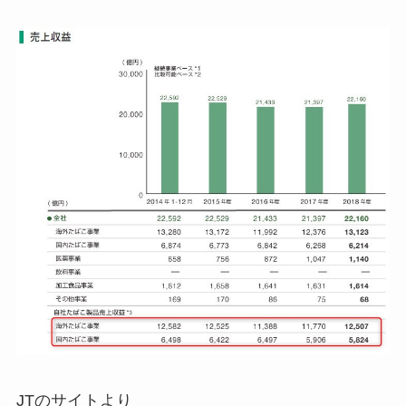
JTのサイトより