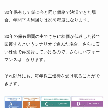
30年保有して仮に今と同じ価格で決済できた場
合、年間平均利回りは23％程度になります。
30年の保有期間の中でさらに株価が低迷した後で
回復するというシナリオで進んだ場合、さらに安
い株価で再投資していけるので、さらにパフォー
マンスは上がります。
それ以外にも、毎年株主優待を受け取ることがで
きます。