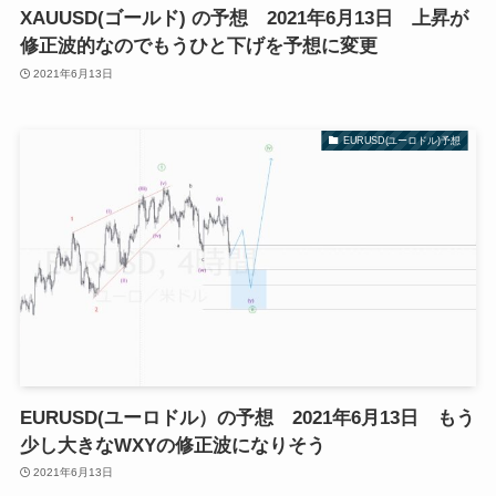
XAUUSD(ゴールド) の予想 2021年6月13日 上昇が
修正波的なのでもうひと下げを予想に変更
2021年6月13日
EURUSD(ユーロドル)予想
EURUSD(ユーロドル）の予想 2021年6月13日 もう
少し大きなWXYの修正波になりそう
2021年6月13日