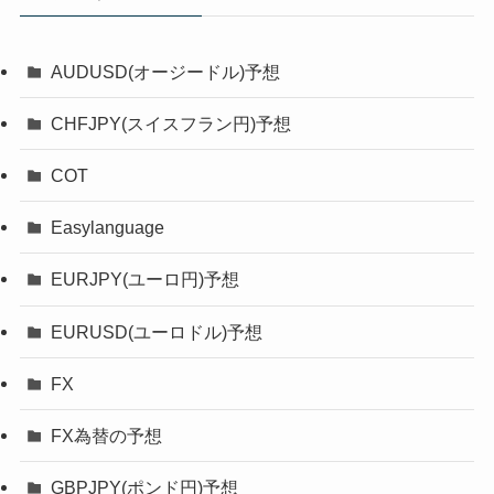
AUDUSD(オージードル)予想
CHFJPY(スイスフラン円)予想
COT
Easylanguage
EURJPY(ユーロ円)予想
EURUSD(ユーロドル)予想
FX
FX為替の予想
GBPJPY(ポンド円)予想