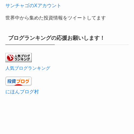
サンチャゴのXアカウント
世界中から集めた投資情報をツイートしてます
ブログランキングの応援お願いします！
人気ブログランキング
にほんブログ村