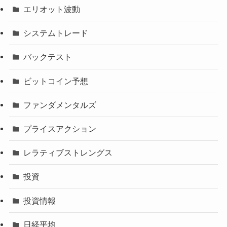
エリオット波動
システムトレード
バックテスト
ビットコイン予想
ファンダメンタルズ
プライスアクション
レラティブストレングス
投資
投資情報
日経平均