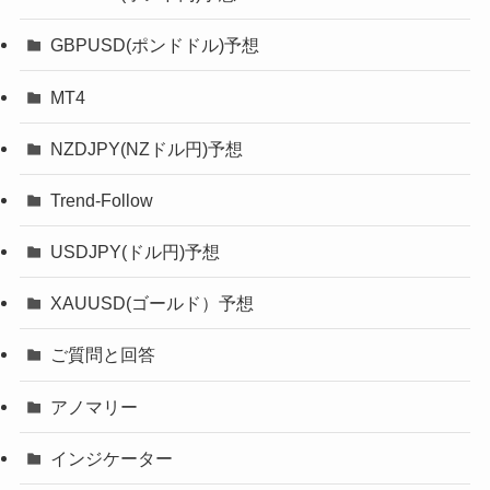
GBPUSD(ポンドドル)予想
MT4
NZDJPY(NZドル円)予想
Trend-Follow
USDJPY(ドル円)予想
XAUUSD(ゴールド）予想
ご質問と回答
アノマリー
インジケーター