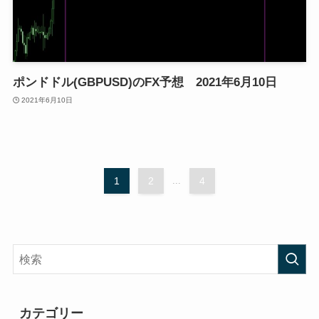
ポンドドル(GBPUSD)のFX予想 2021年6月10日
2021年6月10日
1
2
...
4
カテゴリー