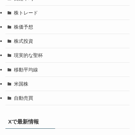
株トレード
株価予想
株式投資
現実的な聖杯
移動平均線
米国株
自動売買
Xで最新情報