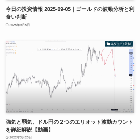
今日の投資情報 2025-09-05｜ゴールドの波動分析と利
食い判断
2025年9月5日
エリオット波動
強気と弱気、ドル円の２つのエリオット波動カウント
を詳細解説【動画】
2022年3月25日