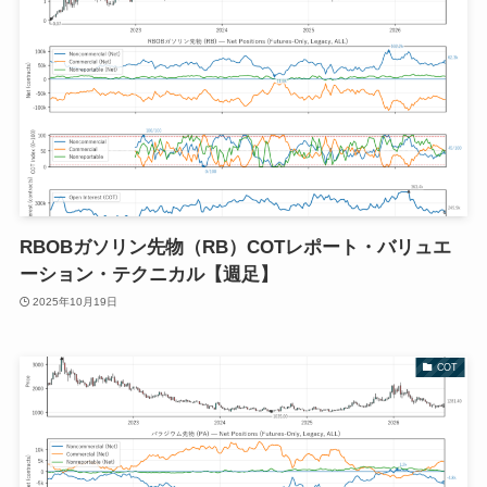
RBOBガソリン先物（RB）COTレポート・バリュエ
ーション・テクニカル【週足】
2025年10月19日
COT