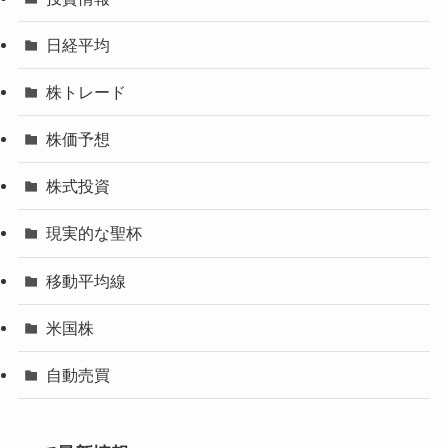
日経平均
株トレード
株価予想
株式投資
現実的な聖杯
移動平均線
米国株
自動売買