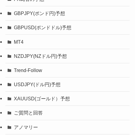
GBPJPY(ポンド円)予想
GBPUSD(ポンドドル)予想
MT4
NZDJPY(NZドル円)予想
Trend-Follow
USDJPY(ドル円)予想
XAUUSD(ゴールド）予想
ご質問と回答
アノマリー