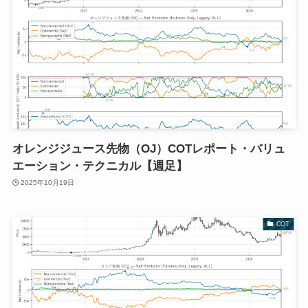
オレンジジュース先物（OJ）COTレポート・バリュ
エーション・テクニカル【週足】
2025年10月19日
COT