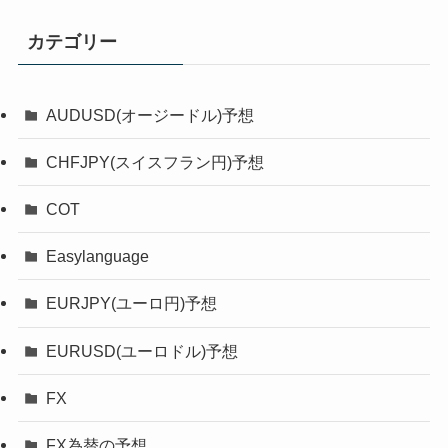
カテゴリー
AUDUSD(オージードル)予想
CHFJPY(スイスフラン円)予想
COT
Easylanguage
EURJPY(ユーロ円)予想
EURUSD(ユーロドル)予想
FX
FX為替の予想