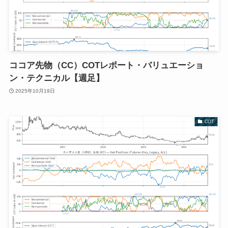
ココア先物（CC）COTレポート・バリュエーショ
ン・テクニカル【週足】
2025年10月19日
COT