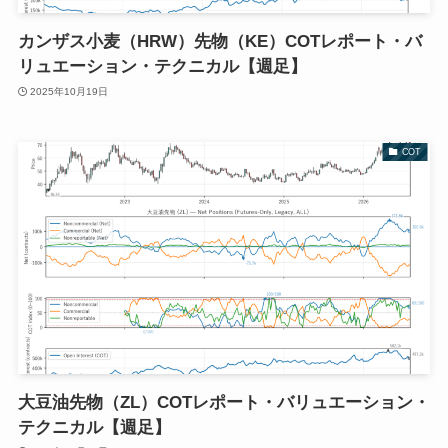
カンザス小麦（HRW）先物（KE）COTレポート・バ
リュエーション・テクニカル【週足】
2025年10月19日
COT
大豆油先物（ZL）COTレポート・バリュエーション・
テクニカル【週足】