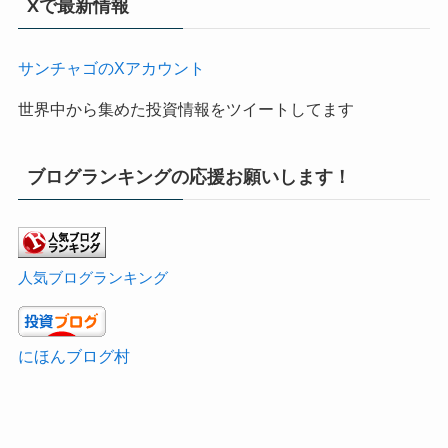
Xで最新情報
サンチャゴのXアカウント
世界中から集めた投資情報をツイートしてます
ブログランキングの応援お願いします！
人気ブログランキング
にほんブログ村