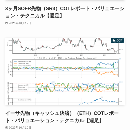
3ヶ月SOFR先物（SR3）COTレポート・バリュエーシ
ョン・テクニカル【週足】
2025年10月19日
COT
イーサ先物（キャッシュ決済）（ETH）COTレポー
ト・バリュエーション・テクニカル【週足】
2025年10月19日