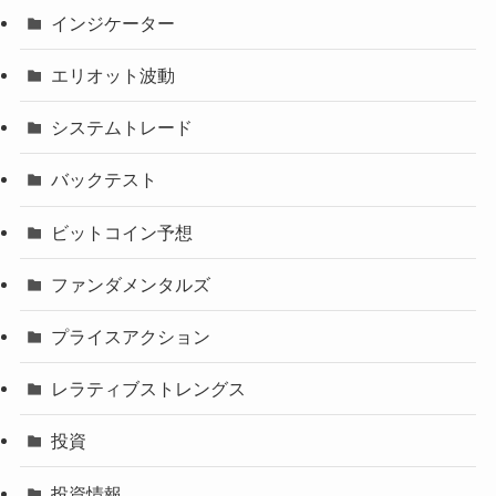
インジケーター
エリオット波動
システムトレード
バックテスト
ビットコイン予想
ファンダメンタルズ
プライスアクション
レラティブストレングス
投資
投資情報