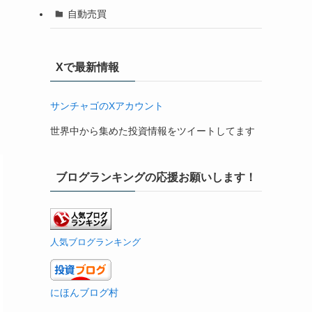
自動売買
Xで最新情報
サンチャゴのXアカウント
世界中から集めた投資情報をツイートしてます
ブログランキングの応援お願いします！
人気ブログランキング
にほんブログ村