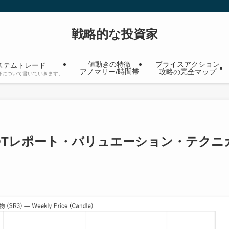
戦略的な投資家
値動きの特徴
プライスアクション
ステムトレード
アノマリー/時間帯
攻略の完全マップ
杯について書いていきます。
）COTレポート・バリュエーション・テクニ