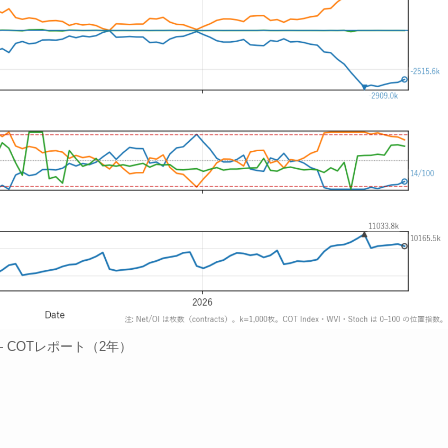
 — COTレポート（2年）