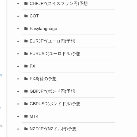
CHFJPY(スイスフラン円)予想
COT
Easylanguage
EURJPY(ユーロ円)予想
EURUSD(ユーロドル)予想
FX
FX為替の予想
GBPJPY(ポンド円)予想
GBPUSD(ポンドドル)予想
MT4
NZDJPY(NZドル円)予想