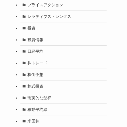
プライスアクション
レラティブストレングス
投資
投資情報
日経平均
株トレード
株価予想
株式投資
現実的な聖杯
移動平均線
米国株