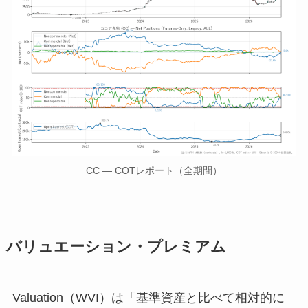
CC — COTレポート（全期間）
バリュエーション・プレミアム
Valuation（WVI）は「基準資産と比べて相対的に