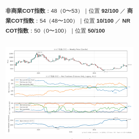
非商業COT指数
：48（0〜53）｜位置
92/100
／
商
業COT指数
：54（48〜100）｜位置
10/100
／
NR
COT指数
：50（0〜100）｜位置
50/100