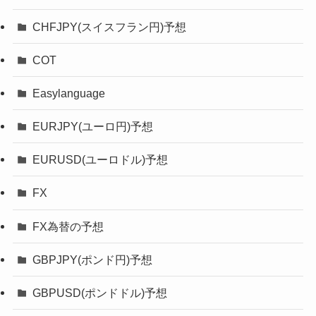
CHFJPY(スイスフラン円)予想
COT
Easylanguage
EURJPY(ユーロ円)予想
EURUSD(ユーロドル)予想
FX
FX為替の予想
GBPJPY(ポンド円)予想
GBPUSD(ポンドドル)予想