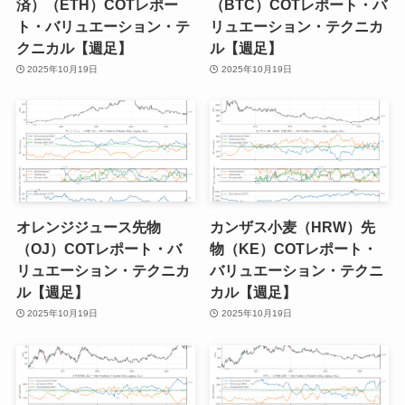
済）（ETH）COTレポー
（BTC）COTレポート・バ
ト・バリュエーション・テ
リュエーション・テクニカ
クニカル【週足】
ル【週足】
2025年10月19日
2025年10月19日
オレンジジュース先物
カンザス小麦（HRW）先
（OJ）COTレポート・バ
物（KE）COTレポート・
リュエーション・テクニカ
バリュエーション・テクニ
ル【週足】
カル【週足】
2025年10月19日
2025年10月19日