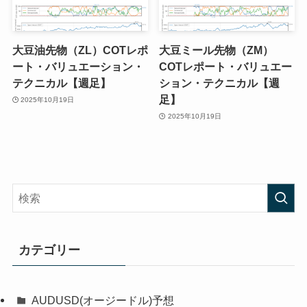
大豆油先物（ZL）COTレポ
大豆ミール先物（ZM）
ート・バリュエーション・
COTレポート・バリュエー
テクニカル【週足】
ション・テクニカル【週
足】
2025年10月19日
2025年10月19日
カテゴリー
AUDUSD(オージードル)予想