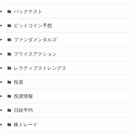
バックテスト
ビットコイン予想
ファンダメンタルズ
プライスアクション
レラティブストレングス
投資
投資情報
日経平均
株トレード