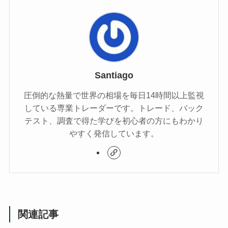
Santiago
圧倒的な熱量で世界の相場を毎日14時間以上監視
している専業トレーダーです。トレード、バック
テスト、調査で得た学びを初心者の方にもわかり
やすく発信しています。
関連記事