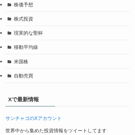
株価予想
株式投資
現実的な聖杯
移動平均線
米国株
自動売買
Xで最新情報
サンチャゴのXアカウント
世界中から集めた投資情報をツイートしてます