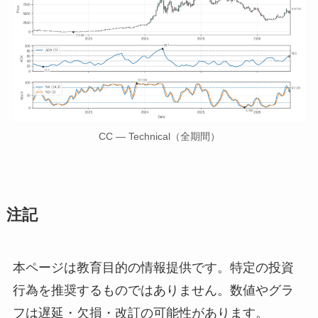
CC — Technical（全期間）
注記
本ページは教育目的の情報提供です。特定の投資
行為を推奨するものではありません。数値やグラ
フは遅延・欠損・改訂の可能性があります。