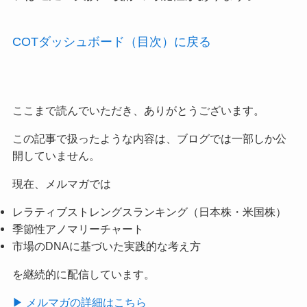
COTダッシュボード（目次）に戻る
ここまで読んでいただき、ありがとうございます。
この記事で扱ったような内容は、ブログでは一部しか公
開していません。
現在、メルマガでは
レラティブストレングスランキング（日本株・米国株）
季節性アノマリーチャート
市場のDNAに基づいた実践的な考え方
を継続的に配信しています。
▶ メルマガの詳細はこちら