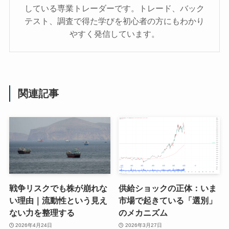
している専業トレーダーです。トレード、バック
テスト、調査で得た学びを初心者の方にもわかり
やすく発信しています。
関連記事
戦争リスクでも株が崩れな
供給ショックの正体：いま
い理由｜流動性という見え
市場で起きている「選別」
ない力を整理する
のメカニズム
2026年4月24日
2026年3月27日