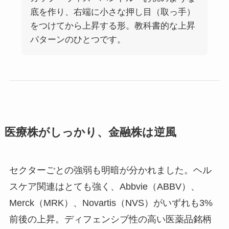
底を作り、右端に小さな押し目（取っ手）
をつけてから上昇する形。教科書的な上昇
パターンのひとつです。
医療株がしっかり、金融株は逆風
セクターごとの強弱も明暗が分かれました。ヘル
スケア関連はとても強く、Abbvie（ABBV）、
Merck（MRK）、Novartis（NVS）がいずれも3%
前後の上昇。ディフェンシブ性の高い医薬品銘柄