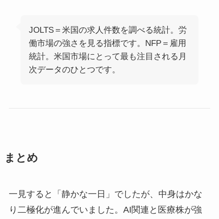
JOLTS＝米国の求人件数を調べる統計。労
働市場の強さを見る指標です。NFP＝雇用
統計。米国市場にとって最も注目される月
次データのひとつです。
まとめ
一見すると「静かな一日」でしたが、中身はかな
り二極化が進んでいました。AI関連と医療株が強