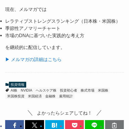
現在、メルマガでは
レラティブストレングスランキング（日本株・米国株）
季節性アノマリーチャート
市場のDNAに基づいた実践的な考え方
を継続的に配信しています。
▶ メルマガの詳細はこちら
投資情報
AI株
NVIDIA
ヘルスケア株
投資初心者
株式市場
米国株
米国株投資
米国経済
金融株
雇用統計
よかったらシェアしてね！