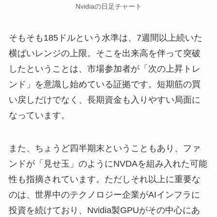
Nvidiaの日足チャート
そもそも185ドルという水準は、7週間以上続いた
横ばいレンジの上限。そこを出来高を伴って突破
したということは、市場参加者が「次の上昇トレ
ンド」を意識し始めている証拠です。短期筋の買
い戻しだけでなく、長期資金も入りやすい局面に
なっています。
また、ちょうど四半期末ということもあり、ファ
ンドが「見せ玉」のようにNVDAを組み入れた可能
性も指摘されています。ただしそれ以上に重要な
のは、世界中のテクノロジー企業がAIインフラに
投資を続けており、Nvidia製GPUがその中心にあ