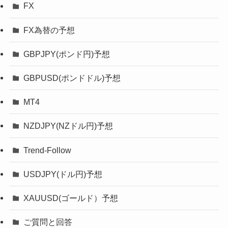
FX
FX為替の予想
GBPJPY(ポンド円)予想
GBPUSD(ポンドドル)予想
MT4
NZDJPY(NZドル円)予想
Trend-Follow
USDJPY(ドル円)予想
XAUUSD(ゴールド）予想
ご質問と回答