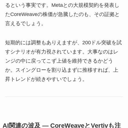
るという事実です。Metaとの大規模契約を発表し
たCoreWeaveの株価が急騰したのも、その証拠と
言えるでしょう。
短期的には調整もありえますが、200ドル突破を試
すシナリオが有力視されています。大事なのはレ
ンジの中に戻ってこず上値を維持できるかどう
か。スイングローを割り込まずに推移すれば、上
昇トレンドが続きやすいでしょう。
AI関連の波及 ― CoreWeaveとVertivも注