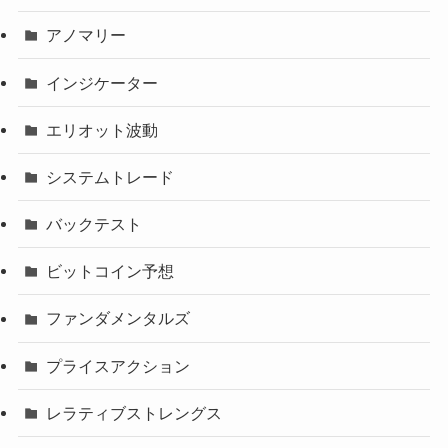
アノマリー
インジケーター
エリオット波動
システムトレード
バックテスト
ビットコイン予想
ファンダメンタルズ
プライスアクション
レラティブストレングス