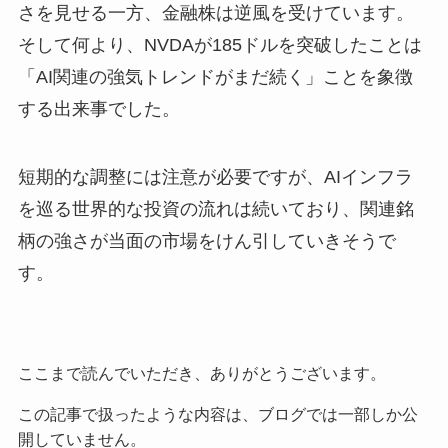
さを見せる一方、金融株は逆風を受けています。
そして何より、NVDAが185ドルを突破したことは
「AI関連の強気トレンドがまだ続く」ことを象徴
する出来事でした。
短期的な調整には注意が必要ですが、AIインフラ
を巡る世界的な投資の流れは続いており、関連銘
柄の強さが当面の市場をけん引していきそうで
す。
ここまで読んでいただき、ありがとうございます。
この記事で扱ったような内容は、ブログでは一部しか公
開していません。