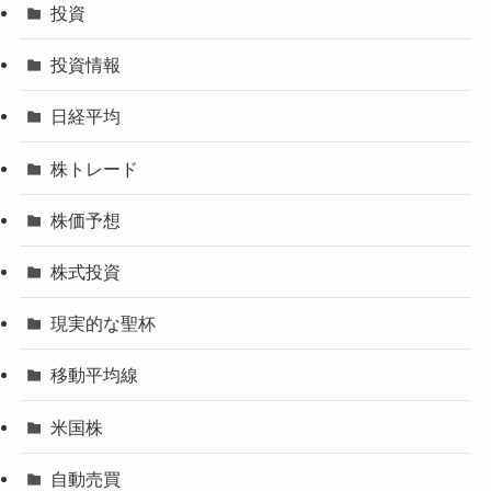
投資
投資情報
日経平均
株トレード
株価予想
株式投資
現実的な聖杯
移動平均線
米国株
自動売買