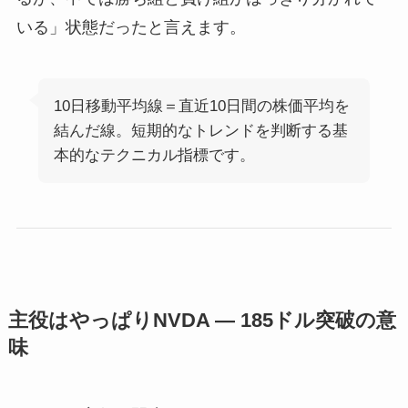
いる」状態だったと言えます。
10日移動平均線＝直近10日間の株価平均を
結んだ線。短期的なトレンドを判断する基
本的なテクニカル指標です。
主役はやっぱりNVDA ― 185ドル突破の意
味