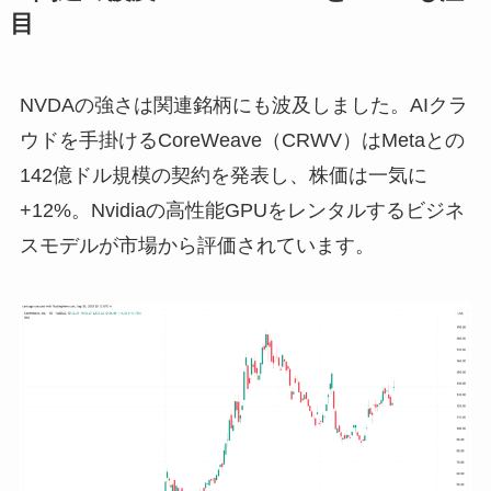
目
NVDAの強さは関連銘柄にも波及しました。AIクラ
ウドを手掛けるCoreWeave（CRWV）はMetaとの
142億ドル規模の契約を発表し、株価は一気に
+12%。Nvidiaの高性能GPUをレンタルするビジネ
スモデルが市場から評価されています。