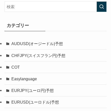
カテゴリー
AUDUSD(オージードル)予想
CHFJPY(スイスフラン円)予想
COT
Easylanguage
EURJPY(ユーロ円)予想
EURUSD(ユーロドル)予想