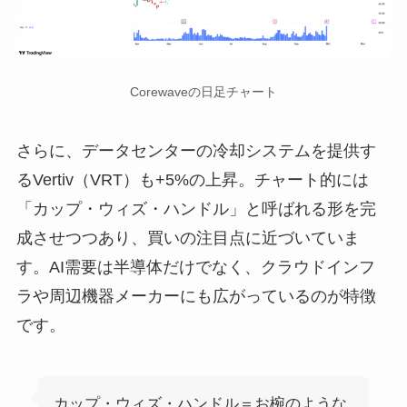
Corewaveの日足チャート
さらに、データセンターの冷却システムを提供す
るVertiv（VRT）も+5%の上昇。チャート的には
「カップ・ウィズ・ハンドル」と呼ばれる形を完
成させつつあり、買いの注目点に近づいていま
す。AI需要は半導体だけでなく、クラウドインフ
ラや周辺機器メーカーにも広がっているのが特徴
です。
カップ・ウィズ・ハンドル＝お椀のような