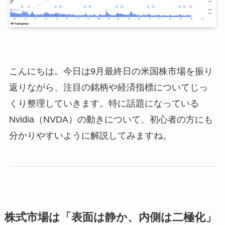
こんにちは。今日は9月最終日の米国株市場を振り
返りながら、注目の銘柄や経済指標についてじっ
くり整理していきます。特に話題になっている
Nvidia（NVDA）の動きについて、初心者の方にも
分かりやすいように解説してみますね。
株式市場は「表面は静か、内側は二極化」