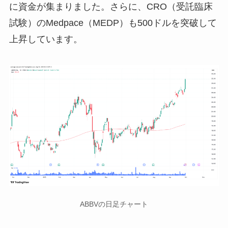
に資金が集まりました。さらに、CRO（受託臨床
試験）のMedpace（MEDP）も500ドルを突破して
上昇しています。
ABBVの日足チャート