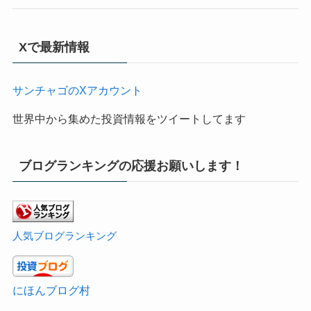
Xで最新情報
サンチャゴのXアカウント
世界中から集めた投資情報をツイートしてます
ブログランキングの応援お願いします！
人気ブログランキング
にほんブログ村