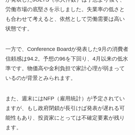
労働市場の底堅さを示しました。失業率の低さと
も合わせて考えると、依然として労働需要は高い
状態です。
一方で、Conference Boardが発表した9月の消費者
信頼感は94.2。予想の96を下回り、4月以来の低水
準です。物価高や金利負担で家計心理が弱まって
いるのが背景とみられます。
また、週末にはNFP（雇用統計）が予定されてい
ますが、もし政府閉鎖が長引けば発表が遅れる可
能性もあり、投資家にとっては不確定要素が残り
ます。