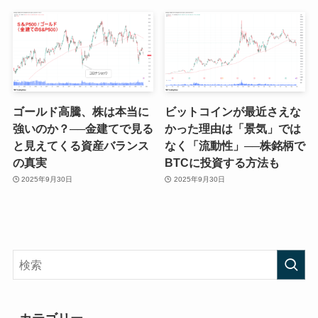
ゴールド高騰、株は本当に
ビットコインが最近さえな
強いのか？──金建てで見る
かった理由は「景気」では
と見えてくる資産バランス
なく「流動性」──株銘柄で
の真実
BTCに投資する方法も
2025年9月30日
2025年9月30日