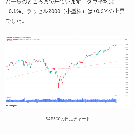
と一歩のところまで来ています。ダウ平均は
+0.1%、ラッセル2000（小型株）は+0.2%の上昇
でした。
S&P500の日足チャート