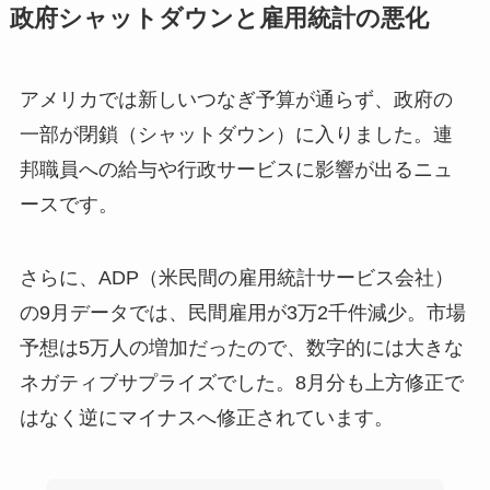
政府シャットダウンと雇用統計の悪化
アメリカでは新しいつなぎ予算が通らず、政府の
一部が閉鎖（シャットダウン）に入りました。連
邦職員への給与や行政サービスに影響が出るニュ
ースです。
さらに、ADP（米民間の雇用統計サービス会社）
の9月データでは、民間雇用が3万2千件減少。市場
予想は5万人の増加だったので、数字的には大きな
ネガティブサプライズでした。8月分も上方修正で
はなく逆にマイナスへ修正されています。