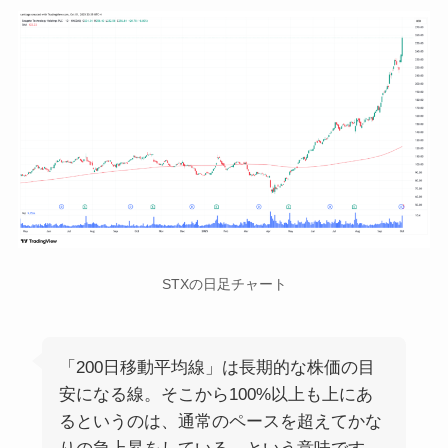
STXの日足チャート
「200日移動平均線」は長期的な株価の目
安になる線。そこから100%以上も上にあ
るというのは、通常のペースを超えてかな