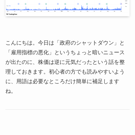
こんにちは。今日は「政府のシャットダウン」と
「雇用指標の悪化」というちょっと暗いニュース
が出たのに、株価は逆に元気だったという話を整
理しておきます。初心者の方でも読みやすいよう
に、用語は必要なところだけ簡単に補足します
ね。