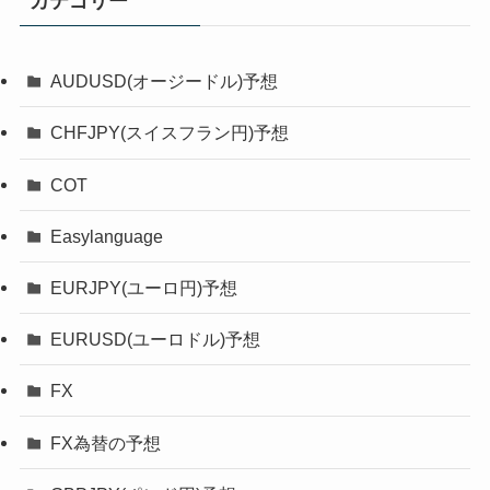
カテゴリー
AUDUSD(オージードル)予想
CHFJPY(スイスフラン円)予想
COT
Easylanguage
EURJPY(ユーロ円)予想
EURUSD(ユーロドル)予想
FX
FX為替の予想