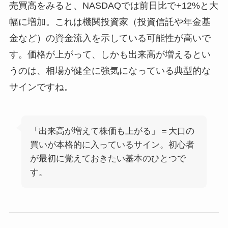
売買高をみると、NASDAQでは前日比で+12%と大
幅に増加。これは機関投資家（投資信託や年金基
金など）の資金流入を示している可能性が高いで
す。価格が上がって、しかも出来高が増えるとい
うのは、相場が健全に強気になっている典型的な
サインですね。
「出来高が増えて株価も上がる」＝大口の
買いが本格的に入っているサイン。初心者
が最初に覚えておきたい基本のひとつで
す。