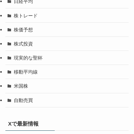
日経平均
株トレード
株価予想
株式投資
現実的な聖杯
移動平均線
米国株
自動売買
Xで最新情報