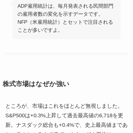
ADP雇用統計は、毎月発表される民間部門
の雇用者数の変化を示すデータです。
NFP（米雇用統計）とセットで注目される
ことが多いですよ。
株式市場はなぜか強い
ところが、市場はこれをほとんど無視しました。
S&P500は+0.3%上昇して過去最高値の6,718を更
新。ナスダック総合も+0.4%で、史上最高値まであ