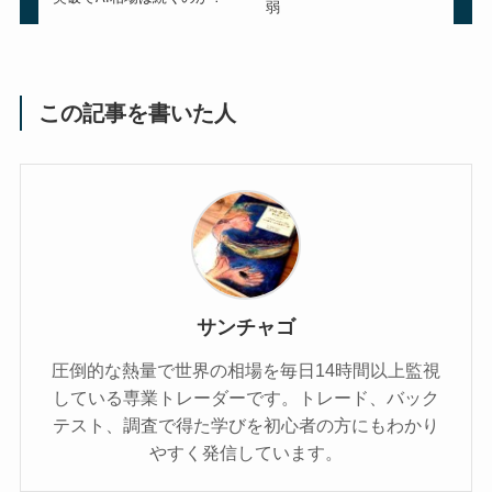
弱
この記事を書いた人
サンチャゴ
圧倒的な熱量で世界の相場を毎日14時間以上監視
している専業トレーダーです。トレード、バック
テスト、調査で得た学びを初心者の方にもわかり
やすく発信しています。