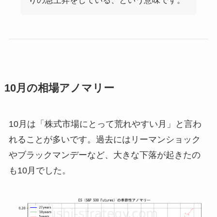
りの急上昇をしている、という意味です。
10月の相場アノマリー
10月は「株式市場にとって荒れやすい月」と言わ
れることが多いです。過去にはリーマンショック
やブラックマンデーなど、大きな下落が起きたの
も10月でした。