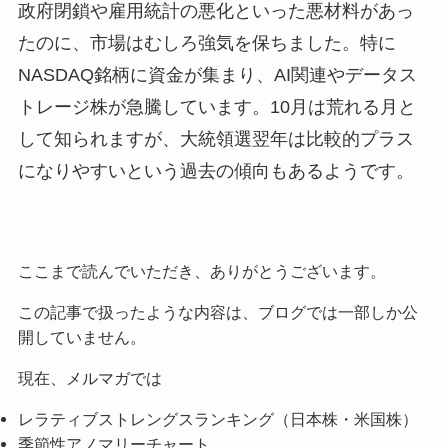
政府閉鎖や雇用統計の悪化といった悪材料があっ
たのに、市場はむしろ強気を保ちました。特に
NASDAQ銘柄に資金が集まり、AI関連やデータス
トレージ株が急騰しています。10月は荒れる月と
して知られますが、大統領選翌年は比較的プラス
になりやすいという過去の傾向もあるようです。
ここまで読んでいただき、ありがとうございます。
この記事で扱ったような内容は、ブログでは一部しか公
開していません。
現在、メルマガでは
レラティブストレングスランキング（日本株・米国株）
季節性アノマリーチャート