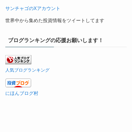
サンチャゴのXアカウント
世界中から集めた投資情報をツイートしてます
ブログランキングの応援お願いします！
人気ブログランキング
にほんブログ村