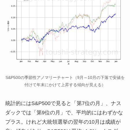
S&P500の季節性アノマリーチャート（9月～10月の下落で安値を
付けて年末にかけて上昇する傾向が見える）
統計的にはS&P500で見ると「第7位の月」、ナス
ダックでは「第9位の月」で、平均的にはわずかな
プラス。けれど大統領選挙の翌年の10月は成績が