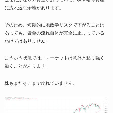
に流れ込む余地があります。
そのため、短期的に地政学リスクで下がることは
あっても、資金の流れ自体が完全に止まっている
わけではありません。
こういう状況では、マーケットは意外と粘り強く
動くことがあります。
株もまだそこまで崩れていません。