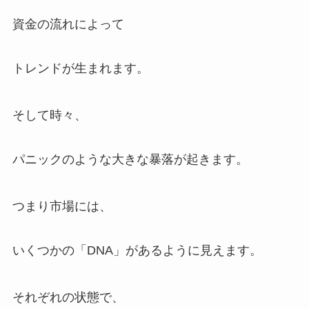
資金の流れによって
トレンドが生まれます。
そして時々、
パニックのような大きな暴落が起きます。
つまり市場には、
いくつかの「DNA」があるように見えます。
それぞれの状態で、