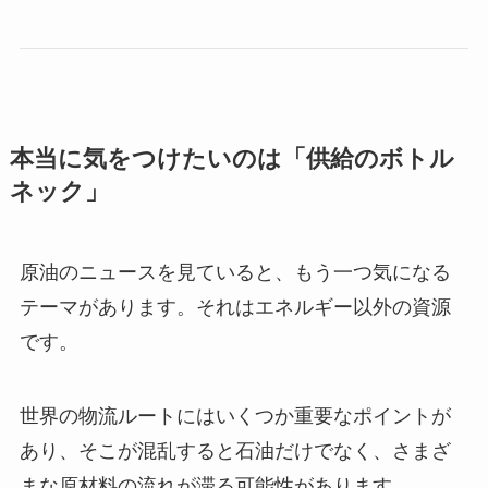
本当に気をつけたいのは「供給のボトル
ネック」
原油のニュースを見ていると、もう一つ気になる
テーマがあります。それはエネルギー以外の資源
です。
世界の物流ルートにはいくつか重要なポイントが
あり、そこが混乱すると石油だけでなく、さまざ
まな原材料の流れが滞る可能性があります。