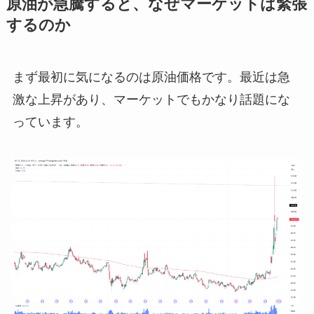
原油が急騰すると、なぜマーケットは緊張
するのか
まず最初に気になるのは原油価格です。最近は急
激な上昇があり、マーケットでもかなり話題にな
っています。