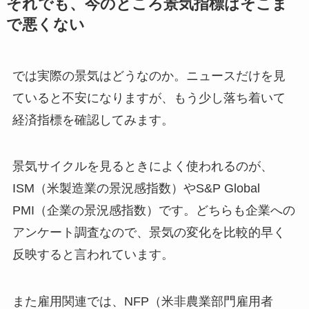
それでも、今のところ景気指標はそこま
で悪くない
では実際の景気はどうなのか。ニュースだけを見
ていると不安になりますが、もう少し落ち着いて
経済指標を確認してみます。
景気サイクルを見るときによく使われるのが、
ISM（米製造業の景況感指数）やS&P Global
PMI（企業の景況感指数）です。どちらも企業への
アンケート調査なので、景気の変化を比較的早く
反映すると言われています。
また雇用関連では、NFP（米非農業部門雇用者