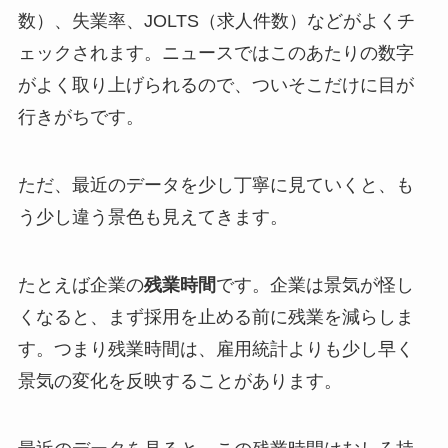
数）、失業率、JOLTS（求人件数）などがよくチ
ェックされます。ニュースではこのあたりの数字
がよく取り上げられるので、ついそこだけに目が
行きがちです。
ただ、最近のデータを少し丁寧に見ていくと、も
う少し違う景色も見えてきます。
たとえば企業の
残業時間
です。企業は景気が怪し
くなると、まず採用を止める前に残業を減らしま
す。つまり残業時間は、雇用統計よりも少し早く
景気の変化を反映することがあります。