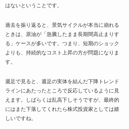
はないということです。
過去を振り返ると、景気サイクルが本当に崩れる
ときは、原油が「急騰したまま長期間高止まりす
る」ケースが多いです。つまり、短期のショック
よりも、持続的なコスト上昇の方が問題になりま
す。
週足で見ると、週足の実体を結んだ下降トレンド
ラインにあたったところで反応しているように見
えます。しばらくは乱高下しそうですが、最終的
にはまた下落してくれたら株式投資家としては嬉
しいですね。