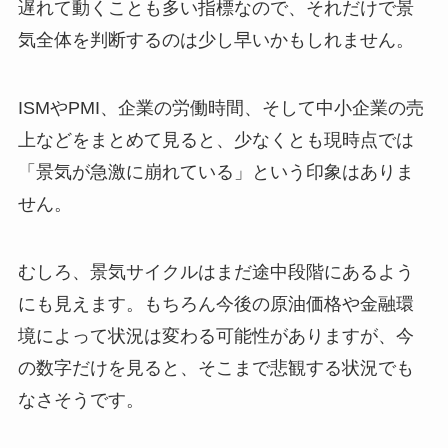
遅れて動くことも多い指標なので、それだけで景
気全体を判断するのは少し早いかもしれません。
ISMやPMI、企業の労働時間、そして中小企業の売
上などをまとめて見ると、少なくとも現時点では
「景気が急激に崩れている」という印象はありま
せん。
むしろ、景気サイクルはまだ途中段階にあるよう
にも見えます。もちろん今後の原油価格や金融環
境によって状況は変わる可能性がありますが、今
の数字だけを見ると、そこまで悲観する状況でも
なさそうです。