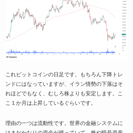
これビットコインの日足です。もちろん下降トレ
ンドにはなっていますが、イラン情勢の下落はそ
れほどでもなく、むしろ株よりも安定します。こ
こ１か月は上昇しているぐらいです。
理由の一つは流動性です。世界の金融システムに
はまだかなりの資金が残っていて、株や暗号資産