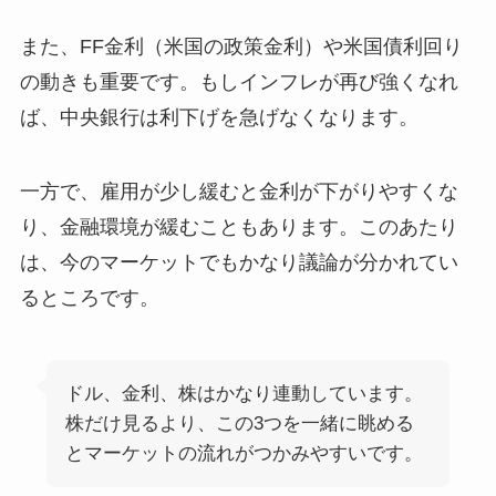
また、FF金利（米国の政策金利）や米国債利回り
の動きも重要です。もしインフレが再び強くなれ
ば、中央銀行は利下げを急げなくなります。
一方で、雇用が少し緩むと金利が下がりやすくな
り、金融環境が緩むこともあります。このあたり
は、今のマーケットでもかなり議論が分かれてい
るところです。
ドル、金利、株はかなり連動しています。
株だけ見るより、この3つを一緒に眺める
とマーケットの流れがつかみやすいです。