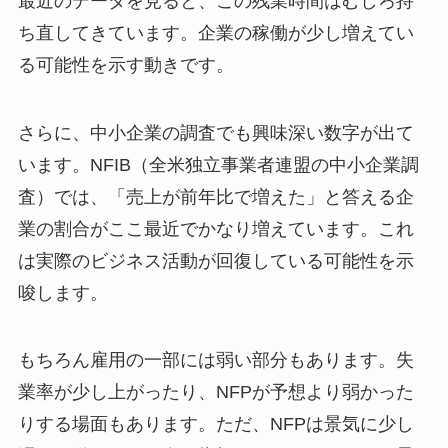
最近のデータを見ると、この残業時間はむしろ持
ち直してきています。企業の稼働が少し増えてい
る可能性を示す動きです。
さらに、中小企業の調査でも興味深い数字が出て
います。NFIB（全米独立事業者連盟の中小企業調
査）では、「売上が前年比で増えた」と答える企
業の割合がここ最近でかなり増えています。これ
は実際のビジネス活動が回復している可能性を示
唆します。
もちろん雇用の一部には弱い部分もあります。失
業率が少し上がったり、NFPが予想より弱かった
りする場面もあります。ただ、NFPは景気に少し