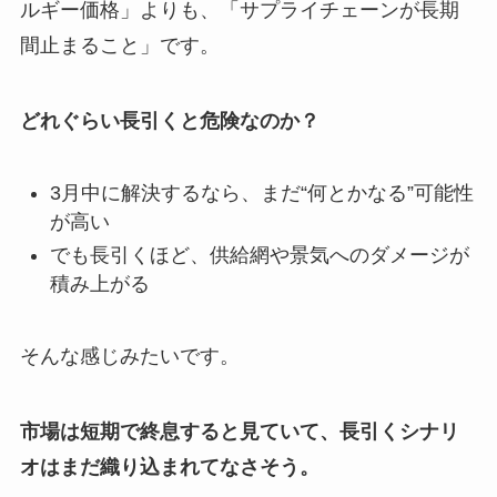
ルギー価格」よりも、「サプライチェーンが長期
間止まること」です。
どれぐらい長引くと危険なのか？
3月中に解決するなら、まだ“何とかなる”可能性
が高い
でも長引くほど、供給網や景気へのダメージが
積み上がる
そんな感じみたいです。
市場は短期で終息すると見ていて、長引くシナリ
オはまだ織り込まれてなさそう。