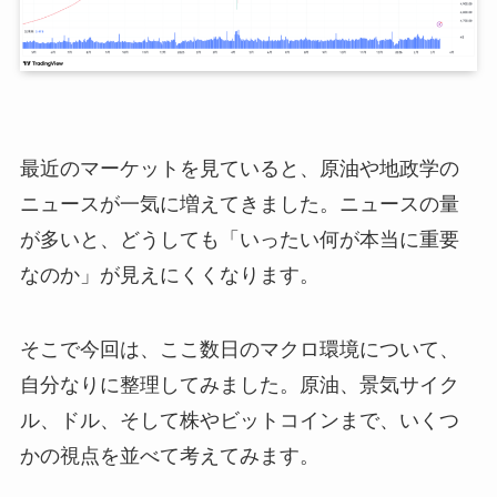
最近のマーケットを見ていると、原油や地政学の
ニュースが一気に増えてきました。ニュースの量
が多いと、どうしても「いったい何が本当に重要
なのか」が見えにくくなります。
そこで今回は、ここ数日のマクロ環境について、
自分なりに整理してみました。原油、景気サイク
ル、ドル、そして株やビットコインまで、いくつ
かの視点を並べて考えてみます。