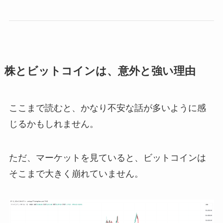
株とビットコインは、意外と強い理由
ここまで読むと、かなり不安な話が多いように感
じるかもしれません。
ただ、マーケットを見ていると、ビットコインは
そこまで大きく崩れていません。