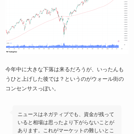
今年中に大きな下落は来るだろうが、いったんも
うひと上げした後では？というのがウォール街の
コンセンサスっぽい。
ニュースはネガティブでも、資金が残って
いると相場は思ったより下がらないことが
あります。これがマーケットの難しいとこ