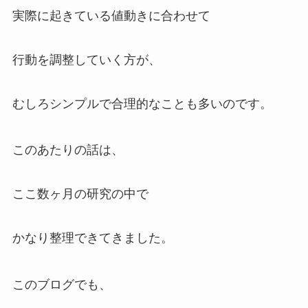
実際に起きている値動きに合わせて
行動を調整していく方が、
むしろシンプルで合理的なことも多いのです。
このあたりの話は、
ここ数ヶ月の研究の中で
かなり整理できてきました。
このブログでも、