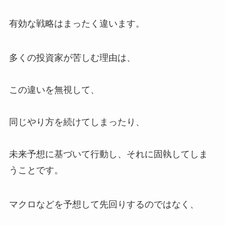
有効な戦略はまったく違います。
多くの投資家が苦しむ理由は、
この違いを無視して、
同じやり方を続けてしまったり、
未来予想に基づいて行動し、それに固執してしま
うことです。
マクロなどを予想して先回りするのではなく、