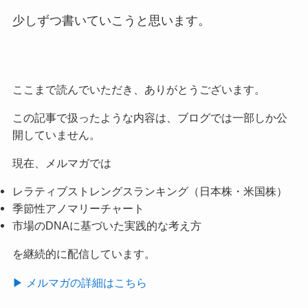
少しずつ書いていこうと思います。
ここまで読んでいただき、ありがとうございます。
この記事で扱ったような内容は、ブログでは一部しか公
開していません。
現在、メルマガでは
レラティブストレングスランキング（日本株・米国株）
季節性アノマリーチャート
市場のDNAに基づいた実践的な考え方
を継続的に配信しています。
▶ メルマガの詳細はこちら