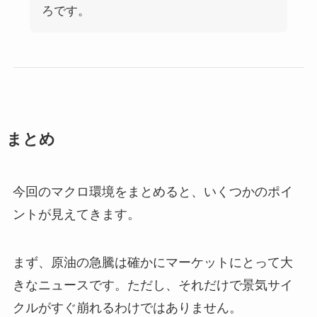
ろです。
まとめ
今回のマクロ環境をまとめると、いくつかのポイ
ントが見えてきます。
まず、原油の急騰は確かにマーケットにとって大
きなニュースです。ただし、それだけで景気サイ
クルがすぐ崩れるわけではありません。