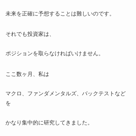
未来を正確に予想することは難しいのです。
それでも投資家は、
ポジションを取らなければいけません。
ここ数ヶ月、私は
マクロ、ファンダメンタルズ、バックテストなど
を
かなり集中的に研究してきました。