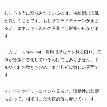
むしろ本当に警戒されているのは、供給網の混乱
が長引くことです。もしサプライチェーンが止ま
ると、エネルギー以外の産業にも影響が広がりま
す。
一方で、ISMやPMI、雇用指標などを見る限り、景
気が急激に悪化しているわけでもありません。ド
ルや金利の動きも含め、まだ判断は難しい局面で
す。
そして株やビットコインを見ると、流動性の影響
もあって、相場はまだ比較的落ち着いています。