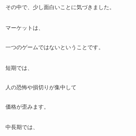
その中で、少し面白いことに気づきました。
マーケットは、
一つのゲームではないということです。
短期では、
人の恐怖や損切りが集中して
価格が歪みます。
中長期では、