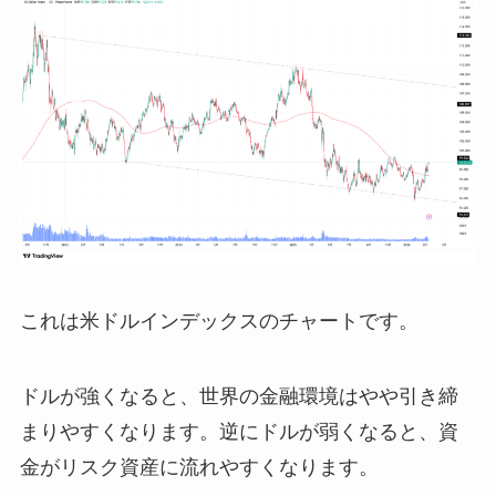
これは米ドルインデックスのチャートです。
ドルが強くなると、世界の金融環境はやや引き締
まりやすくなります。逆にドルが弱くなると、資
金がリスク資産に流れやすくなります。