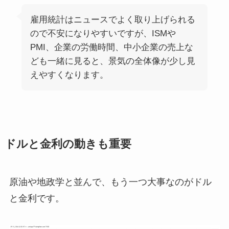
雇用統計はニュースでよく取り上げられる
ので不安になりやすいですが、ISMや
PMI、企業の労働時間、中小企業の売上な
ども一緒に見ると、景気の全体像が少し見
えやすくなります。
ドルと金利の動きも重要
原油や地政学と並んで、もう一つ大事なのがドル
と金利です。