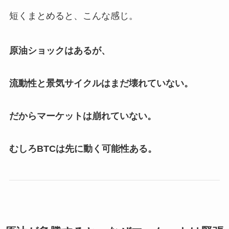
短くまとめると、こんな感じ。
原油ショックはあるが、
流動性と景気サイクルはまだ壊れていない。
だからマーケットは崩れていない。
むしろBTCは先に動く可能性ある。