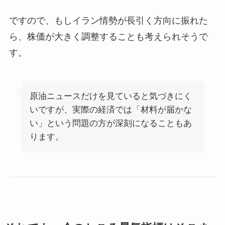
ですので、もしイラン情勢が長引く方向に振れた
ら、株価が大きく調整することも考えられそうで
す。
原油ニュースだけを見ていると気づきにく
いですが、実際の経済では「材料が届かな
い」という問題の方が深刻になることもあ
ります。