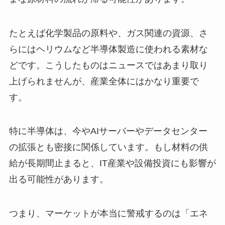
たとえば化学製品の原料や、ガス関連の資源、さ
らにはヘリウムなど半導体製造に使われる素材な
どです。こうしたものはニュースではあまり取り
上げられませんが、産業全体にはかなり重要で
す。
特に半導体は、今やAIサーバーやデータセンター
の拡張とも密接に関係しています。もし材料の供
給が長期間止まると、IT産業や設備投資にも影響が
出る可能性があります。
つまり、マーケットが本当に警戒するのは「エネ