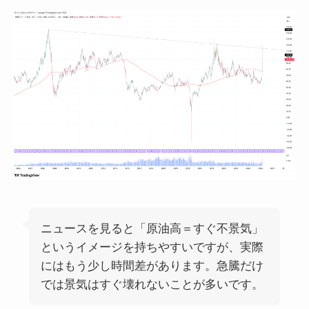
ニュースを見ると「原油高＝すぐ不景気」
というイメージを持ちやすいですが、実際
にはもう少し時間差があります。急騰だけ
では景気はすぐ壊れないことが多いです。