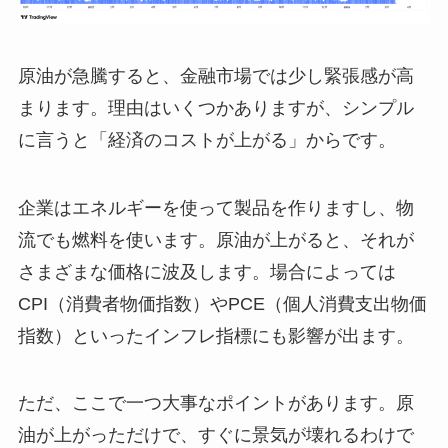
原油が急騰すると、金融市場では少し緊張感が高
まります。理由はいくつかありますが、シンプル
に言うと「経済のコストが上がる」からです。
企業はエネルギーを使って製品を作りますし、物
流でも燃料を使います。原油が上がると、それが
さまざまな価格に波及します。場合によっては
CPI（消費者物価指数）やPCE（個人消費支出物価
指数）といったインフレ指標にも影響が出ます。
ただ、ここで一つ大事なポイントがあります。原
油が上がっただけで、すぐに景気が壊れるわけで