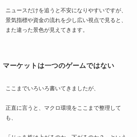
ニュースだけを追うと不安になりやすいですが、
景気指標や資金の流れを少し広い視点で見ると、
また違った景色が見えてきます。
マーケットは一つのゲームではない
ここまでいろいろ書いてきましたが、
正直に言うと、マクロ環境をここまで整理して
も、