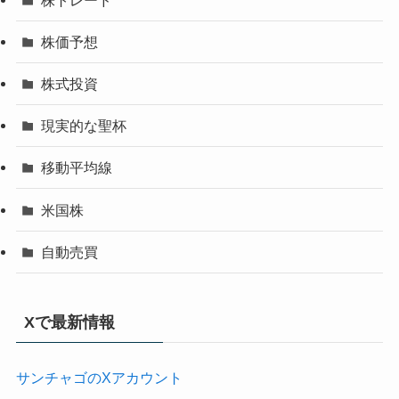
株価予想
株式投資
現実的な聖杯
移動平均線
米国株
自動売買
Xで最新情報
サンチャゴのXアカウント