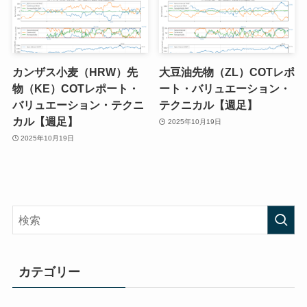
カンザス小麦（HRW）先
大豆油先物（ZL）COTレポ
物（KE）COTレポート・
ート・バリュエーション・
バリュエーション・テクニ
テクニカル【週足】
カル【週足】
2025年10月19日
2025年10月19日
カテゴリー