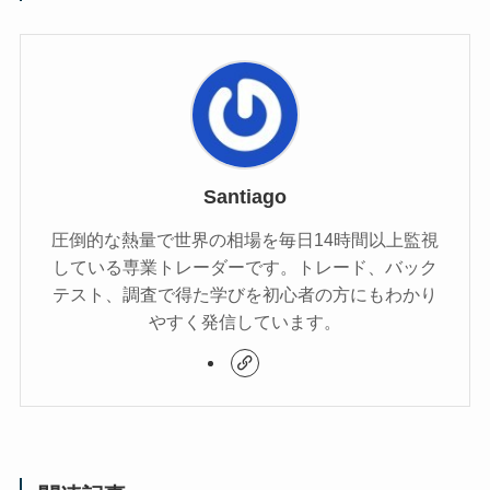
Santiago
圧倒的な熱量で世界の相場を毎日14時間以上監視
している専業トレーダーです。トレード、バック
テスト、調査で得た学びを初心者の方にもわかり
やすく発信しています。