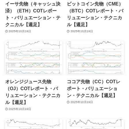
イーサ先物（キャッシュ決
ビットコイン先物（CME）
済）（ETH）COTレポー
（BTC）COTレポート・バ
ト・バリュエーション・テ
リュエーション・テクニカ
クニカル【週足】
ル【週足】
2025年10月19日
2025年10月19日
オレンジジュース先物
ココア先物（CC）COTレ
（OJ）COTレポート・バ
ポート・バリュエーショ
リュエーション・テクニカ
ン・テクニカル【週足】
ル【週足】
2025年10月19日
2025年10月19日