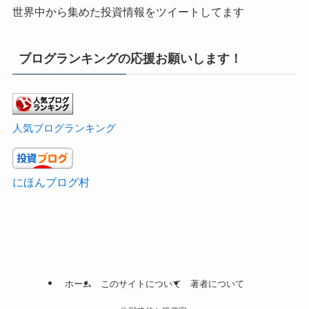
世界中から集めた投資情報をツイートしてます
ブログランキングの応援お願いします！
人気ブログランキング
にほんブログ村
ホーム
このサイトについて
著者について