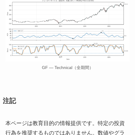
GF — Technical（全期間）
注記
本ページは教育目的の情報提供です。特定の投資
行為を推奨するものではありません。数値やグラ