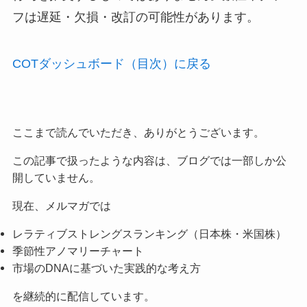
フは遅延・欠損・改訂の可能性があります。
COTダッシュボード（目次）に戻る
ここまで読んでいただき、ありがとうございます。
この記事で扱ったような内容は、ブログでは一部しか公
開していません。
現在、メルマガでは
レラティブストレングスランキング（日本株・米国株）
季節性アノマリーチャート
市場のDNAに基づいた実践的な考え方
を継続的に配信しています。