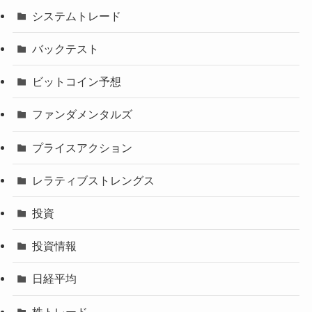
システムトレード
バックテスト
ビットコイン予想
ファンダメンタルズ
プライスアクション
レラティブストレングス
投資
投資情報
日経平均
株トレード