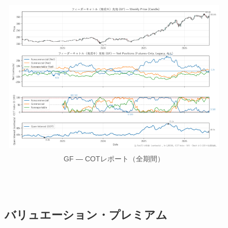
GF — COTレポート（全期間）
バリュエーション・プレミアム