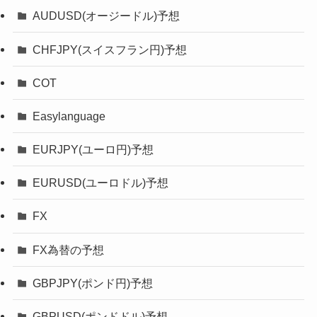
AUDUSD(オージードル)予想
CHFJPY(スイスフラン円)予想
COT
Easylanguage
EURJPY(ユーロ円)予想
EURUSD(ユーロドル)予想
FX
FX為替の予想
GBPJPY(ポンド円)予想
GBPUSD(ポンドドル)予想