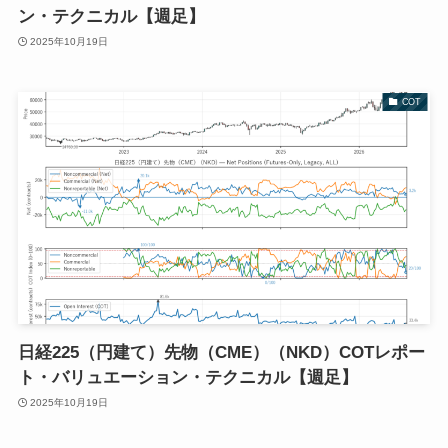
ン・テクニカル【週足】
2025年10月19日
COT
日経225（円建て）先物（CME）（NKD）COTレポー
ト・バリュエーション・テクニカル【週足】
2025年10月19日