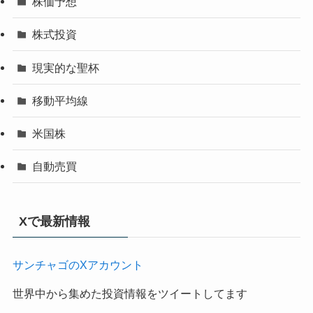
株価予想
株式投資
現実的な聖杯
移動平均線
米国株
自動売買
Xで最新情報
サンチャゴのXアカウント
世界中から集めた投資情報をツイートしてます