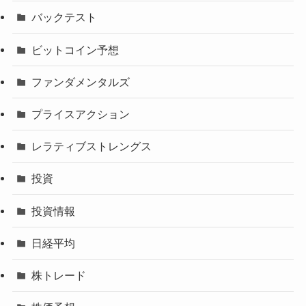
バックテスト
ビットコイン予想
ファンダメンタルズ
プライスアクション
レラティブストレングス
投資
投資情報
日経平均
株トレード