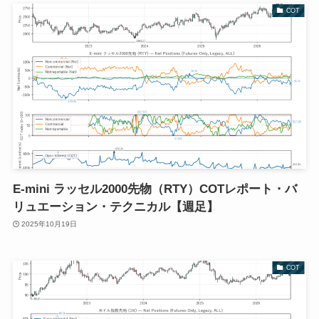
COT
E-mini ラッセル2000先物（RTY）COTレポート・バ
リュエーション・テクニカル【週足】
2025年10月19日
COT