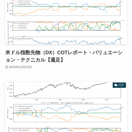
米ドル指数先物（DX）COTレポート・バリュエーシ
ョン・テクニカル【週足】
2025年10月19日
COT