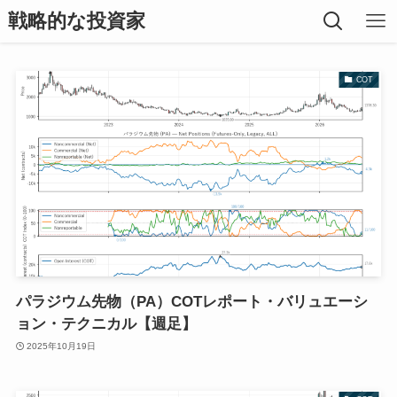
戦略的な投資家
COT
パラジウム先物（PA）COTレポート・バリュエーシ
ョン・テクニカル【週足】
2025年10月19日