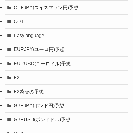
CHFJPY(スイスフラン円)予想
COT
Easylanguage
EURJPY(ユーロ円)予想
EURUSD(ユーロドル)予想
FX
FX為替の予想
GBPJPY(ポンド円)予想
GBPUSD(ポンドドル)予想