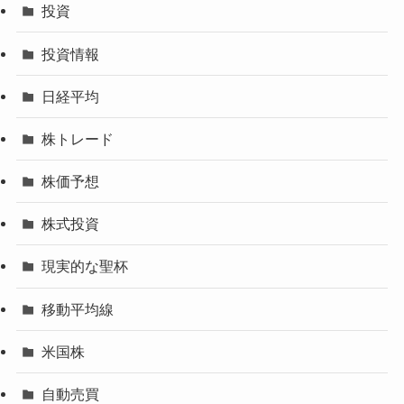
投資
投資情報
日経平均
株トレード
株価予想
株式投資
現実的な聖杯
移動平均線
米国株
自動売買