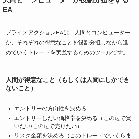
人間とコンピューターが役割分担をする
EA
プライスアクションEAは、人間とコンピューター
が、それぞれの得意なことを役割分担しながら進
めていくトレードを実践するためのツールです。
人間が得意なこと（もしくは人間にしかでき
ないこと）
エントリーの方向性を決める
エントリーしたい価格帯を決める（この辺で買
いたい/この辺で売りたい）
リスク金額を決める（このトレードでいくらま