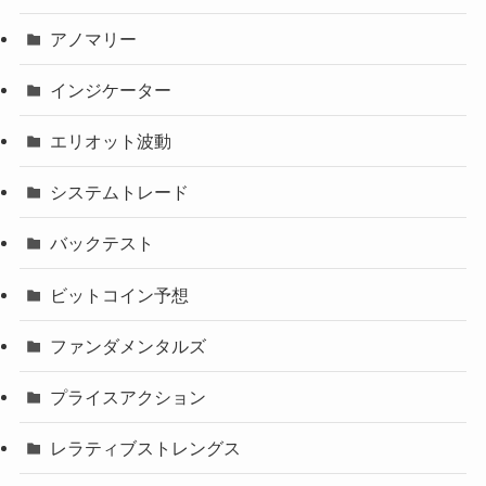
アノマリー
インジケーター
エリオット波動
システムトレード
バックテスト
ビットコイン予想
ファンダメンタルズ
プライスアクション
レラティブストレングス