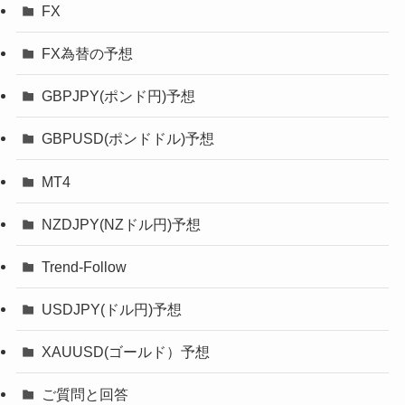
FX
FX為替の予想
GBPJPY(ポンド円)予想
GBPUSD(ポンドドル)予想
MT4
NZDJPY(NZドル円)予想
Trend-Follow
USDJPY(ドル円)予想
XAUUSD(ゴールド）予想
ご質問と回答