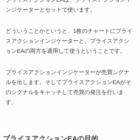
ンジケーターとセットで使います。
どういうことかというと、1枚のチャートにプライ
スアクションインジケーターと、プライスアクシ
ョンEAの両方を適用して使うということです。
プライスアクションインジケーターが売買シグナ
ルを出します。そしてプライスアクションEAがそ
のシグナルをキャッチして売買の発注を行いま
す。
プライスアクションEAの目的