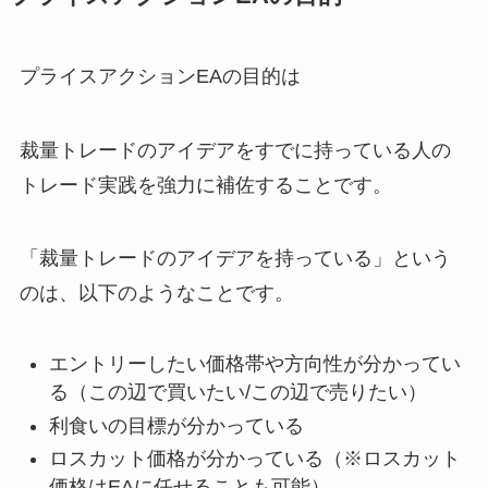
プライスアクションEAの目的は
裁量トレードのアイデアをすでに持っている人の
トレード実践を強力に補佐することです。
「裁量トレードのアイデアを持っている」という
のは、以下のようなことです。
エントリーしたい価格帯や方向性が分かってい
る（この辺で買いたい/この辺で売りたい）
利食いの目標が分かっている
ロスカット価格が分かっている（※ロスカット
価格はEAに任せることも可能）