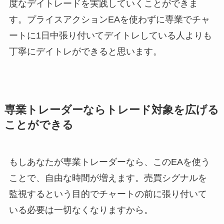
度なデイトレードを実践していくことができま
す。プライスアクションEAを使わずに専業でチャ
ートに1日中張り付いてデイトレしている人よりも
丁寧にデイトレができると思います。
専業トレーダーならトレード対象を広げる
ことができる
もしあなたが専業トレーダーなら、このEAを使う
ことで、自由な時間が増えます。売買シグナルを
監視するという目的でチャートの前に張り付いて
いる必要は一切なくなりますから。