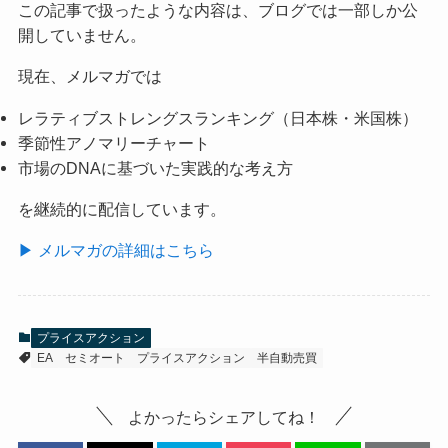
この記事で扱ったような内容は、ブログでは一部しか公
開していません。
現在、メルマガでは
レラティブストレングスランキング（日本株・米国株）
季節性アノマリーチャート
市場のDNAに基づいた実践的な考え方
を継続的に配信しています。
▶ メルマガの詳細はこちら
プライスアクション
EA
セミオート
プライスアクション
半自動売買
よかったらシェアしてね！