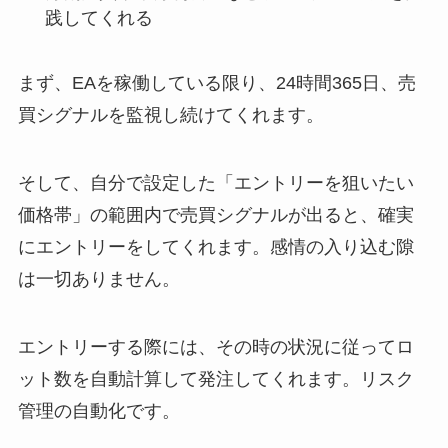
践してくれる
まず、EAを稼働している限り、24時間365日、売
買シグナルを監視し続けてくれます。
そして、自分で設定した「エントリーを狙いたい
価格帯」の範囲内で売買シグナルが出ると、確実
にエントリーをしてくれます。感情の入り込む隙
は一切ありません。
エントリーする際には、その時の状況に従ってロ
ット数を自動計算して発注してくれます。リスク
管理の自動化です。