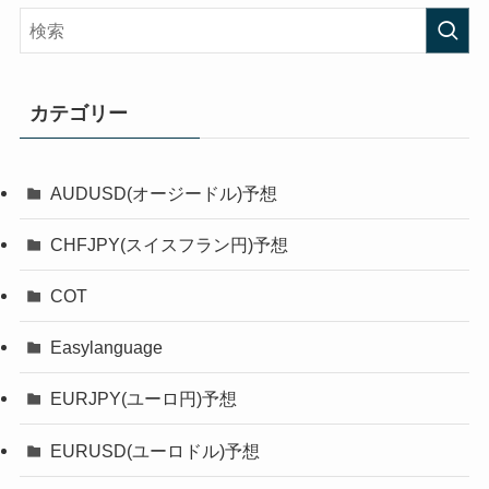
カテゴリー
AUDUSD(オージードル)予想
CHFJPY(スイスフラン円)予想
COT
Easylanguage
EURJPY(ユーロ円)予想
EURUSD(ユーロドル)予想