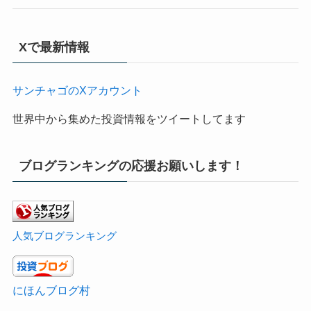
Xで最新情報
サンチャゴのXアカウント
世界中から集めた投資情報をツイートしてます
ブログランキングの応援お願いします！
人気ブログランキング
にほんブログ村