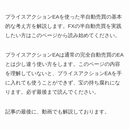
プライスアクションEAを使った半自動売買の基本
的な考え方を解説します。FXの半自動売買を実践
したい方はこのページから読み始めてください。
プライスアクションEAは通常の完全自動売買のEA
とは少し違う使い方をします。このページの内容
を理解していないと、プライスアクションEAを手
に入れても使うことができず、宝の持ち腐れにな
ります。必ず最後まで読んでください。
記事の最後に、動画でも解説しております。