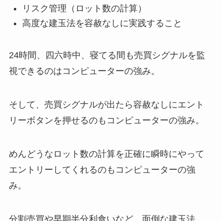
リスク管理（ロット数の計算）
高度な建玉法を容赦なしに実践すること
24時間、四六時中、寝てる間も売買シグナルを監
視できるのはコンピューターの強み。
そして、売買シグナルが出たら容赦なしにエント
リーボタンを押せるのもコンピューターの強み。
めんどうなロット数の計算を正確に瞬時にやって
エントリーしてくれるのもコンピューターの強
み。
分割売買や早期半分利食いなど、面倒な建玉法