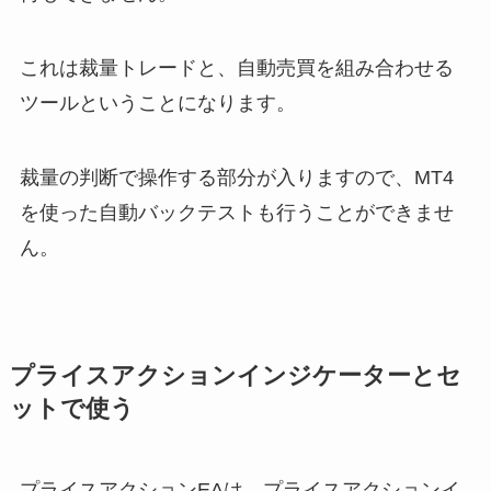
これは裁量トレードと、自動売買を組み合わせる
ツールということになります。
裁量の判断で操作する部分が入りますので、MT4
を使った自動バックテストも行うことができませ
ん。
プライスアクションインジケーターとセ
ットで使う
プライスアクションEAは、プライスアクションイ