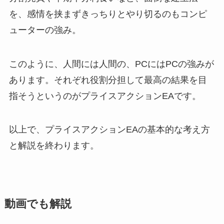
を、感情を挟まずきっちりとやり切るのもコンピ
ューターの強み。
このように、人間には人間の、PCにはPCの強みが
あります。それぞれ役割分担して最高の結果を目
指そうというのがプライスアクションEAです。
以上で、プライスアクションEAの基本的な考え方
と解説を終わります。
動画でも解説