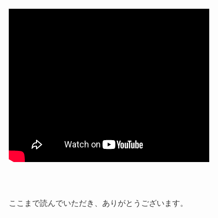
ここまで読んでいただき、ありがとうございます。