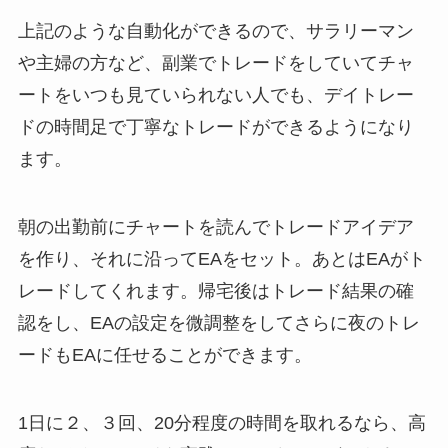
上記のような自動化ができるので、サラリーマン
や主婦の方など、副業でトレードをしていてチャ
ートをいつも見ていられない人でも、デイトレー
ドの時間足で丁寧なトレードができるようになり
ます。
朝の出勤前にチャートを読んでトレードアイデア
を作り、それに沿ってEAをセット。あとはEAがト
レードしてくれます。帰宅後はトレード結果の確
認をし、EAの設定を微調整をしてさらに夜のトレ
ードもEAに任せることができます。
1日に２、３回、20分程度の時間を取れるなら、高