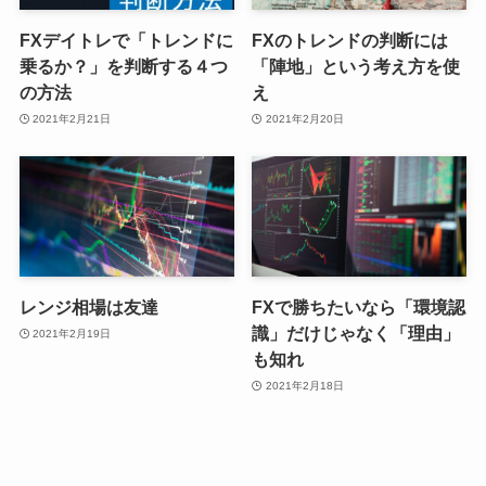
FXデイトレで「トレンドに
FXのトレンドの判断には
乗るか？」を判断する４つ
「陣地」という考え方を使
の方法
え
2021年2月21日
2021年2月20日
レンジ相場は友達
FXで勝ちたいなら「環境認
識」だけじゃなく「理由」
2021年2月19日
も知れ
2021年2月18日