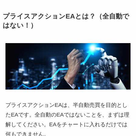
プライスアクションEAとは？（全自動で
はない！）
プライスアクションEAは、半自動売買を目的とし
たEAです。全自動のEAではないことを、まずは理
解してください。EAをチャートに入れるだけでは
何もできません。