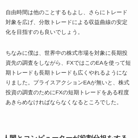
自由時間は他のことするもよし、さらにトレード
対象を広げ、分散トレードによる収益曲線の安定
化を目指すのも良いでしょう。
ちなみに僕は、世界中の株式市場を対象に長期投
資先の調査をしながら、FXではこのEAを使って短
期トレードも長期トレードも広くやれるようにな
りました。プライスアクションEAが無いと、株式
投資の調査のためにFXの短期トレードをある程度
あきらめなければならなくなるところでした。