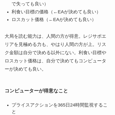
で失っても良い）
利食い目標の価格（←EAが決めても良い）
ロスカット価格（←EAが決めても良い）
大局を読む能力は、人間の方が得意。レジサポエ
リアを見極める力も、やはり人間の方が上。リス
ク金額は自分で決める以外にない。利食い目標や
ロスカット価格は、自分で決めてもコンピュータ
ーが決めても良い。
コンピューターが得意なこと
プライスアクションを365日24時間監視するこ
と