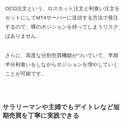
OCO注文という、ロスカット注文と利食い注文を
セットにしてMT4サーバーに送信する方法で発注
するので、裸のポジションを持ってしまうリスク
はありません。
さらに、高度な分割売買機能がついていて、早期
半分利食いをしながらポジションを増やしていく
ことが可能です。
サラリーマンや主婦でもデイトレなど短
期売買を丁寧に実践できる