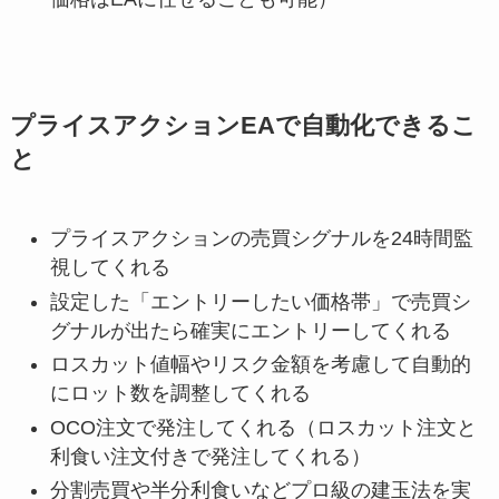
プライスアクションEAで自動化できるこ
と
プライスアクションの売買シグナルを24時間監
視してくれる
設定した「エントリーしたい価格帯」で売買シ
グナルが出たら確実にエントリーしてくれる
ロスカット値幅やリスク金額を考慮して自動的
にロット数を調整してくれる
OCO注文で発注してくれる（ロスカット注文と
利食い注文付きで発注してくれる）
分割売買や半分利食いなどプロ級の建玉法を実