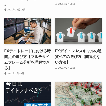
」
2021年2月28日
2021年12月18日
FXデイトレードにおける時
FXデイトレやスキャルの通
間足の選び方【マルチタイ
貨ペアの選び方【間違えな
ムフレーム分析を理解でき
い方法】
る】
2021年2月22日
2021年2月25日