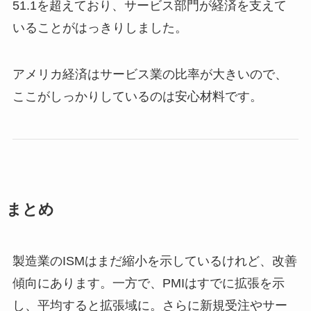
51.1を超えており、サービス部門が経済を支えて
いることがはっきりしました。
アメリカ経済はサービス業の比率が大きいので、
ここがしっかりしているのは安心材料です。
まとめ
製造業のISMはまだ縮小を示しているけれど、改善
傾向にあります。一方で、PMIはすでに拡張を示
し、平均すると拡張域に。さらに新規受注やサー