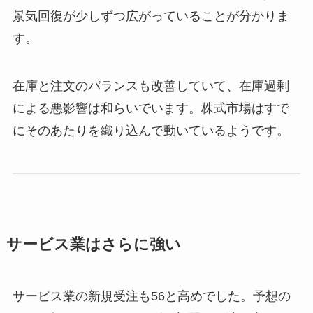
景気回復が少しずつ広がっていることが分かりま
す。
在庫と注文のバランスも改善していて、在庫過剰
による悪影響は和らいでいます。株式市場はすで
にそのあたりを織り込んで動いているようです。
サービス業はさらに強い
サービス業の新規受注も56と高めでした。予想の