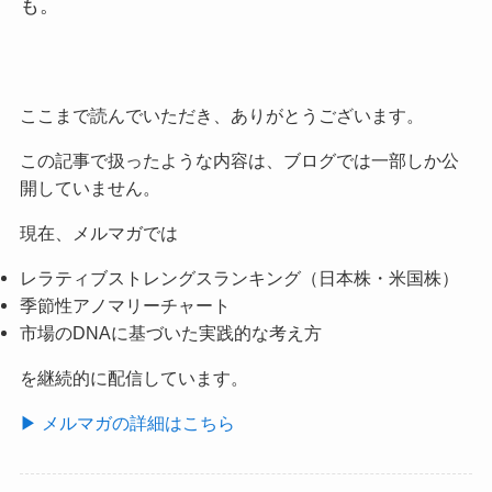
も。
ここまで読んでいただき、ありがとうございます。
この記事で扱ったような内容は、ブログでは一部しか公
開していません。
現在、メルマガでは
レラティブストレングスランキング（日本株・米国株）
季節性アノマリーチャート
市場のDNAに基づいた実践的な考え方
を継続的に配信しています。
▶ メルマガの詳細はこちら