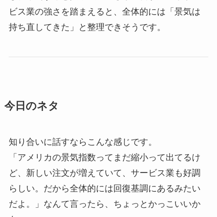
ビス業の強さを踏まえると、全体的には「景気は
持ち直してきた」と整理できそうです。
今日のネタ
知り合いに話すならこんな感じです。
「アメリカの景気指数ってまだ縮小って出てるけ
ど、新しい注文が増えていて、サービス業も好調
らしい。だから全体的には回復基調にあるみたい
だよ。」なんて言ったら、ちょっとかっこいいか