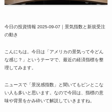
今日の投資情報 2025-09-07｜景気指数と新規受注
の動き
こんにちは。今日は「アメリカの景気って今どん
な感じ？」というテーマで、最近の経済指標を整
理してみます。
ニュースで「景況感指数」と聞いてもピンとこな
い人も多いと思います。なので今回は、指標の意
味や背景をかみ砕いて解説していきますね。