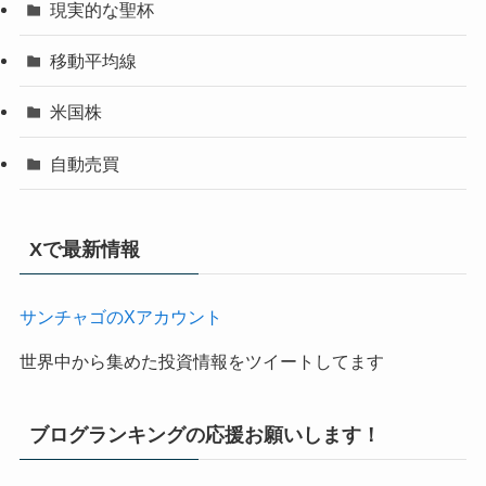
現実的な聖杯
移動平均線
米国株
自動売買
Xで最新情報
サンチャゴのXアカウント
世界中から集めた投資情報をツイートしてます
ブログランキングの応援お願いします！