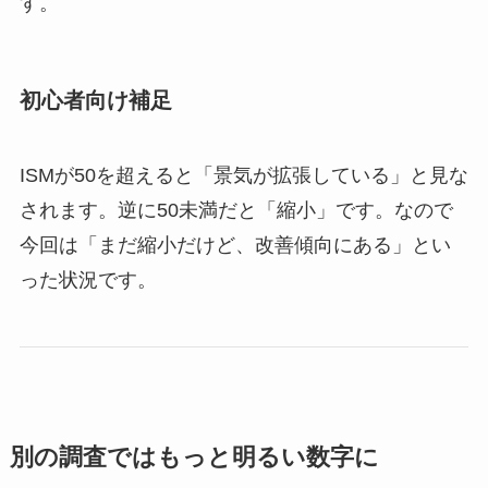
す。
初心者向け補足
ISMが50を超えると「景気が拡張している」と見な
されます。逆に50未満だと「縮小」です。なので
今回は「まだ縮小だけど、改善傾向にある」とい
った状況です。
別の調査ではもっと明るい数字に