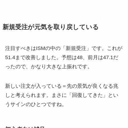
新規受注が元気を取り戻している
注目すべきはISMの中の「新規受注」です。これが
51.4まで改善しました。予想は48、前月は47.1だ
ったので、かなり大きな上振れです。
新しい注文が入っている＝先の景気が良くなる兆
しと考えられます。まさに「回復してきた」とい
うサインのひとつですね。