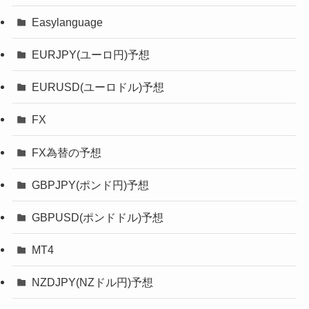
Easylanguage
EURJPY(ユーロ円)予想
EURUSD(ユーロドル)予想
FX
FX為替の予想
GBPJPY(ポンド円)予想
GBPUSD(ポンドドル)予想
MT4
NZDJPY(NZドル円)予想