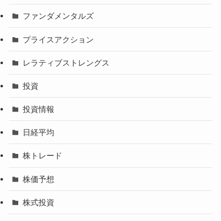
ファンダメンタルズ
プライスアクション
レラティブストレングス
投資
投資情報
日経平均
株トレード
株価予想
株式投資