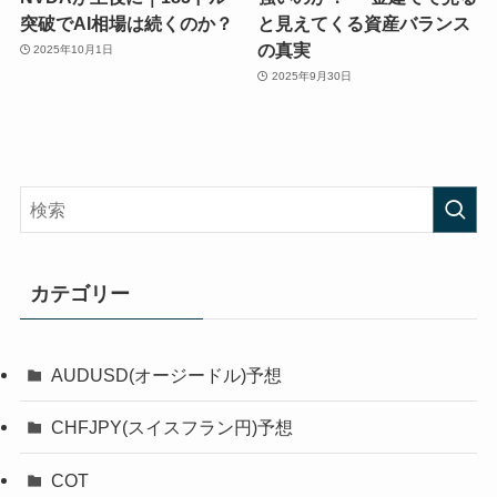
突破でAI相場は続くのか？
と見えてくる資産バランス
の真実
2025年10月1日
2025年9月30日
カテゴリー
AUDUSD(オージードル)予想
CHFJPY(スイスフラン円)予想
COT