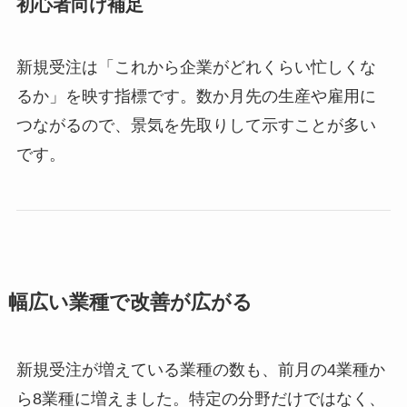
初心者向け補足
新規受注は「これから企業がどれくらい忙しくな
るか」を映す指標です。数か月先の生産や雇用に
つながるので、景気を先取りして示すことが多い
です。
幅広い業種で改善が広がる
新規受注が増えている業種の数も、前月の4業種か
ら8業種に増えました。特定の分野だけではなく、