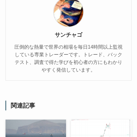
サンチャゴ
圧倒的な熱量で世界の相場を毎日14時間以上監視
している専業トレーダーです。トレード、バック
テスト、調査で得た学びを初心者の方にもわかり
やすく発信しています。
関連記事