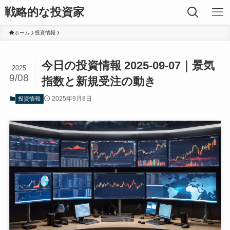
戦略的な投資家
ホーム
投資情報
今日の投資情報 2025-09-07｜景気
2025
9/08
指数と新規受注の動き
2025年9月8日
投資情報