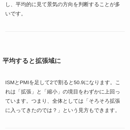
し、平均的に見て景気の方向を判断することが多
いです。
平均すると拡張域に
ISMとPMIを足して2で割ると50.9になります。こ
れは「拡張」と「縮小」の境目をわずかに上回っ
ています。つまり、全体としては「そろそろ拡張
に入ってきたのでは？」という見方もできます。