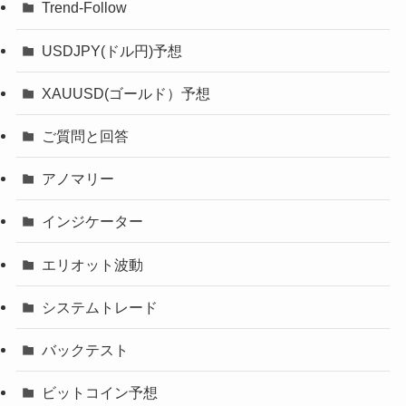
Trend-Follow
USDJPY(ドル円)予想
XAUUSD(ゴールド）予想
ご質問と回答
アノマリー
インジケーター
エリオット波動
システムトレード
バックテスト
ビットコイン予想