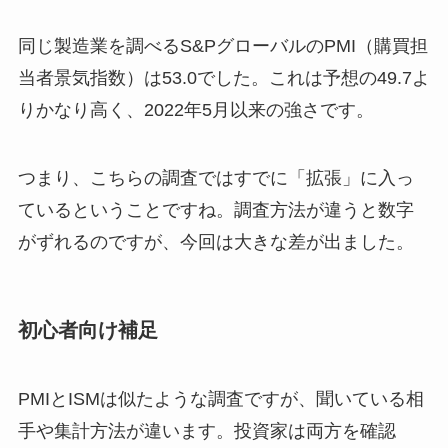
同じ製造業を調べるS&PグローバルのPMI（購買担
当者景気指数）は53.0でした。これは予想の49.7よ
りかなり高く、2022年5月以来の強さです。
つまり、こちらの調査ではすでに「拡張」に入っ
ているということですね。調査方法が違うと数字
がずれるのですが、今回は大きな差が出ました。
初心者向け補足
PMIとISMは似たような調査ですが、聞いている相
手や集計方法が違います。投資家は両方を確認