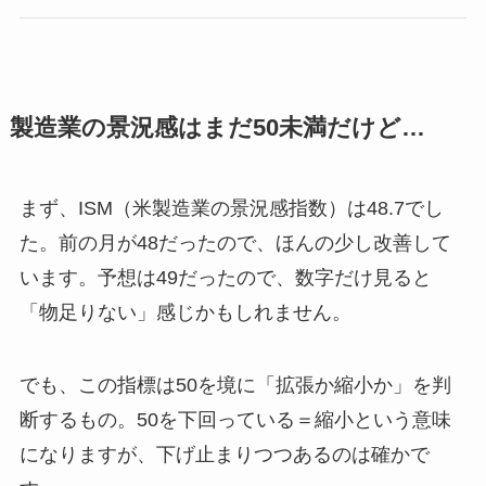
製造業の景況感はまだ50未満だけど…
まず、ISM（米製造業の景況感指数）は48.7でし
た。前の月が48だったので、ほんの少し改善して
います。予想は49だったので、数字だけ見ると
「物足りない」感じかもしれません。
でも、この指標は50を境に「拡張か縮小か」を判
断するもの。50を下回っている＝縮小という意味
になりますが、下げ止まりつつあるのは確かで